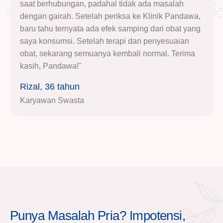
saat berhubungan, padahal tidak ada masalah
dengan gairah. Setelah periksa ke Klinik Pandawa,
baru tahu ternyata ada efek samping dari obat yang
saya konsumsi. Setelah terapi dan penyesuaian
obat, sekarang semuanya kembali normal. Terima
kasih, Pandawa!"
Rizal, 36 tahun
Karyawan Swasta
Punya Masalah Pria? Impotensi,