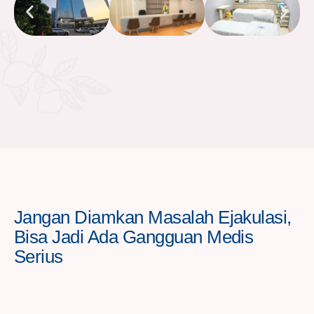
Jangan Diamkan Masalah Ejakulasi,
Bisa Jadi Ada Gangguan Medis
Serius