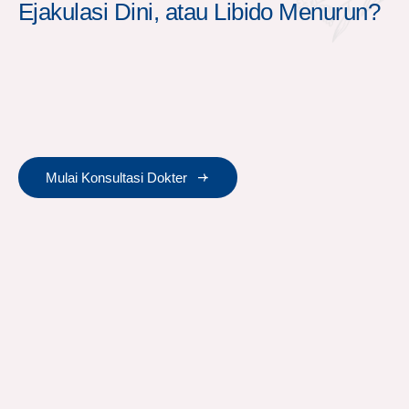
Ejakulasi Dini, atau Libido Menurun?
Mulai Konsultasi Dokter