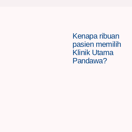
Kenapa ribuan
pasien memilih
Klinik Utama
Pandawa?