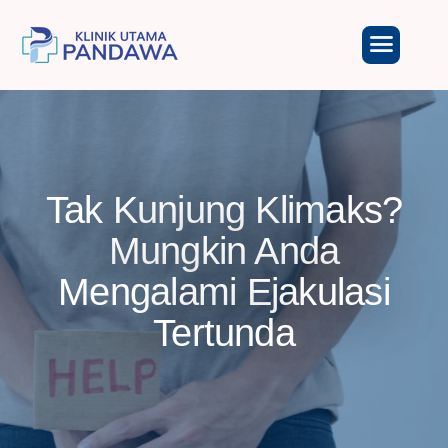
Tak Kunjung Klimaks?
Mungkin Anda
Mengalami Ejakulasi
Tertunda