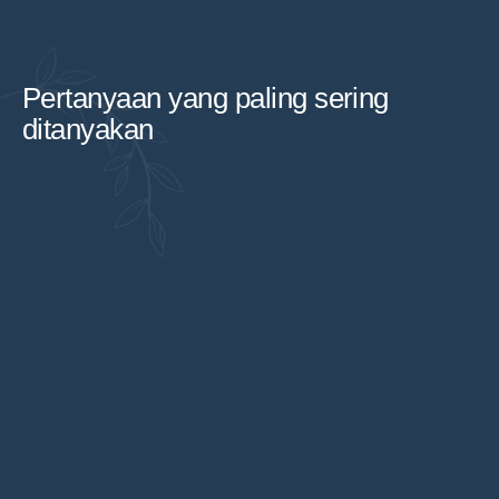
Pertanyaan yang paling sering
ditanyakan