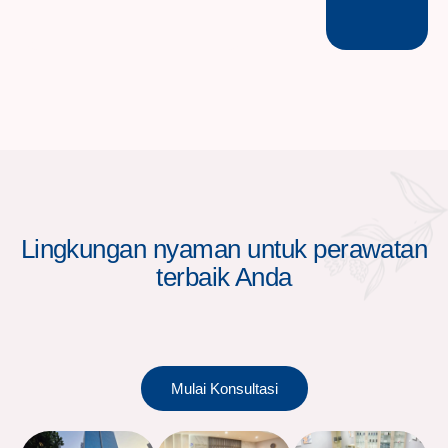
Lingkungan nyaman untuk perawatan
terbaik Anda
Mulai Konsultasi