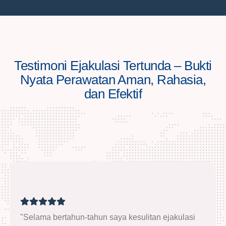
Testimoni Ejakulasi Tertunda – Bukti
Nyata Perawatan Aman, Rahasia,
dan Efektif
"Selama bertahun-tahun saya kesulitan ejakulasi