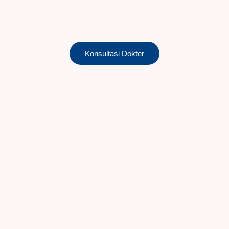
Konsultasi Dokter