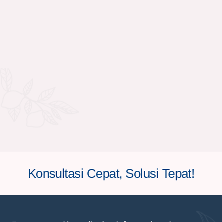
Konsultasi Cepat, Solusi Tepat!