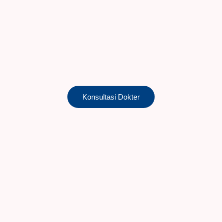
Konsultasi Dokter