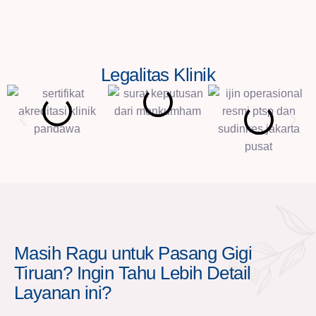
Legalitas Klinik
Masih Ragu untuk Pasang Gigi
Tiruan? Ingin Tahu Lebih Detail
Layanan ini?