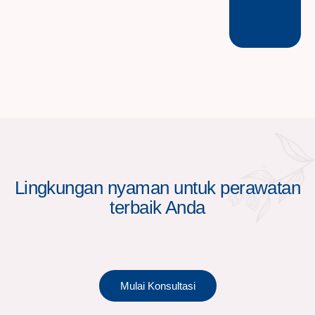
Lingkungan nyaman untuk perawatan
terbaik Anda
Mulai Konsultasi