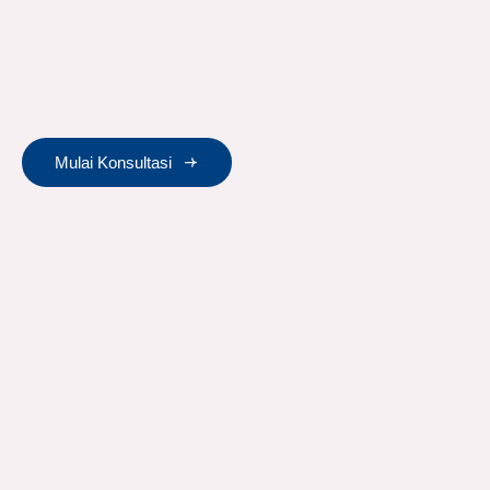
Mulai Konsultasi