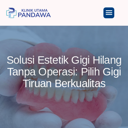
Solusi Estetik Gigi Hilang
Tanpa Operasi: Pilih Gigi
Tiruan Berkualitas