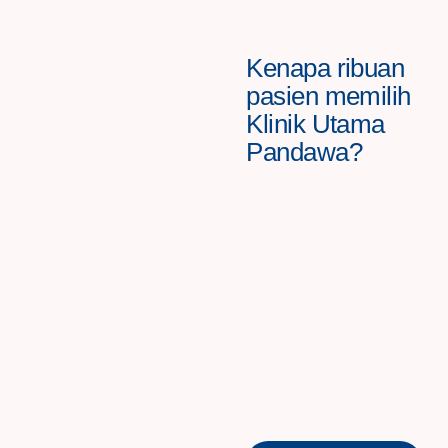
Kenapa ribuan
pasien memilih
Klinik Utama
Pandawa?