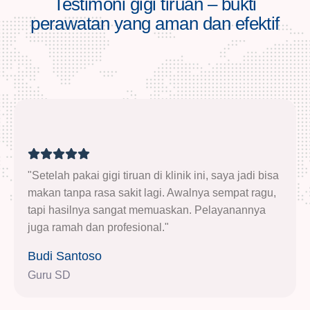
Testimoni gigi tiruan – bukti
perawatan yang aman dan efektif
"Setelah pakai gigi tiruan di klinik ini, saya jadi bisa
makan tanpa rasa sakit lagi. Awalnya sempat ragu,
tapi hasilnya sangat memuaskan. Pelayanannya
juga ramah dan profesional."
Budi Santoso
Guru SD