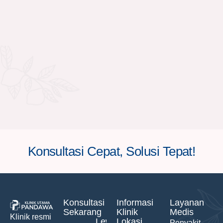
Konsultasi Cepat, Solusi Tepat!
Konsultasi
Informasi
Layanan
Sekarang
Klinik
Medis
Klinik resmi
Lewat
Lokasi
Penyakit