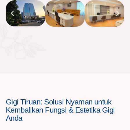
Gigi Tiruan: Solusi Nyaman untuk
Kembalikan Fungsi & Estetika Gigi
Anda