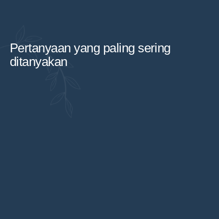
Pertanyaan yang paling sering
ditanyakan