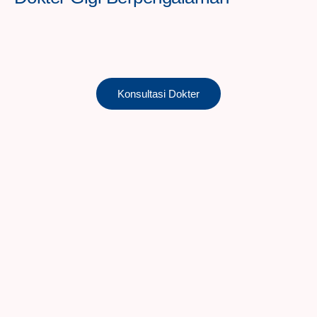
Konsultasi Dokter