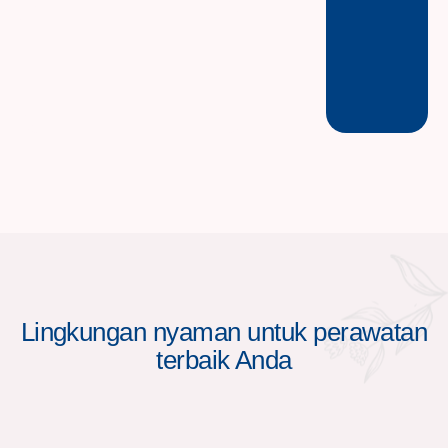
Lingkungan nyaman untuk perawatan
terbaik Anda