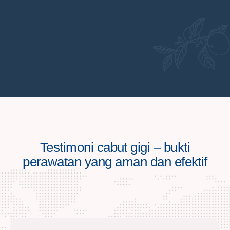
Testimoni cabut gigi – bukti
perawatan yang aman dan efektif