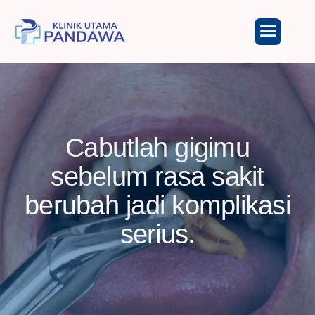
Cabutlah gigimu
sebelum rasa sakit
berubah jadi komplikasi
serius.