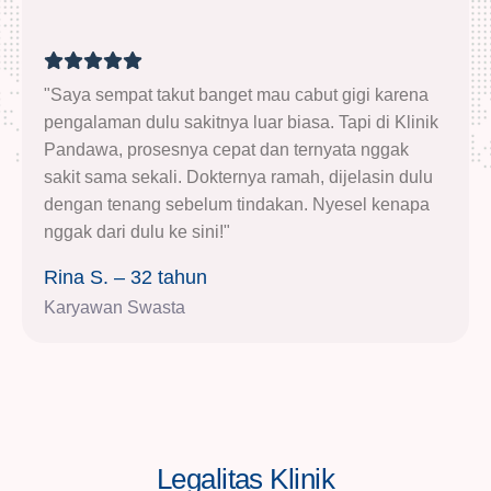
"Saya sempat takut banget mau cabut gigi karena
pengalaman dulu sakitnya luar biasa. Tapi di Klinik
Pandawa, prosesnya cepat dan ternyata nggak
sakit sama sekali. Dokternya ramah, dijelasin dulu
dengan tenang sebelum tindakan. Nyesel kenapa
nggak dari dulu ke sini!"
Rina S. – 32 tahun
Karyawan Swasta
Legalitas Klinik