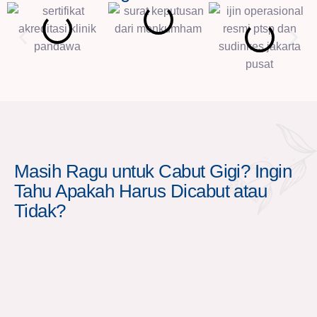
Masih Ragu untuk Cabut Gigi? Ingin
Tahu Apakah Harus Dicabut atau
Tidak?