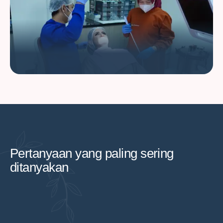
Pertanyaan yang paling sering
ditanyakan