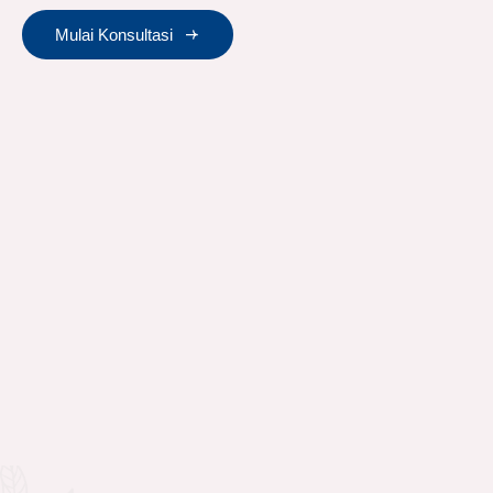
Mulai Konsultasi