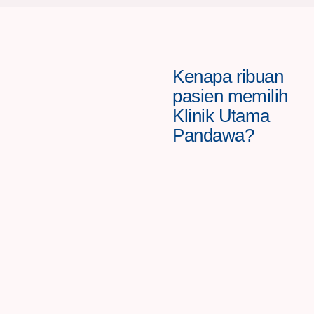
Kenapa ribuan
pasien memilih
Klinik Utama
Pandawa?