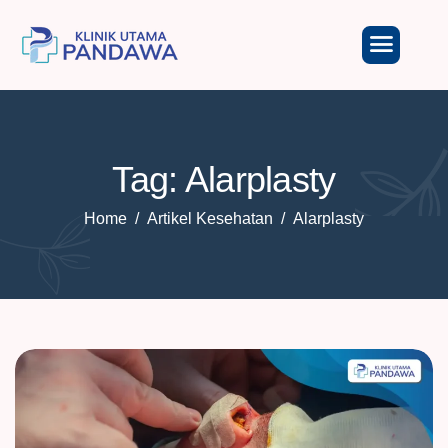
Tag: Alarplasty
Home
Artikel Kesehatan
Alarplasty