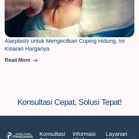
Alarplasty untuk Mengecilkan Cuping Hidung, Ini
Kisaran Harganya
Read More
Konsultasi Cepat, Solusi Tepat!
Konsultasi
Informasi
Layanan