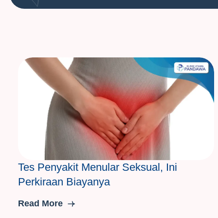
Tes Penyakit Menular Seksual, Ini
Perkiraan Biayanya
Read More