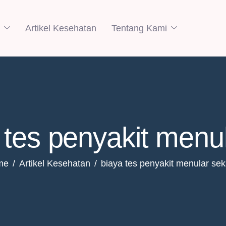
Artikel Kesehatan
Tentang Kami
 tes penyakit menu
me
Artikel Kesehatan
biaya tes penyakit menular sek