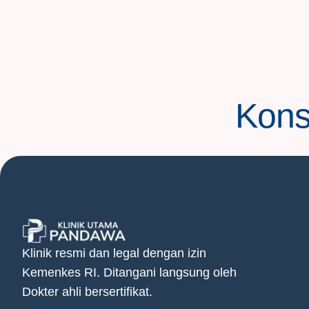
Konsu
Klinik resmi dan legal dengan izin
Kemenkes RI. Ditangani langsung oleh
Dokter ahli bersertifikat.