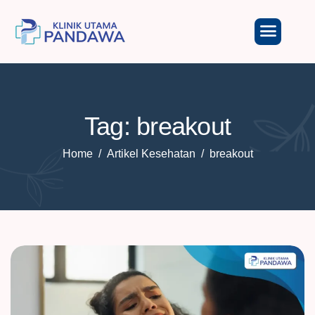
Tag: breakout
Home
Artikel Kesehatan
breakout