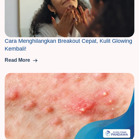
Cara Menghilangkan Breakout Cepat, Kulit Glowing
Kembali!
Read More