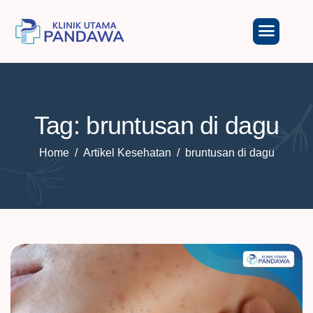
Tag: bruntusan di dagu
Home
Artikel Kesehatan
bruntusan di dagu