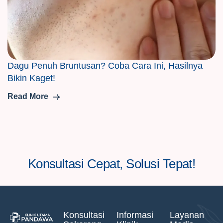
Dagu Penuh Bruntusan? Coba Cara Ini, Hasilnya
Bikin Kaget!
Read More
Konsultasi Cepat, Solusi Tepat!
Konsultasi
Informasi
Layanan