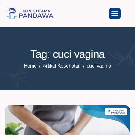
Tag: cuci vagina
Home
Artikel Kesehatan
cuci vagina