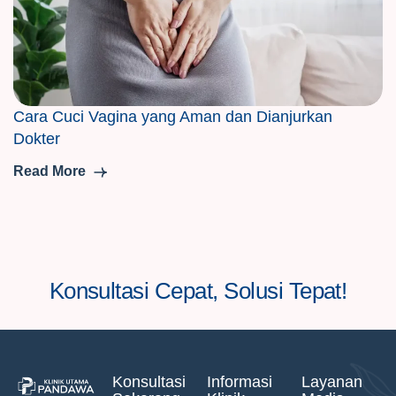
Cara Cuci Vagina yang Aman dan Dianjurkan
Dokter
Read More
Konsultasi Cepat, Solusi Tepat!
Konsultasi
Informasi
Layanan