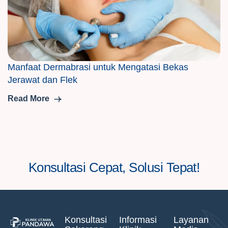
Manfaat Dermabrasi untuk Mengatasi Bekas
Jerawat dan Flek
Read More
Konsultasi Cepat, Solusi Tepat!
Konsultasi
Informasi
Layanan