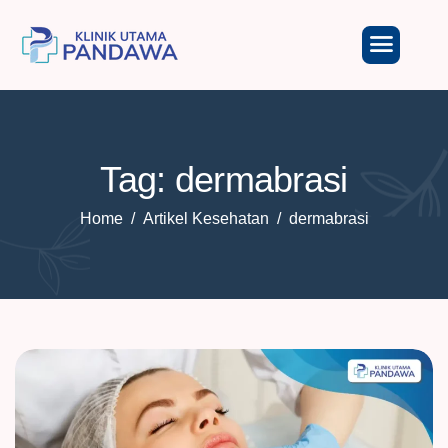
Tag: dermabrasi
Home
Artikel Kesehatan
dermabrasi