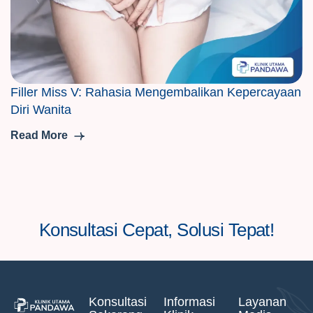
Filler Miss V: Rahasia Mengembalikan Kepercayaan
Diri Wanita
Read More
Konsultasi Cepat, Solusi Tepat!
Konsultasi
Informasi
Layanan