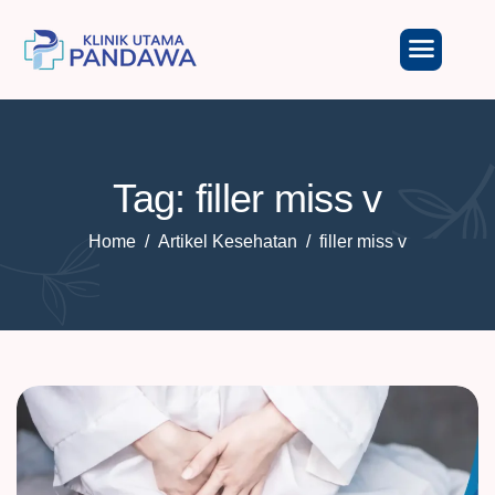
Tag: filler miss v
Home
Artikel Kesehatan
filler miss v