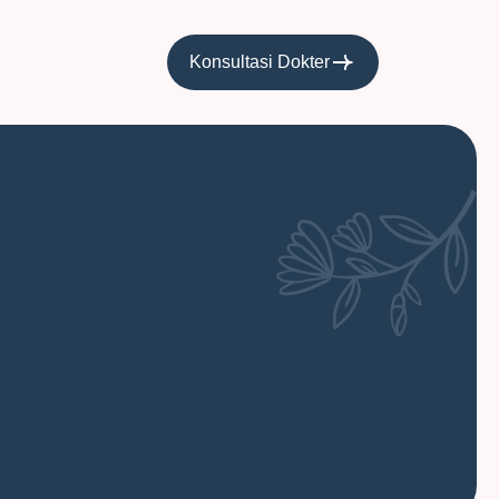
Konsultasi Dokter