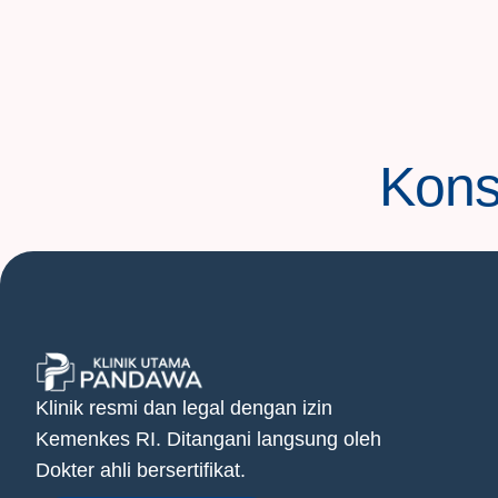
Konsu
Klinik resmi dan legal dengan izin
Kemenkes RI. Ditangani langsung oleh
Dokter ahli bersertifikat.