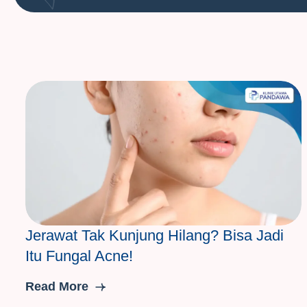
Jerawat Tak Kunjung Hilang? Bisa Jadi
Itu Fungal Acne!
Read More