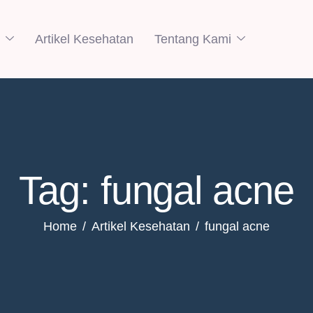
Artikel Kesehatan
Tentang Kami
Tag: fungal acne
Home
Artikel Kesehatan
fungal acne