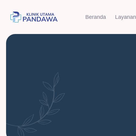
Beranda
Layanan