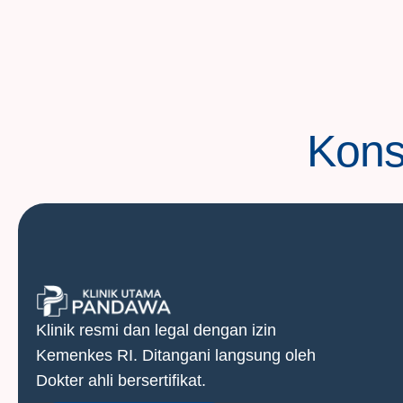
Konsu
Klinik resmi dan legal dengan izin
Kemenkes RI. Ditangani langsung oleh
Dokter ahli bersertifikat.