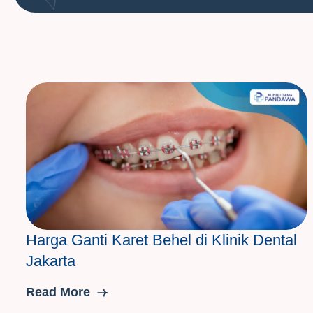
Harga Ganti Karet Behel di Klinik Dental
Jakarta
Read More