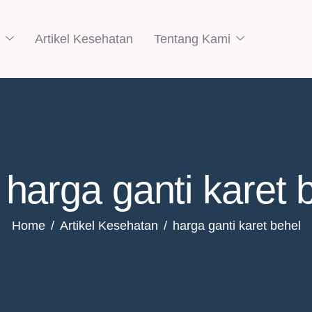
Artikel Kesehatan
Tentang Kami
 harga ganti karet 
Home
Artikel Kesehatan
harga ganti karet behel