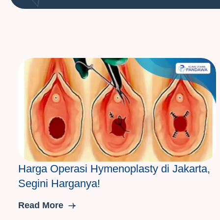
Harga Operasi Hymenoplasty di Jakarta,
Segini Harganya!
Read More