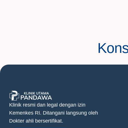
Konsu
Klinik resmi dan legal dengan izin
Kemenkes RI. Ditangani langsung oleh
Dokter ahli bersertifikat.