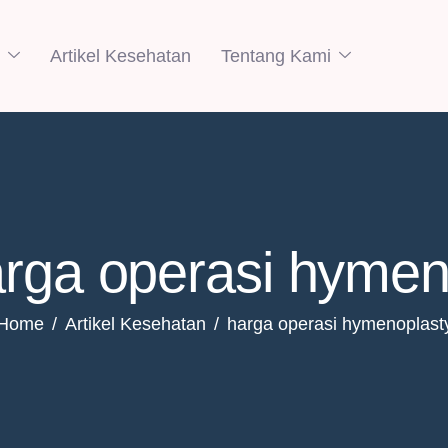
Artikel Kesehatan
Tentang Kami
arga operasi hymen
Home
Artikel Kesehatan
harga operasi hymenoplast