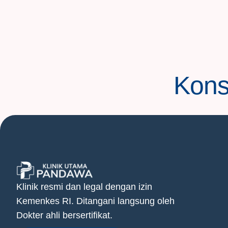
Konsu
Klinik resmi dan legal dengan izin
Kemenkes RI. Ditangani langsung oleh
Dokter ahli bersertifikat.