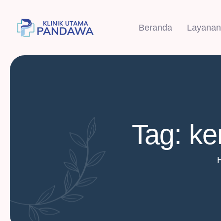
Beranda
Layanan
Tag: ke