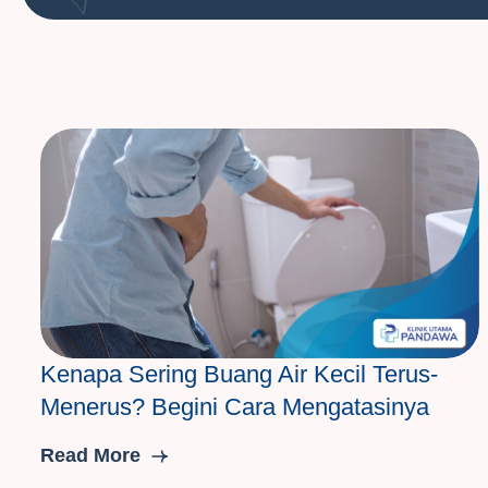
Kenapa Sering Buang Air Kecil Terus-
Menerus? Begini Cara Mengatasinya
Read More