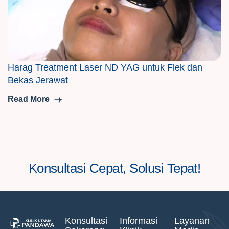
Harag Treatment Laser ND YAG untuk Flek dan
Bekas Jerawat
Read More
Konsultasi Cepat, Solusi Tepat!
Konsultasi
Informasi
Layanan