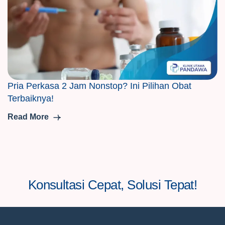
Pria Perkasa 2 Jam Nonstop? Ini Pilihan Obat
Terbaiknya!
Read More
Konsultasi Cepat, Solusi Tepat!