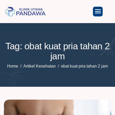
Tag: obat kuat pria tahan 2
jam
Home
Artikel Kesehatan
obat kuat pria tahan 2 jam