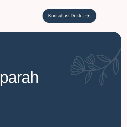
Konsultasi Dokter
 parah