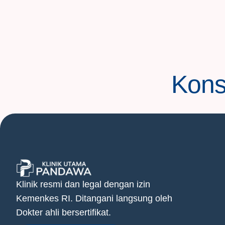
Konsu
Klinik resmi dan legal dengan izin
Kemenkes RI. Ditangani langsung oleh
Dokter ahli bersertifikat.