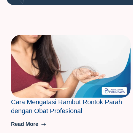
Cara Mengatasi Rambut Rontok Parah
dengan Obat Profesional
Read More