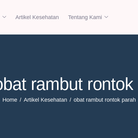
Artikel Kesehatan
Tentang Kami
obat rambut rontok
Home
Artikel Kesehatan
obat rambut rontok parah