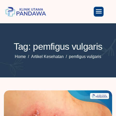
Tag: pemfigus vulgaris
Home
Artikel Kesehatan
pemfigus vulgaris