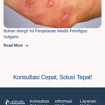
Bukan Alergi! Ini Penjelasan Medis Pemfigus
Vulgaris
Read More
Konsultasi Cepat, Solusi Tepat!
Konsultasi
Informasi
Layanan