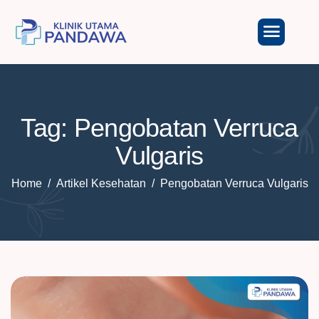
Tag: Pengobatan Verruca
Vulgaris
Home
Artikel Kesehatan
Pengobatan Verruca Vulgaris