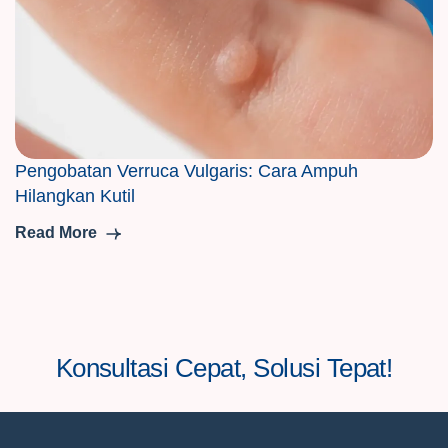
Pengobatan Verruca Vulgaris: Cara Ampuh
Hilangkan Kutil
Read More
Konsultasi Cepat, Solusi Tepat!