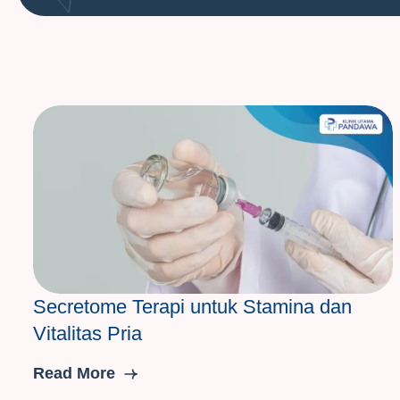
Secretome Terapi untuk Stamina dan
Vitalitas Pria
Read More