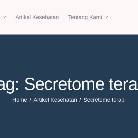
Artikel Kesehatan
Tentang Kami
ag: Secretome tera
Home
Artikel Kesehatan
Secretome terapi