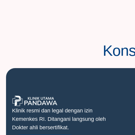
Konsu
Klinik resmi dan legal dengan izin
Kemenkes RI. Ditangani langsung oleh
Dokter ahli bersertifikat.