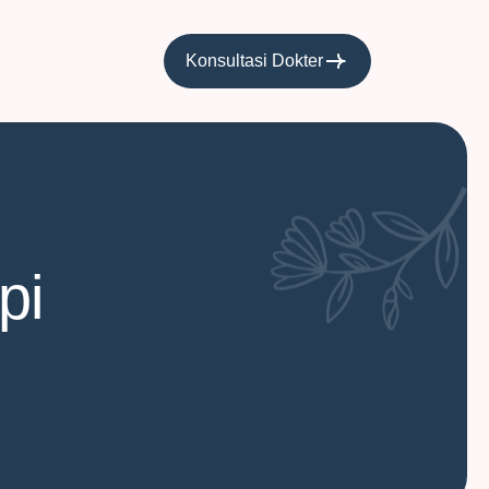
Konsultasi Dokter
pi