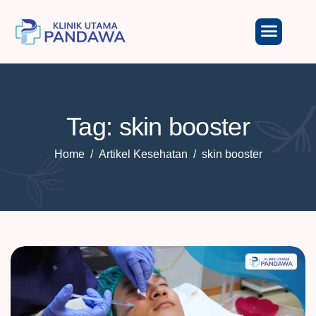
Tag: skin booster
Home
Artikel Kesehatan
skin booster