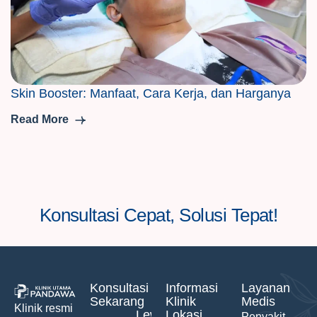
Skin Booster: Manfaat, Cara Kerja, dan Harganya
Read More
Konsultasi Cepat, Solusi Tepat!
Konsultasi
Informasi
Layanan
Sekarang
Klinik
Medis
Klinik resmi
Lewat
Lokasi
Penyakit