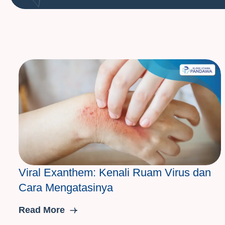
Viral Exanthem: Kenali Ruam Virus dan
Cara Mengatasinya
Read More