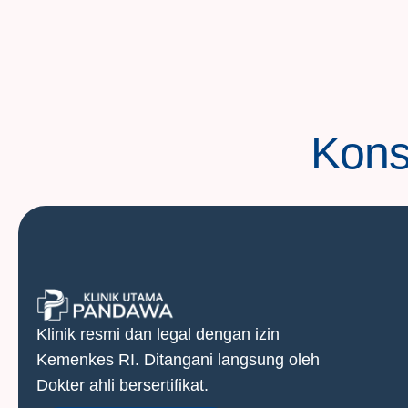
Konsu
Klinik resmi dan legal dengan izin
Kemenkes RI. Ditangani langsung oleh
Dokter ahli bersertifikat.