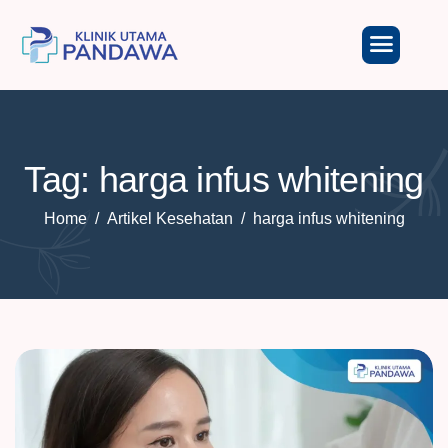
Tag: harga infus whitening
Home
Artikel Kesehatan
harga infus whitening