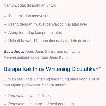
Namun, tidak disarankan untuk:
Ibu hamil dan menyusui
Orang dengan riwayat penyakit ginjal atau liver
Alergi terhadap komponen infus
Usia di bawah 17 tahun (kecuali atas izin dokter)
Baca Juga:
Jenis-Jenis Sunscreen dan Cara
Menyesuaikannya dengan Jenis Kulit
Berapa Kali Infus Whitening Dibutuhkan?
Jumlah sesi infus whitening tergantung pada kondisi kulit
dan tujuan perawatan. Secara umum:
Perawatan awal: 4–6 sesi
Perawatan lanjutan: 1–2 sesi per bulan