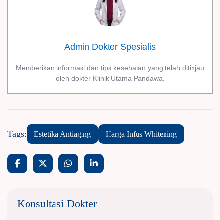
Admin Dokter Spesialis
Memberikan informasi dan tips kesehatan yang telah ditinjau
oleh dokter Klinik Utama Pandawa.
Tags:
Estetika Antiaging
Harga Infus Whitening
Konsultasi Dokter