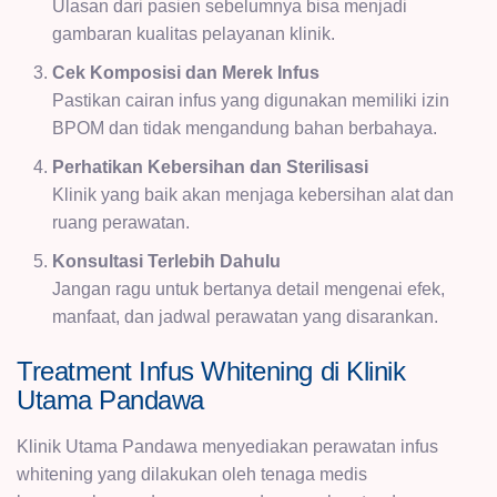
Ulasan dari pasien sebelumnya bisa menjadi
gambaran kualitas pelayanan klinik.
Cek Komposisi dan Merek Infus
Pastikan cairan infus yang digunakan memiliki izin
BPOM dan tidak mengandung bahan berbahaya.
Perhatikan Kebersihan dan Sterilisasi
Klinik yang baik akan menjaga kebersihan alat dan
ruang perawatan.
Konsultasi Terlebih Dahulu
Jangan ragu untuk bertanya detail mengenai efek,
manfaat, dan jadwal perawatan yang disarankan.
Treatment Infus Whitening di Klinik
Utama Pandawa
Klinik Utama Pandawa
menyediakan perawatan infus
whitening yang dilakukan oleh tenaga medis