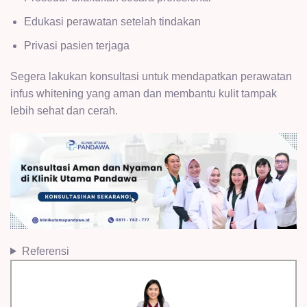
Edukasi perawatan setelah tindakan
Privasi pasien terjaga
Segera lakukan konsultasi untuk mendapatkan perawatan
infus whitening yang aman dan membantu kulit tampak
lebih sehat dan cerah.
Referensi