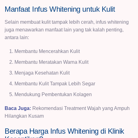
Manfaat Infus Whitening untuk Kulit
Selain membuat kulit tampak lebih cerah, infus whitening
juga menawarkan manfaat lain yang tak kalah penting,
antara lain:
Membantu Mencerahkan Kulit
Membantu Meratakan Warna Kulit
Menjaga Kesehatan Kulit
Membantu Kulit Tampak Lebih Segar
Mendukung Pembentukan Kolagen
Baca Juga:
Rekomendasi Treatment Wajah yang Ampuh
Hilangkan Kusam
Berapa Harga Infus Whitening di Klinik