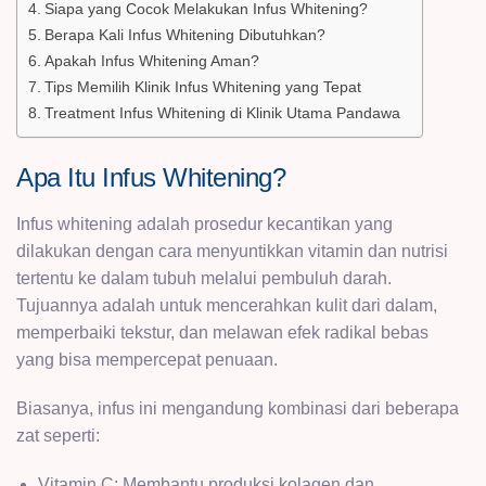
Siapa yang Cocok Melakukan Infus Whitening?
Berapa Kali Infus Whitening Dibutuhkan?
Apakah Infus Whitening Aman?
Tips Memilih Klinik Infus Whitening yang Tepat
Treatment Infus Whitening di Klinik Utama Pandawa
Apa Itu Infus Whitening?
Infus whitening adalah prosedur kecantikan yang
dilakukan dengan cara menyuntikkan vitamin dan nutrisi
tertentu ke dalam tubuh melalui pembuluh darah.
Tujuannya adalah untuk mencerahkan kulit dari dalam,
memperbaiki tekstur, dan melawan efek radikal bebas
yang bisa mempercepat penuaan.
Biasanya, infus ini mengandung kombinasi dari beberapa
zat seperti:
Vitamin C: Membantu produksi kolagen dan