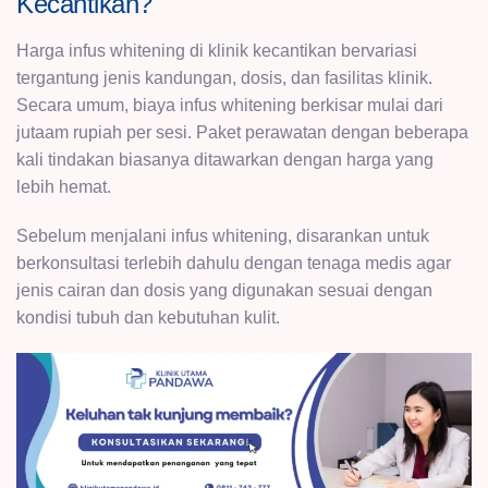
Kecantikan?
Harga infus whitening di klinik kecantikan bervariasi
tergantung jenis kandungan, dosis, dan fasilitas klinik.
Secara umum, biaya infus whitening berkisar mulai dari
jutaam rupiah per sesi. Paket perawatan dengan beberapa
kali tindakan biasanya ditawarkan dengan harga yang
lebih hemat.
Sebelum menjalani infus whitening, disarankan untuk
berkonsultasi terlebih dahulu dengan tenaga medis agar
jenis cairan dan dosis yang digunakan sesuai dengan
kondisi tubuh dan kebutuhan kulit.