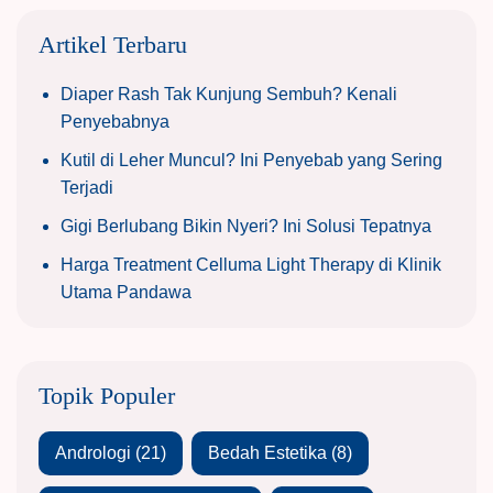
Artikel Terbaru
Diaper Rash Tak Kunjung Sembuh? Kenali
Penyebabnya
Kutil di Leher Muncul? Ini Penyebab yang Sering
Terjadi
Gigi Berlubang Bikin Nyeri? Ini Solusi Tepatnya
Harga Treatment Celluma Light Therapy di Klinik
Utama Pandawa
Topik Populer
Andrologi
(21)
Bedah Estetika
(8)