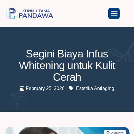
Segini Biaya Infus
Whitening untuk Kulit
Cerah
February 25, 2026
Estetika Antiaging