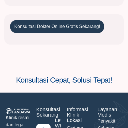
Konsultasi Dokter Online Gratis Sekarang!
Konsultasi Cepat, Solusi Tepat!
Konsultasi
Informasi
Layanan
Sekarang
Klinik
Medis
Klinik resmi
Lewat
Lokasi
Penyakit
dan legal
WhatsApp
Kelamin