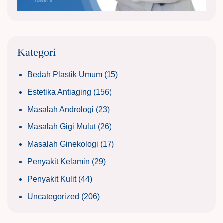
Kategori
Bedah Plastik Umum
(15)
Estetika Antiaging
(156)
Masalah Andrologi
(23)
Masalah Gigi Mulut
(26)
Masalah Ginekologi
(17)
Penyakit Kelamin
(29)
Penyakit Kulit
(44)
Uncategorized
(206)