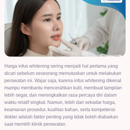
Harga infus whitening sering menjadi hal pertama yang
dicari sebelum seseorang memutuskan untuk melakukan
perawatan ini. Wajar saja, karena infus whitening dikenal
mampu membantu mencerahkan kulit, membuat tampilan
lebih segar, dan meningkatkan rasa percaya diri dalam
waktu relatif singkat. Namun, lebih dari sekadar harga,
keamanan prosedur, kualitas bahan, serta kompetensi
dokter adalah faktor penting yang tidak boleh diabaikan
saat memilih klinik perawatan.