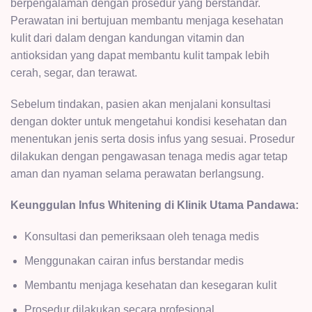
berpengalaman dengan prosedur yang berstandar.
Perawatan ini bertujuan membantu menjaga kesehatan
kulit dari dalam dengan kandungan vitamin dan
antioksidan yang dapat membantu kulit tampak lebih
cerah, segar, dan terawat.
Sebelum tindakan, pasien akan menjalani
konsultasi
dengan dokter
untuk mengetahui kondisi kesehatan dan
menentukan jenis serta dosis infus yang sesuai. Prosedur
dilakukan dengan pengawasan tenaga medis agar tetap
aman dan nyaman selama perawatan berlangsung.
Keunggulan Infus Whitening di Klinik Utama Pandawa:
Konsultasi dan pemeriksaan oleh tenaga medis
Menggunakan cairan infus berstandar medis
Membantu menjaga kesehatan dan kesegaran kulit
Prosedur dilakukan secara profesional