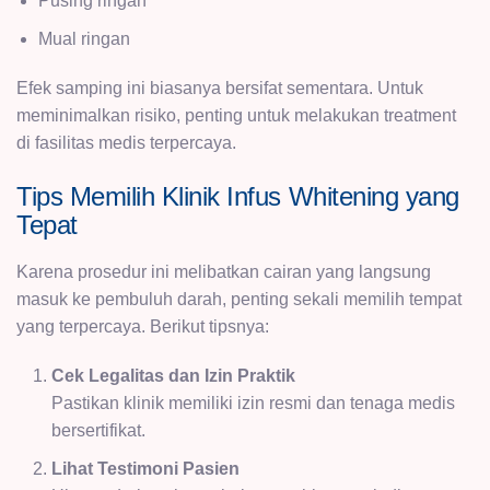
Pusing ringan
Mual ringan
Efek samping ini biasanya bersifat sementara. Untuk
meminimalkan risiko, penting untuk melakukan treatment
di fasilitas medis terpercaya.
Tips Memilih Klinik Infus Whitening yang
Tepat
Karena prosedur ini melibatkan cairan yang langsung
masuk ke pembuluh darah, penting sekali memilih tempat
yang terpercaya. Berikut tipsnya:
Cek Legalitas dan Izin Praktik
Pastikan klinik memiliki izin resmi dan tenaga medis
bersertifikat.
Lihat Testimoni Pasien