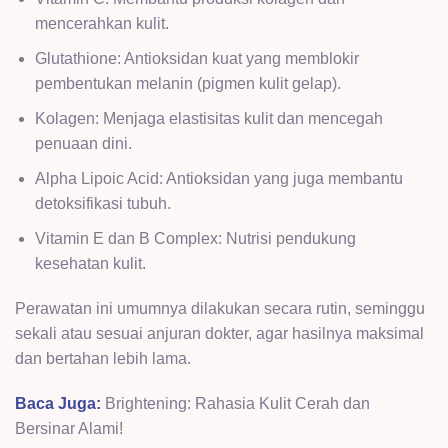
mencerahkan kulit.
Glutathione: Antioksidan kuat yang memblokir
pembentukan melanin (pigmen kulit gelap).
Kolagen: Menjaga elastisitas kulit dan mencegah
penuaan dini.
Alpha Lipoic Acid: Antioksidan yang juga membantu
detoksifikasi tubuh.
Vitamin E dan B Complex: Nutrisi pendukung
kesehatan kulit.
Perawatan ini umumnya dilakukan secara rutin, seminggu
sekali atau sesuai anjuran dokter, agar hasilnya maksimal
dan bertahan lebih lama.
Baca Juga:
Brightening: Rahasia Kulit Cerah dan
Bersinar Alami!