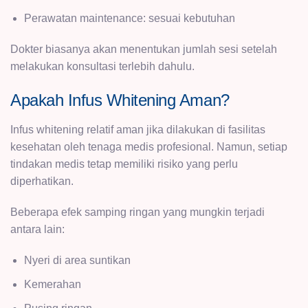
Perawatan maintenance: sesuai kebutuhan
Dokter biasanya akan menentukan jumlah sesi setelah
melakukan konsultasi terlebih dahulu.
Apakah Infus Whitening Aman?
Infus whitening relatif aman jika dilakukan di fasilitas
kesehatan oleh tenaga medis profesional. Namun, setiap
tindakan medis tetap memiliki risiko yang perlu
diperhatikan.
Beberapa efek samping ringan yang mungkin terjadi
antara lain:
Nyeri di area suntikan
Kemerahan