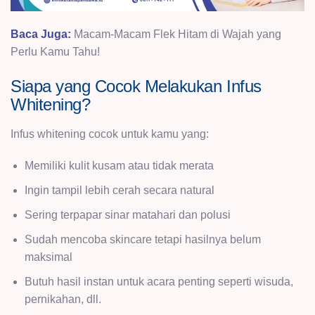
Baca Juga:
Macam-Macam Flek Hitam di Wajah yang
Perlu Kamu Tahu!
Siapa yang Cocok Melakukan Infus
Whitening?
Infus whitening cocok untuk kamu yang:
Memiliki
kulit kusam
atau tidak merata
Ingin tampil lebih cerah secara natural
Sering terpapar sinar matahari dan polusi
Sudah mencoba
skincare
tetapi hasilnya belum
maksimal
Butuh hasil instan untuk acara penting seperti wisuda,
pernikahan, dll.