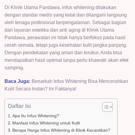
Di
Klinik Utama Pandawa
, infus whitening dilakukan
dengan standar medis yang ketat dan ditangani langsung
oleh tenaga profesional berpengalaman. Sebagai bagian
dari
layanan estetika dan anti aging
di Klinik Utama
Pandawa, perawatan ini tidak hanya berfokus pada hasil
cerah semata, tetapi juga kesehatan kulit jangka panjang.
Dengan pendekatan yang aman dan terukur, Anda bisa
mendapatkan hasil optimal tanpa perlu khawatir akan efek
samping.
Baca Juga:
Benarkah Infus Whitening Bisa Mencerahkan
Kulit Secara Instan? Ini Faktanya!
Daftar Isi
Apa Itu Infus Whitening?
Manfaat Infus Whitening untuk Kulit
Berapa Harga Infus Whitening di Klinik Kecantikan?