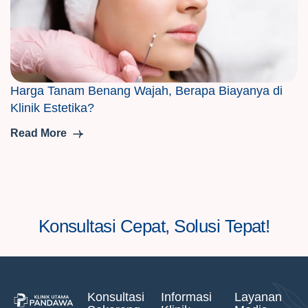
Harga Tanam Benang Wajah, Berapa Biayanya di
Klinik Estetika?
Read More
Konsultasi Cepat, Solusi Tepat!
Konsultasi
Informasi
Layanan