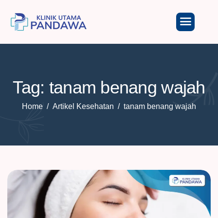
Tag: tanam benang wajah
Home
Artikel Kesehatan
tanam benang wajah