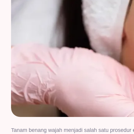
Tanam benang wajah menjadi salah satu prosedur e