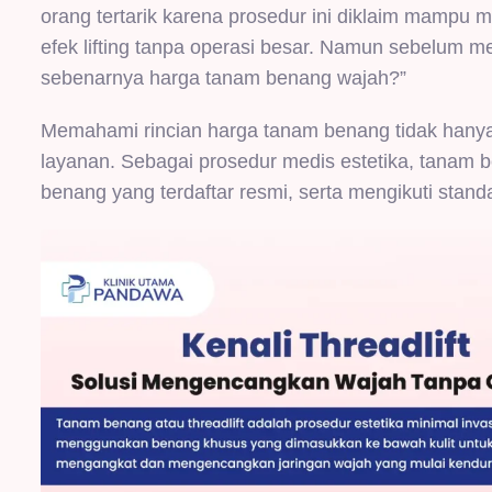
orang tertarik karena prosedur ini diklaim mampu
efek lifting tanpa operasi besar. Namun sebelum 
sebenarnya harga tanam benang wajah?”
Memahami rincian harga tanam benang tidak hanya pe
layanan. Sebagai prosedur medis estetika, tanam
benang yang terdaftar resmi, serta mengikuti stand