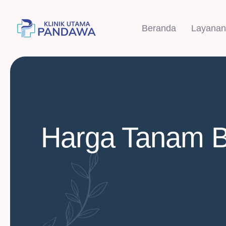
Beranda
Layanan
Harga Tanam B