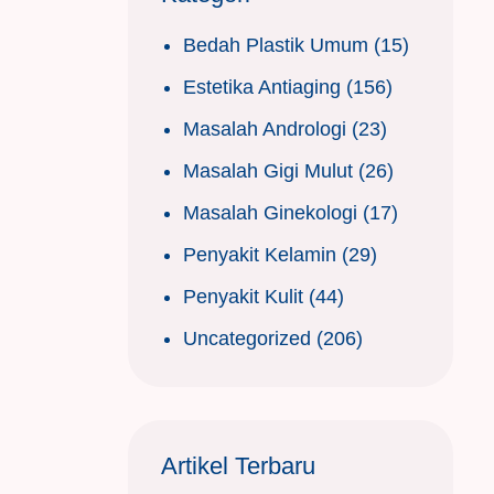
Bedah Plastik Umum
(15)
Estetika Antiaging
(156)
Masalah Andrologi
(23)
Masalah Gigi Mulut
(26)
Masalah Ginekologi
(17)
Penyakit Kelamin
(29)
Penyakit Kulit
(44)
Uncategorized
(206)
Artikel Terbaru