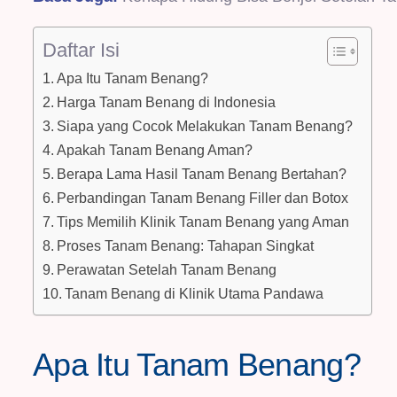
Daftar Isi
Apa Itu Tanam Benang?
Harga Tanam Benang di Indonesia
Siapa yang Cocok Melakukan Tanam Benang?
Apakah Tanam Benang Aman?
Berapa Lama Hasil Tanam Benang Bertahan?
Perbandingan Tanam Benang Filler dan Botox
Tips Memilih Klinik Tanam Benang yang Aman
Proses Tanam Benang: Tahapan Singkat
Perawatan Setelah Tanam Benang
Tanam Benang di Klinik Utama Pandawa
Apa Itu Tanam Benang?