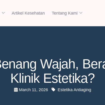
Artikel Kesehatan
Tentang Kami
enang Wajah, Bera
Klinik Estetika?
March 11, 2026
Estetika Antiaging