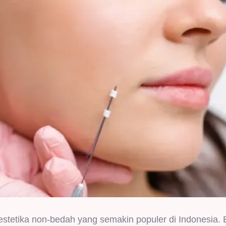
stetika non-bedah yang semakin populer di Indonesia.