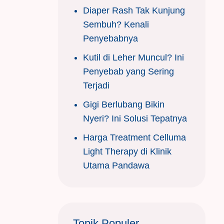
Diaper Rash Tak Kunjung
Sembuh? Kenali
Penyebabnya
Kutil di Leher Muncul? Ini
Penyebab yang Sering
Terjadi
Gigi Berlubang Bikin
Nyeri? Ini Solusi Tepatnya
Harga Treatment Celluma
Light Therapy di Klinik
Utama Pandawa
Topik Populer