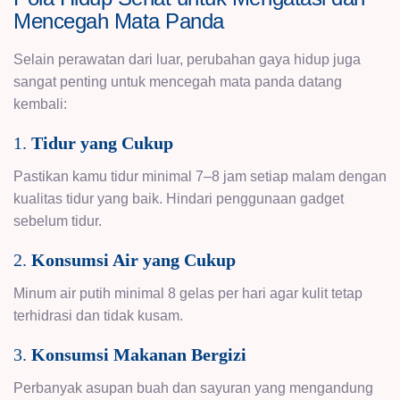
Mencegah Mata Panda
Selain perawatan dari luar, perubahan gaya hidup juga
sangat penting untuk mencegah mata panda datang
kembali:
1.
Tidur yang Cukup
Pastikan kamu tidur minimal 7–8 jam setiap malam dengan
kualitas tidur yang baik. Hindari penggunaan gadget
sebelum tidur.
2.
Konsumsi Air yang Cukup
Minum air putih minimal 8 gelas per hari agar kulit tetap
terhidrasi dan tidak kusam.
3.
Konsumsi Makanan Bergizi
Perbanyak asupan buah dan sayuran yang mengandung