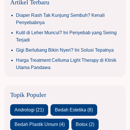
Artikel Terbaru
Diaper Rash Tak Kunjung Sembuh? Kenali
Penyebabnya
Kutil di Leher Muncul? Ini Penyebab yang Sering
Terjadi
Gigi Berlubang Bikin Nyeri? Ini Solusi Tepatnya
Harga Treatment Celluma Light Therapy di Klinik
Utama Pandawa
Topik Populer
Andrologi
(21)
Bedah Estetika
(8)
Bedah Plastik Umum
(4)
Botox
(2)