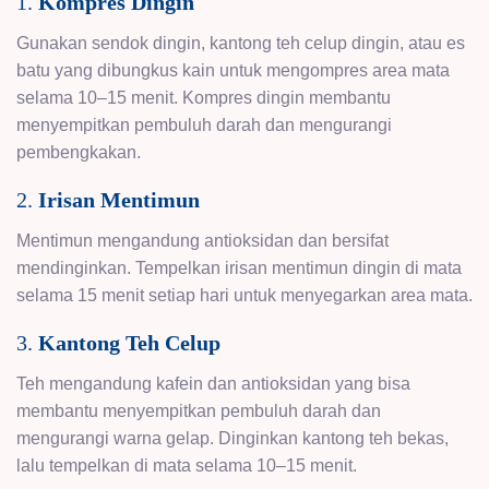
1.
Kompres Dingin
Gunakan sendok dingin, kantong teh celup dingin, atau es
batu yang dibungkus kain untuk mengompres area mata
selama 10–15 menit. Kompres dingin membantu
menyempitkan pembuluh darah dan mengurangi
pembengkakan.
2.
Irisan Mentimun
Mentimun mengandung antioksidan dan bersifat
mendinginkan. Tempelkan irisan mentimun dingin di mata
selama 15 menit setiap hari untuk menyegarkan area mata.
3.
Kantong Teh Celup
Teh mengandung kafein dan antioksidan yang bisa
membantu menyempitkan pembuluh darah dan
mengurangi warna gelap. Dinginkan kantong teh bekas,
lalu tempelkan di mata selama 10–15 menit.