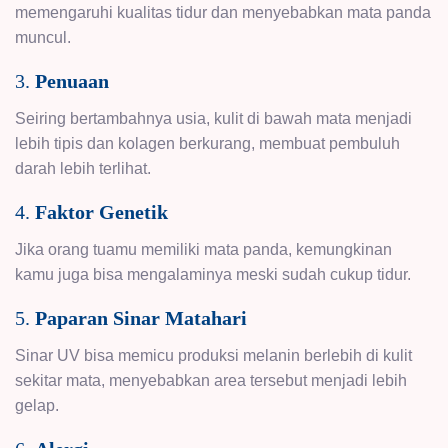
memengaruhi kualitas tidur dan menyebabkan mata panda
muncul.
3.
Penuaan
Seiring bertambahnya usia, kulit di bawah mata menjadi
lebih tipis dan kolagen berkurang, membuat pembuluh
darah lebih terlihat.
4.
Faktor Genetik
Jika orang tuamu memiliki mata panda, kemungkinan
kamu juga bisa mengalaminya meski sudah cukup tidur.
5.
Paparan Sinar Matahari
Sinar UV bisa memicu produksi melanin berlebih di kulit
sekitar mata, menyebabkan area tersebut menjadi lebih
gelap.