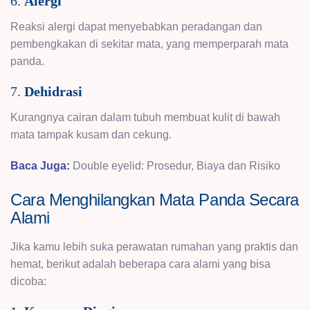
6.
Alergi
Reaksi alergi dapat menyebabkan peradangan dan
pembengkakan di sekitar mata, yang memperparah mata
panda.
7.
Dehidrasi
Kurangnya cairan dalam tubuh membuat kulit di bawah
mata tampak kusam dan cekung.
Baca Juga:
Double eyelid: Prosedur, Biaya dan Risiko
Cara Menghilangkan Mata Panda Secara
Alami
Jika kamu lebih suka perawatan rumahan yang praktis dan
hemat, berikut adalah beberapa cara alami yang bisa
dicoba: