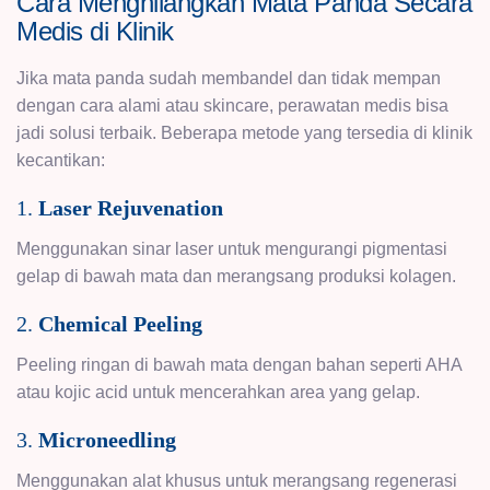
Cara Menghilangkan Mata Panda Secara
Medis di Klinik
Jika mata panda sudah membandel dan tidak mempan
dengan cara alami atau skincare, perawatan medis bisa
jadi solusi terbaik. Beberapa metode yang tersedia di klinik
kecantikan:
1.
Laser Rejuvenation
Menggunakan sinar laser untuk mengurangi pigmentasi
gelap di bawah mata dan merangsang produksi kolagen.
2.
Chemical Peeling
Peeling ringan di bawah mata dengan bahan seperti AHA
atau kojic acid untuk mencerahkan area yang gelap.
3.
Microneedling
Menggunakan alat khusus untuk merangsang regenerasi