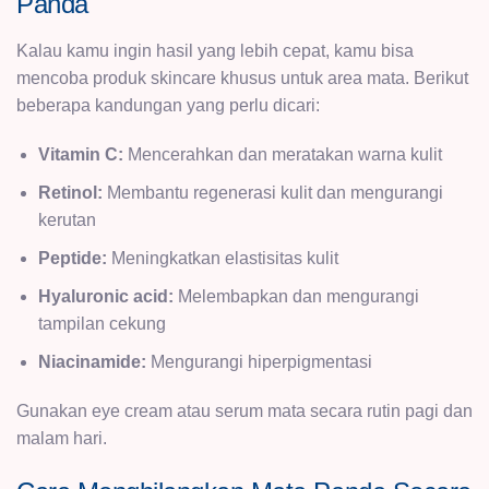
Panda
Kalau kamu ingin hasil yang lebih cepat, kamu bisa
mencoba produk skincare khusus untuk area mata. Berikut
beberapa kandungan yang perlu dicari:
Vitamin C:
Mencerahkan dan meratakan warna kulit
Retinol:
Membantu regenerasi kulit dan mengurangi
kerutan
Peptide:
Meningkatkan elastisitas kulit
Hyaluronic acid:
Melembapkan dan mengurangi
tampilan cekung
Niacinamide:
Mengurangi hiperpigmentasi
Gunakan eye cream atau serum mata secara rutin pagi dan
malam hari.