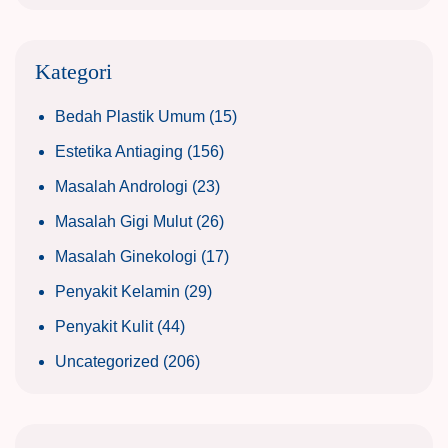
Kategori
Bedah Plastik Umum
(15)
Estetika Antiaging
(156)
Masalah Andrologi
(23)
Masalah Gigi Mulut
(26)
Masalah Ginekologi
(17)
Penyakit Kelamin
(29)
Penyakit Kulit
(44)
Uncategorized
(206)