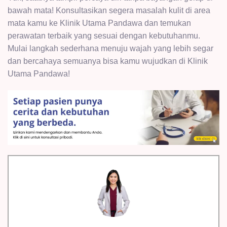
bawah mata! Konsultasikan segera masalah kulit di area
mata kamu ke Klinik Utama Pandawa dan temukan
perawatan terbaik yang sesuai dengan kebutuhanmu.
Mulai langkah sederhana menuju wajah yang lebih segar
dan bercahaya semuanya bisa kamu wujudkan di Klinik
Utama Pandawa!