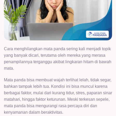
Cara menghilangkan mata panda sering kali menjadi topik
yang banyak dicari, terutama oleh mereka yang merasa
penampilannya terganggu akibat lingkaran hitam di bawah
mata.
Mata panda bisa membuat wajah terlihat lelah, tidak segar,
bahkan tampak lebih tua. Kondisi ini bisa muncul karena
berbagai faktor, mulai dari kurang tidur, stres, paparan sinar
matahari, hingga faktor keturunan. Meski terkesan sepele,
mata panda bisa mengurangi rasa percaya diri dan
kenyamanan dalam beraktivitas.