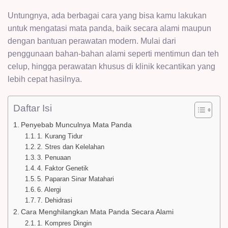
Untungnya, ada berbagai cara yang bisa kamu lakukan
untuk mengatasi mata panda, baik secara alami maupun
dengan bantuan perawatan modern. Mulai dari
penggunaan bahan-bahan alami seperti mentimun dan teh
celup, hingga perawatan khusus di klinik kecantikan yang
lebih cepat hasilnya.
Daftar Isi
Penyebab Munculnya Mata Panda
1. Kurang Tidur
2. Stres dan Kelelahan
3. Penuaan
4. Faktor Genetik
5. Paparan Sinar Matahari
6. Alergi
7. Dehidrasi
Cara Menghilangkan Mata Panda Secara Alami
1. Kompres Dingin