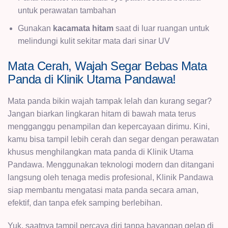
untuk perawatan tambahan
Gunakan
kacamata hitam
saat di luar ruangan untuk
melindungi kulit sekitar mata dari sinar UV
Mata Cerah, Wajah Segar Bebas Mata
Panda di Klinik Utama Pandawa!
Mata panda bikin wajah tampak lelah dan kurang segar?
Jangan biarkan lingkaran hitam di bawah mata terus
mengganggu penampilan dan kepercayaan dirimu. Kini,
kamu bisa tampil lebih cerah dan segar dengan perawatan
khusus menghilangkan mata panda di Klinik Utama
Pandawa. Menggunakan teknologi modern dan ditangani
langsung oleh tenaga medis profesional, Klinik Pandawa
siap membantu mengatasi mata panda secara aman,
efektif, dan tanpa efek samping berlebihan.
Yuk, saatnya tampil percaya diri tanpa bayangan gelap di