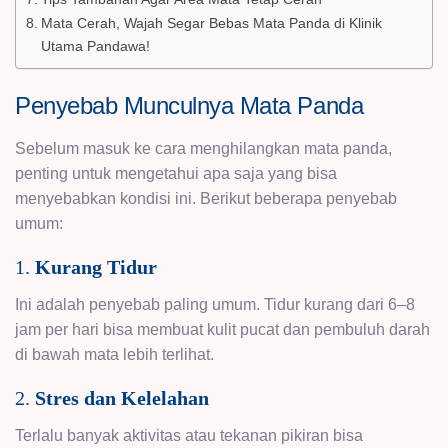
Mata Cerah, Wajah Segar Bebas Mata Panda di Klinik
Utama Pandawa!
Penyebab Munculnya Mata Panda
Sebelum masuk ke cara menghilangkan mata panda,
penting untuk mengetahui apa saja yang bisa
menyebabkan kondisi ini. Berikut beberapa penyebab
umum:
1.
Kurang Tidur
Ini adalah penyebab paling umum. Tidur kurang dari 6–8
jam per hari bisa membuat kulit pucat dan pembuluh darah
di bawah mata lebih terlihat.
2.
Stres dan Kelelahan
Terlalu banyak aktivitas atau tekanan pikiran bisa