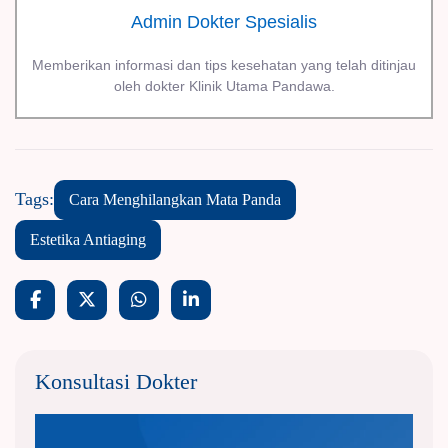
Admin Dokter Spesialis
Memberikan informasi dan tips kesehatan yang telah ditinjau
oleh dokter Klinik Utama Pandawa.
Tags:
Cara Menghilangkan Mata Panda
Estetika Antiaging
Konsultasi Dokter