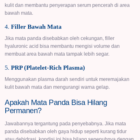
kulit dan membantu penyerapan serum pencerah di area
bawah mata.
4.
Filler Bawah Mata
Jika mata panda disebabkan oleh cekungan, filler
hyaluronic acid bisa membantu mengisi volume dan
membuat area bawah mata tampak lebih segar.
5.
PRP (Platelet-Rich Plasma)
Menggunakan plasma darah sendiri untuk meremajakan
kulit bawah mata dan mengurangi warna gelap.
Apakah Mata Panda Bisa Hilang
Permanen?
Jawabannya tergantung pada penyebabnya. Jika mata
panda disebabkan oleh gaya hidup seperti kurang tidur
atau dehidrasi, kondisi ini bisa hilang sepenuhnya dengan