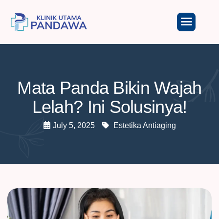
Mata Panda Bikin Wajah
Lelah? Ini Solusinya!
July 5, 2025
Estetika Antiaging