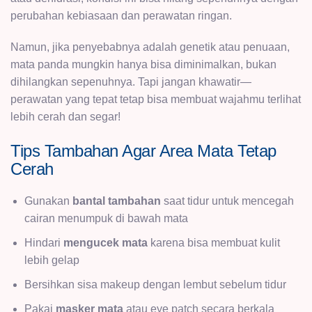
perubahan kebiasaan dan perawatan ringan.
Namun, jika penyebabnya adalah genetik atau penuaan,
mata panda mungkin hanya bisa diminimalkan, bukan
dihilangkan sepenuhnya. Tapi jangan khawatir—
perawatan yang tepat tetap bisa membuat wajahmu terlihat
lebih cerah dan segar!
Tips Tambahan Agar Area Mata Tetap
Cerah
Gunakan
bantal tambahan
saat tidur untuk mencegah
cairan menumpuk di bawah mata
Hindari
mengucek mata
karena bisa membuat kulit
lebih gelap
Bersihkan sisa makeup dengan lembut sebelum tidur
Pakai
masker mata
atau eye patch secara berkala