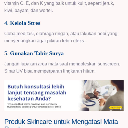
vitamin C, E, dan K yang baik untuk kulit, seperti jeruk,
kiwi, bayam, dan wortel.
4.
Kelola Stres
Coba meditasi, olahraga ringan, atau lakukan hobi yang
menyenangkan agar pikiran lebih rileks.
5.
Gunakan Tabir Surya
Jangan lupakan area mata saat mengoleskan sunscreen.
Sinar UV bisa memperparah lingkaran hitam.
Produk Skincare untuk Mengatasi Mata