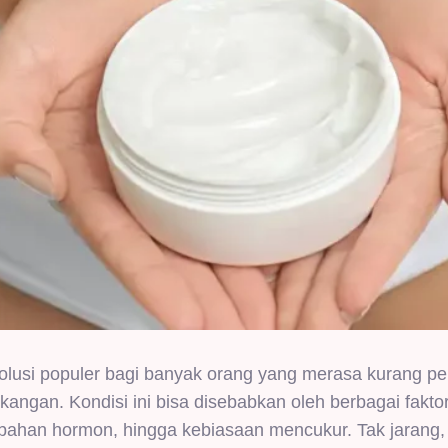
lusi populer bagi banyak orang yang merasa kurang per
kangan. Kondisi ini bisa disebabkan oleh berbagai faktor
rubahan hormon, hingga kebiasaan mencukur. Tak jarang