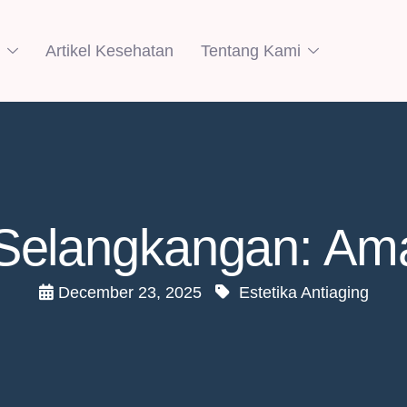
Artikel Kesehatan
Tentang Kami
elangkangan: Ama
December 23, 2025
Estetika Antiaging