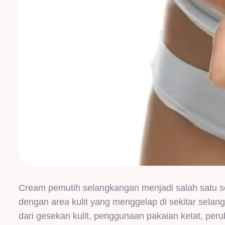
Cream pemutih selangkangan menjadi salah satu so
dengan area kulit yang menggelap di sekitar selang
dari gesekan kulit, penggunaan pakaian ketat, pe