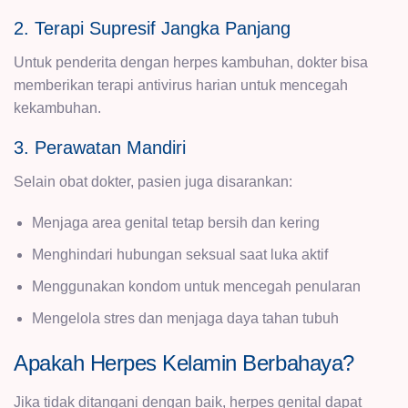
2. Terapi Supresif Jangka Panjang
Untuk penderita dengan herpes kambuhan, dokter bisa
memberikan terapi antivirus harian untuk mencegah
kekambuhan.
3. Perawatan Mandiri
Selain obat dokter, pasien juga disarankan:
Menjaga area genital tetap bersih dan kering
Menghindari hubungan seksual saat luka aktif
Menggunakan kondom untuk mencegah penularan
Mengelola stres dan menjaga daya tahan tubuh
Apakah Herpes Kelamin Berbahaya?
Jika tidak ditangani dengan baik, herpes genital dapat