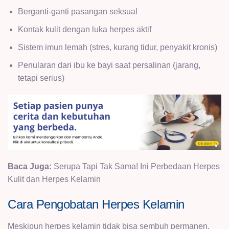
Berganti-ganti pasangan seksual
Kontak kulit dengan luka herpes aktif
Sistem imun lemah (stres, kurang tidur, penyakit kronis)
Penularan dari ibu ke bayi saat persalinan (jarang,
tetapi serius)
Baca Juga:
Serupa Tapi Tak Sama! Ini Perbedaan Herpes
Kulit dan Herpes Kelamin
Cara Pengobatan Herpes Kelamin
Meskipun herpes kelamin tidak bisa sembuh permanen,