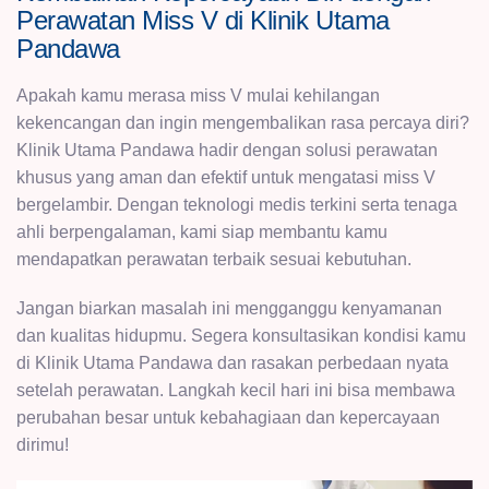
Perawatan Miss V di Klinik Utama
Pandawa
Apakah kamu merasa miss V mulai kehilangan
kekencangan dan ingin mengembalikan rasa percaya diri?
Klinik Utama Pandawa hadir dengan solusi perawatan
khusus yang aman dan efektif untuk mengatasi miss V
bergelambir. Dengan teknologi medis terkini serta tenaga
ahli berpengalaman, kami siap membantu kamu
mendapatkan perawatan terbaik sesuai kebutuhan.
Jangan biarkan masalah ini mengganggu kenyamanan
dan kualitas hidupmu. Segera konsultasikan kondisi kamu
di Klinik Utama Pandawa dan rasakan perbedaan nyata
setelah perawatan. Langkah kecil hari ini bisa membawa
perubahan besar untuk kebahagiaan dan kepercayaan
dirimu!