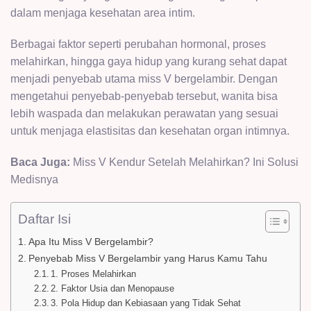
dalam menjaga kesehatan area intim.
Berbagai faktor seperti perubahan hormonal, proses
melahirkan, hingga gaya hidup yang kurang sehat dapat
menjadi penyebab utama miss V bergelambir. Dengan
mengetahui penyebab-penyebab tersebut, wanita bisa
lebih waspada dan melakukan perawatan yang sesuai
untuk menjaga elastisitas dan kesehatan organ intimnya.
Baca Juga:
Miss V Kendur Setelah Melahirkan? Ini Solusi
Medisnya
Daftar Isi
Apa Itu Miss V Bergelambir?
Penyebab Miss V Bergelambir yang Harus Kamu Tahu
1. Proses Melahirkan
2. Faktor Usia dan Menopause
3. Pola Hidup dan Kebiasaan yang Tidak Sehat