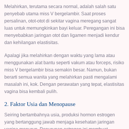
Melahirkan, terutama secara normal, adalah salah satu
penyebab utama miss V bergelambir. Saat proses
persalinan, otot-otot di sekitar vagina meregang sangat
luas untuk memungkinkan bayi keluar. Peregangan ini bisa
menyebabkan jaringan otot dan ligamen menjadi kendur
dan kehilangan elastisitas.
Apalagi jika melahirkan dengan waktu yang lama atau
menggunakan alat bantu seperti vakum atau forceps, risiko
miss V bergelambir bisa semakin besar. Namun, bukan
berarti semua wanita yang melahirkan pasti mengalami
masalah ini, kok. Dengan perawatan yang tepat, elastisitas
vagina bisa kembali pulih.
2. Faktor Usia dan Menopause
Seiring bertambahnya usia, produksi hormon estrogen
yang bertanggung jawab menjaga kesehatan jaringan