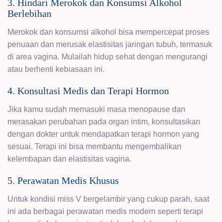
3. Hindari Merokok dan Konsumsi Alkohol
Berlebihan
Merokok dan konsumsi alkohol bisa mempercepat proses
penuaan dan merusak elastisitas jaringan tubuh, termasuk
di area vagina. Mulailah hidup sehat dengan mengurangi
atau berhenti kebiasaan ini.
4. Konsultasi Medis dan Terapi Hormon
Jika kamu sudah memasuki masa menopause dan
merasakan perubahan pada organ intim, konsultasikan
dengan dokter untuk mendapatkan terapi hormon yang
sesuai. Terapi ini bisa membantu mengembalikan
kelembapan dan elastisitas vagina.
5. Perawatan Medis Khusus
Untuk kondisi miss V bergelambir yang cukup parah, saat
ini ada berbagai perawatan medis modern seperti terapi