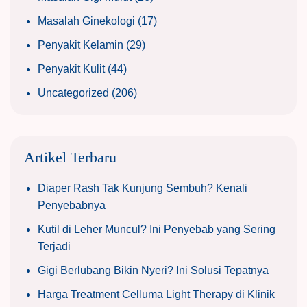
Masalah Ginekologi
(17)
Penyakit Kelamin
(29)
Penyakit Kulit
(44)
Uncategorized
(206)
Artikel Terbaru
Diaper Rash Tak Kunjung Sembuh? Kenali
Penyebabnya
Kutil di Leher Muncul? Ini Penyebab yang Sering
Terjadi
Gigi Berlubang Bikin Nyeri? Ini Solusi Tepatnya
Harga Treatment Celluma Light Therapy di Klinik