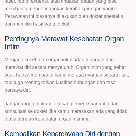
laser, radiofrekuensi, atau tindakan bedah yang bisa
membantu mengencangkan kembali jaringan vagina.
Perawatan ini biasanya dilakukan oleh dokter spesialis
dan memiliki hasil yang efektif.
Pentingnya Merawat Kesehatan Organ
Intim
Menjaga kesehatan organ intim adalah bagian dari
merawat diri secara menyeluruh. Organ intim yang sehat
tidak hanya membantu kamu merasa nyaman secara fisik,
tapi juga meningkatkan kualitas hubungan dan rasa
percaya diri.
Jangan ragu untuk melakukan pemeriksaan rutin dan
konsultasi ke dokter jika kamu merasakan ada yang tidak
biasa dengan kesehatan organ intimmu.
Kembalikan Kepercayaan Diri dengan