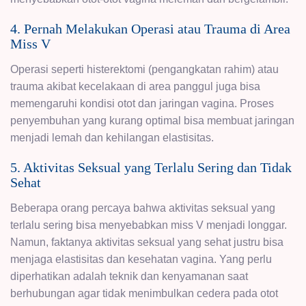
4. Pernah Melakukan Operasi atau Trauma di Area
Miss V
Operasi seperti histerektomi (pengangkatan rahim) atau
trauma akibat kecelakaan di area panggul juga bisa
memengaruhi kondisi otot dan jaringan vagina. Proses
penyembuhan yang kurang optimal bisa membuat jaringan
menjadi lemah dan kehilangan elastisitas.
5. Aktivitas Seksual yang Terlalu Sering dan Tidak
Sehat
Beberapa orang percaya bahwa aktivitas seksual yang
terlalu sering bisa menyebabkan miss V menjadi longgar.
Namun, faktanya aktivitas seksual yang sehat justru bisa
menjaga elastisitas dan kesehatan vagina. Yang perlu
diperhatikan adalah teknik dan kenyamanan saat
berhubungan agar tidak menimbulkan cedera pada otot