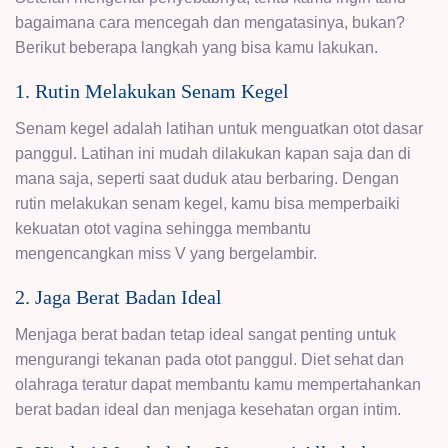
bagaimana cara mencegah dan mengatasinya, bukan?
Berikut beberapa langkah yang bisa kamu lakukan.
1. Rutin Melakukan Senam Kegel
Senam kegel adalah latihan untuk menguatkan otot dasar
panggul. Latihan ini mudah dilakukan kapan saja dan di
mana saja, seperti saat duduk atau berbaring. Dengan
rutin melakukan senam kegel, kamu bisa memperbaiki
kekuatan otot vagina sehingga membantu
mengencangkan miss V yang bergelambir.
2. Jaga Berat Badan Ideal
Menjaga berat badan tetap ideal sangat penting untuk
mengurangi tekanan pada otot panggul. Diet sehat dan
olahraga teratur dapat membantu kamu mempertahankan
berat badan ideal dan menjaga kesehatan organ intim.