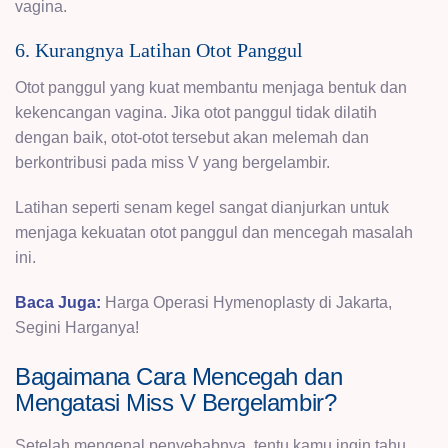
vagina.
6. Kurangnya Latihan Otot Panggul
Otot panggul yang kuat membantu menjaga bentuk dan
kekencangan vagina. Jika otot panggul tidak dilatih
dengan baik, otot-otot tersebut akan melemah dan
berkontribusi pada miss V yang bergelambir.
Latihan seperti senam kegel sangat dianjurkan untuk
menjaga kekuatan otot panggul dan mencegah masalah
ini.
Baca Juga:
Harga Operasi Hymenoplasty di Jakarta,
Segini Harganya!
Bagaimana Cara Mencegah dan
Mengatasi Miss V Bergelambir?
Setelah mengenal penyebabnya, tentu kamu ingin tahu