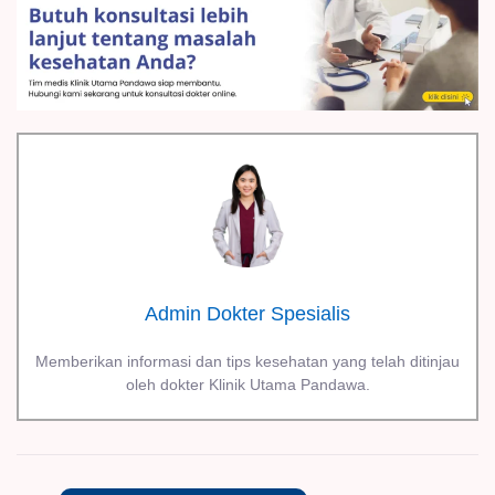
Admin Dokter Spesialis
Memberikan informasi dan tips kesehatan yang telah ditinjau
oleh dokter Klinik Utama Pandawa.