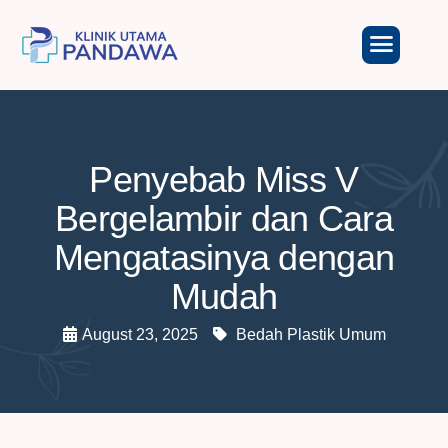
Penyebab Miss V
Bergelambir dan Cara
Mengatasinya dengan
Mudah
August 23, 2025
Bedah Plastik Umum