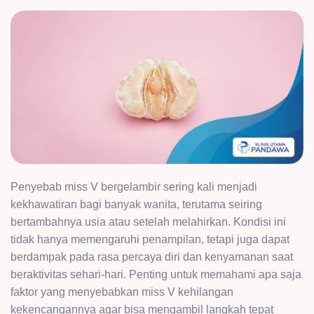
Penyebab miss V bergelambir sering kali menjadi
kekhawatiran bagi banyak wanita, terutama seiring
bertambahnya usia atau setelah melahirkan. Kondisi ini
tidak hanya memengaruhi penampilan, tetapi juga dapat
berdampak pada rasa percaya diri dan kenyamanan saat
beraktivitas sehari-hari. Penting untuk memahami apa saja
faktor yang menyebabkan miss V kehilangan
kekencangannya agar bisa mengambil langkah tepat