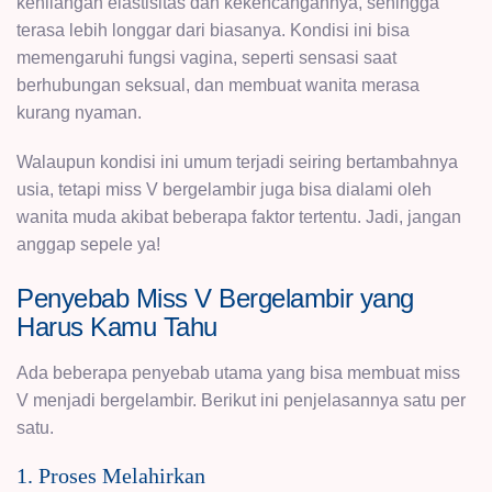
kehilangan elastisitas dan kekencangannya, sehingga
terasa lebih longgar dari biasanya. Kondisi ini bisa
memengaruhi fungsi vagina, seperti sensasi saat
berhubungan seksual, dan membuat wanita merasa
kurang nyaman.
Walaupun kondisi ini umum terjadi seiring bertambahnya
usia, tetapi miss V bergelambir juga bisa dialami oleh
wanita muda akibat beberapa faktor tertentu. Jadi, jangan
anggap sepele ya!
Penyebab Miss V Bergelambir yang
Harus Kamu Tahu
Ada beberapa penyebab utama yang bisa membuat miss
V menjadi bergelambir. Berikut ini penjelasannya satu per
satu.
1. Proses Melahirkan