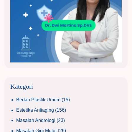
Kategori
Bedah Plastik Umum
(15)
Estetika Antiaging
(156)
Masalah Andrologi
(23)
Masalah Gigi Mulut
(26)