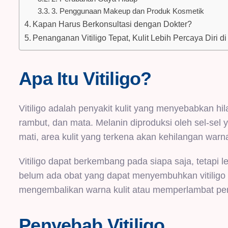
3. Penggunaan Makeup dan Produk Kosmetik
Kapan Harus Berkonsultasi dengan Dokter?
Penanganan Vitiligo Tepat, Kulit Lebih Percaya Diri 
Apa Itu Vitiligo?
Vitiligo adalah penyakit kulit yang menyebabkan h
rambut, dan mata. Melanin diproduksi oleh sel-sel y
mati, area kulit yang terkena akan kehilangan warn
Vitiligo dapat berkembang pada siapa saja, tetapi le
belum ada obat yang dapat menyembuhkan vitilig
mengembalikan warna kulit atau memperlambat pen
Penyebab Vitiligo