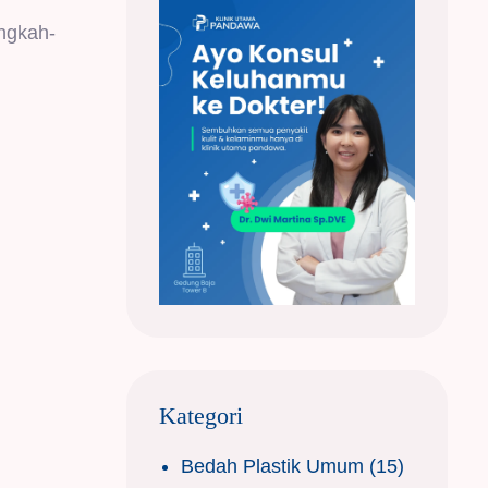
angkah-
Kategori
Bedah Plastik Umum
(15)