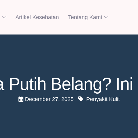
Artikel Kesehatan
Tentang Kami
 Putih Belang? Ini
December 27, 2025
Penyakit Kulit