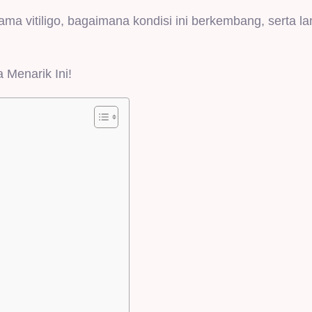
ma vitiligo, bagaimana kondisi ini berkembang, serta l
 Menarik Ini!