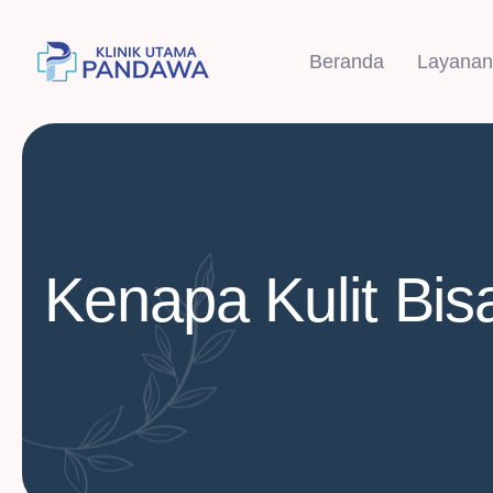
Beranda
Layanan
Kenapa Kulit Bisa