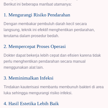
Berikut ini beberapa manfaat utamanya:
1. Mengurangi Risiko Pendarahan
Dengan membakar pembuluh darah kecil secara
langsung, teknik ini efektif menghentikan perdarahan,
terutama dalam prosedur bedah.
2. Mempercepat Proses Operasi
Dokter dapat bekerja lebih cepat dan efisien karena tidak
perlu menghentikan pendarahan secara manual
menggunakan alat lain.
3. Meminimalkan Infeksi
Tindakan kauterisasi membantu membunuh bakteri di area
luka sehingga mengurangi risiko infeksi.
4. Hasil Estetika Lebih Baik