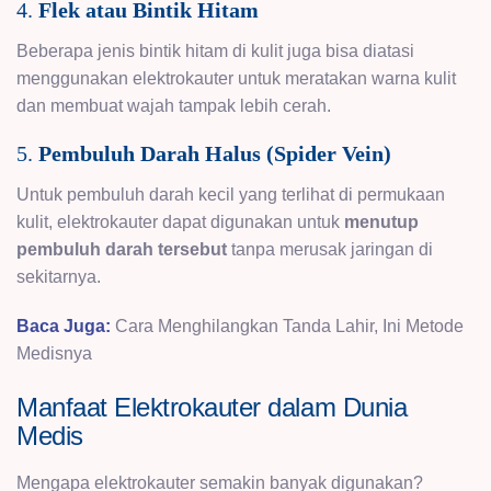
4.
Flek atau Bintik Hitam
Beberapa jenis bintik hitam di kulit juga bisa diatasi
menggunakan elektrokauter untuk meratakan warna kulit
dan membuat wajah tampak lebih cerah.
5.
Pembuluh Darah Halus (Spider Vein)
Untuk pembuluh darah kecil yang terlihat di permukaan
kulit, elektrokauter dapat digunakan untuk
menutup
pembuluh darah tersebut
tanpa merusak jaringan di
sekitarnya.
Baca Juga:
Cara Menghilangkan Tanda Lahir, Ini Metode
Medisnya
Manfaat Elektrokauter dalam Dunia
Medis
Mengapa elektrokauter semakin banyak digunakan?