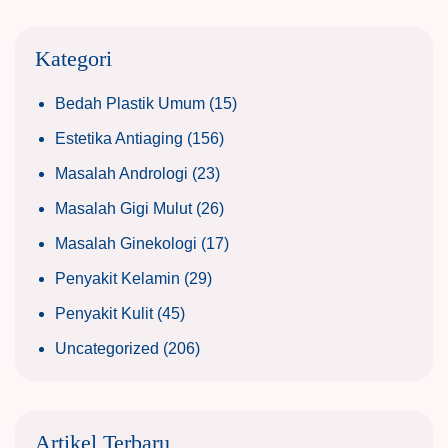
Kategori
Bedah Plastik Umum
(15)
Estetika Antiaging
(156)
Masalah Andrologi
(23)
Masalah Gigi Mulut
(26)
Masalah Ginekologi
(17)
Penyakit Kelamin
(29)
Penyakit Kulit
(45)
Uncategorized
(206)
Artikel Terbaru