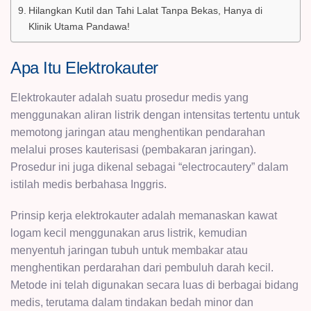
Hilangkan Kutil dan Tahi Lalat Tanpa Bekas, Hanya di
Klinik Utama Pandawa!
Apa Itu Elektrokauter
Elektrokauter adalah suatu prosedur medis yang
menggunakan aliran listrik dengan intensitas tertentu untuk
memotong jaringan atau menghentikan pendarahan
melalui proses kauterisasi (pembakaran jaringan).
Prosedur ini juga dikenal sebagai “electrocautery” dalam
istilah medis berbahasa Inggris.
Prinsip kerja elektrokauter adalah memanaskan kawat
logam kecil menggunakan arus listrik, kemudian
menyentuh jaringan tubuh untuk membakar atau
menghentikan perdarahan dari pembuluh darah kecil.
Metode ini telah digunakan secara luas di berbagai bidang
medis, terutama dalam tindakan bedah minor dan