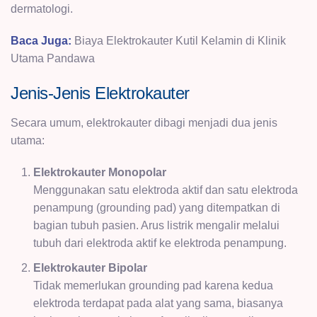
dermatologi.
Baca Juga:
Biaya Elektrokauter Kutil Kelamin di Klinik
Utama Pandawa
Jenis-Jenis Elektrokauter
Secara umum, elektrokauter dibagi menjadi dua jenis
utama:
Elektrokauter Monopolar
Menggunakan satu elektroda aktif dan satu elektroda
penampung (grounding pad) yang ditempatkan di
bagian tubuh pasien. Arus listrik mengalir melalui
tubuh dari elektroda aktif ke elektroda penampung.
Elektrokauter Bipolar
Tidak memerlukan grounding pad karena kedua
elektroda terdapat pada alat yang sama, biasanya