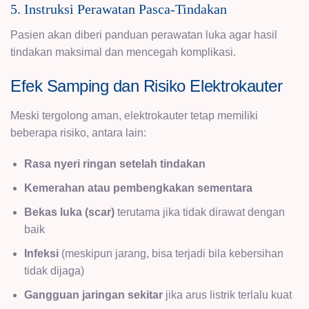
5. Instruksi Perawatan Pasca-Tindakan
Pasien akan diberi panduan perawatan luka agar hasil
tindakan maksimal dan mencegah komplikasi.
Efek Samping dan Risiko Elektrokauter
Meski tergolong aman, elektrokauter tetap memiliki
beberapa risiko, antara lain:
Rasa nyeri ringan setelah tindakan
Kemerahan atau pembengkakan sementara
Bekas luka (scar)
terutama jika tidak dirawat dengan
baik
Infeksi
(meskipun jarang, bisa terjadi bila kebersihan
tidak dijaga)
Gangguan jaringan sekitar
jika arus listrik terlalu kuat