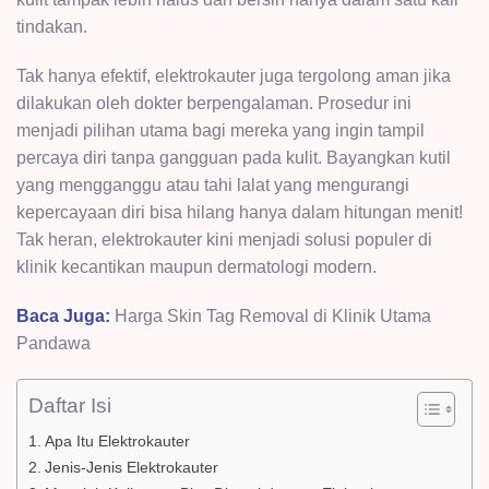
tindakan.
Tak hanya efektif, elektrokauter juga tergolong aman jika
dilakukan oleh dokter berpengalaman. Prosedur ini
menjadi pilihan utama bagi mereka yang ingin tampil
percaya diri tanpa gangguan pada kulit. Bayangkan kutil
yang mengganggu atau tahi lalat yang mengurangi
kepercayaan diri bisa hilang hanya dalam hitungan menit!
Tak heran, elektrokauter kini menjadi solusi populer di
klinik kecantikan maupun dermatologi modern.
Baca Juga:
Harga Skin Tag Removal di Klinik Utama
Pandawa
Daftar Isi
Apa Itu Elektrokauter
Jenis-Jenis Elektrokauter