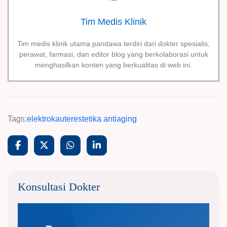
Tim Medis Klinik
Tim medis klinik utama pandawa terdiri dari dokter spesialis,
perawat, farmasi, dan editor blog yang berkolaborasi untuk
menghasilkan konten yang berkualitas di web ini.
Tags:
elektrokauter
estetika antiaging
Konsultasi Dokter