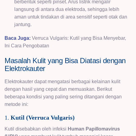
berbentuk seperti pinset. Arus listrik mengalir
langsung di antara dua elektroda, sehingga lebih
aman untuk tindakan di area sensitif seperti otak dan
jantung.
Baca Juga:
Verruca Vulgaris: Kutil yang Bisa Menyebar,
Ini Cara Pengobatan
Masalah Kulit yang Bisa Diatasi dengan
Elektrokauter
Elektrokauter dapat mengatasi berbagai kelainan kulit
dengan hasil yang cepat dan memuaskan. Berikut
beberapa kondisi yang paling sering ditangani dengan
metode ini:
1.
Kutil (Verruca Vulgaris)
Kutil disebabkan oleh infeksi
Human Papillomavirus