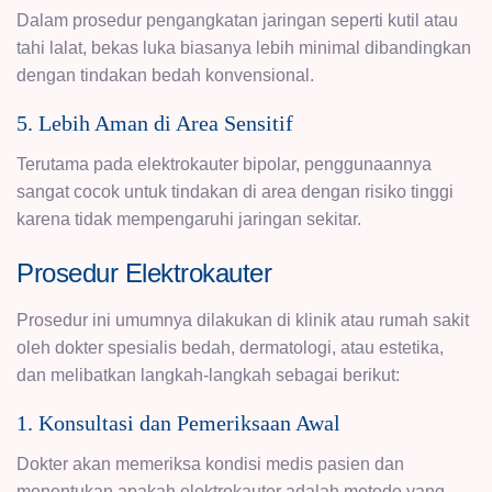
Dalam prosedur pengangkatan jaringan seperti kutil atau
tahi lalat, bekas luka biasanya lebih minimal dibandingkan
dengan tindakan bedah konvensional.
5. Lebih Aman di Area Sensitif
Terutama pada elektrokauter bipolar, penggunaannya
sangat cocok untuk tindakan di area dengan risiko tinggi
karena tidak mempengaruhi jaringan sekitar.
Prosedur Elektrokauter
Prosedur ini umumnya dilakukan di klinik atau rumah sakit
oleh dokter spesialis bedah, dermatologi, atau estetika,
dan melibatkan langkah-langkah sebagai berikut:
1. Konsultasi dan Pemeriksaan Awal
Dokter akan memeriksa kondisi medis pasien dan
menentukan apakah elektrokauter adalah metode yang