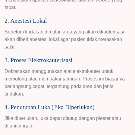
tepat.
2. Anestesi Lokal
Sebelum tindakan dimulai, area yang akan dikauterisasi
akan diberi anestesi lokal agar pasien tidak merasakan
sakit.
3. Proses Elektrokauterisasi
Dokter akan menggunakan alat elektrokauter untuk
memotong atau membakar jaringan. Proses ini biasanya
berlangsung cepat, tergantung pada area dan jenis
tindakan.
4. Penutupan Luka (Jika Diperlukan)
Jika diperlukan, luka dapat ditutup dengan plester atau
dijahit ringan.