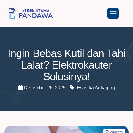
Ingin Bebas Kutil dan Tahi
Lalat? Elektrokauter
Solusinya!
December 26, 2025
Estetika Antiaging