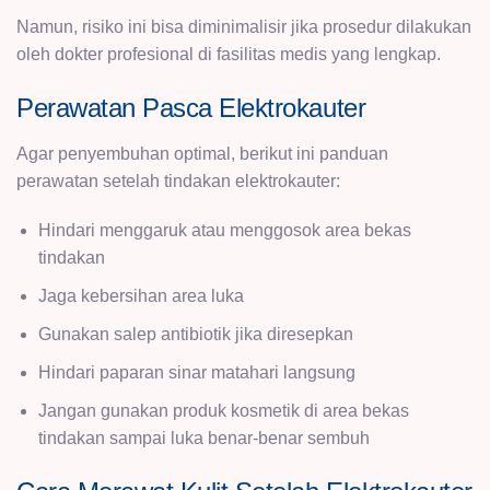
Namun, risiko ini bisa diminimalisir jika prosedur dilakukan
oleh dokter profesional di fasilitas medis yang lengkap.
Perawatan Pasca Elektrokauter
Agar penyembuhan optimal, berikut ini panduan
perawatan setelah tindakan elektrokauter:
Hindari menggaruk atau menggosok area bekas
tindakan
Jaga kebersihan area luka
Gunakan salep antibiotik jika diresepkan
Hindari paparan sinar matahari langsung
Jangan gunakan produk kosmetik di area bekas
tindakan sampai luka benar-benar sembuh