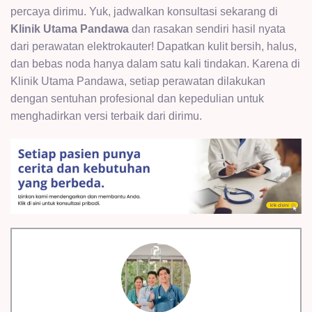
percaya dirimu. Yuk, jadwalkan konsultasi sekarang di
Klinik Utama Pandawa
dan rasakan sendiri hasil nyata
dari perawatan elektrokauter! Dapatkan kulit bersih, halus,
dan bebas noda hanya dalam satu kali tindakan. Karena di
Klinik Utama Pandawa, setiap perawatan dilakukan
dengan sentuhan profesional dan kepedulian untuk
menghadirkan versi terbaik dari dirimu.