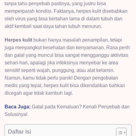
tanpa tahu penyebab pastinya, yang justru bisa
memperparah kondisi. Faktanya, herpes kulit disebabkan
oleh virus yang bisa bertahan lama di dalam tubuh dan
aktif kembali saat daya tahan tubuh menurun.
Herpes kulit
bukan hanya masalah penampilan, tetapi
juga menyangkut kesehatan dan kenyamanan. Rasa perih
dan gatal yang muncul bisa sangat mengganggu aktivitas
sehari-hari, apalagi jika infeksinya menyebar ke area
sensitif seperti wajah, punggung, atau alat kelamin.
Namun, kamu tidak perlu panik! Dengan pengobatan
medis yang tepat, herpes kulit bisa dikendalikan bahkan
dicegah agar tidak kambuh lagi.
Baca Juga:
Gatal pada Kemaluan? Kenali Penyebab dan
Solusinya!
Daftar Isi