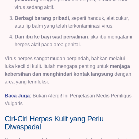
virus sedang aktif.
Berbagi barang pribadi
, seperti handuk, alat cukur,
atau lip balm yang telah terkontaminasi virus.
Dari ibu ke bayi saat persalinan
, jika ibu mengalami
herpes aktif pada area genital.
Virus herpes sangat mudah berpindah, bahkan melalui
luka kecil di kulit. Itulah mengapa penting untuk
menjaga
kebersihan dan menghindari kontak langsung
dengan
area yang terinfeksi.
Baca Juga:
Bukan Alergi! Ini Penjelasan Medis Pemfigus
Vulgaris
Ciri-Ciri Herpes Kulit yang Perlu
Diwaspadai