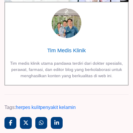
Tim Medis Klinik
Tim medis klinik utama pandawa terdiri dari dokter spesialis,
perawat, farmasi, dan editor blog yang berkolaborasi untuk
menghasilkan konten yang berkualitas di web ini.
Tags:
herpes kulit
penyakit kelamin