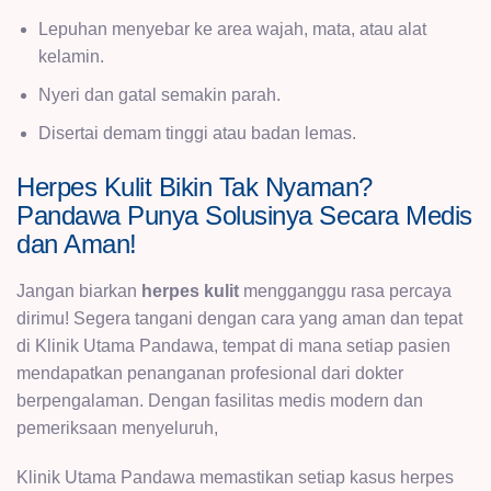
Lepuhan menyebar ke area wajah, mata, atau alat
kelamin.
Nyeri dan gatal semakin parah.
Disertai demam tinggi atau badan lemas.
Herpes Kulit Bikin Tak Nyaman?
Pandawa Punya Solusinya Secara Medis
dan Aman!
Jangan biarkan
herpes kulit
mengganggu rasa percaya
dirimu! Segera tangani dengan cara yang aman dan tepat
di Klinik Utama Pandawa, tempat di mana setiap pasien
mendapatkan penanganan profesional dari dokter
berpengalaman. Dengan fasilitas medis modern dan
pemeriksaan menyeluruh,
Klinik Utama Pandawa memastikan setiap kasus herpes