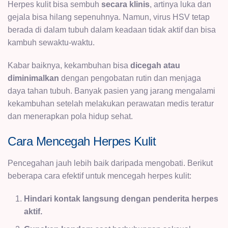
Herpes kulit bisa sembuh
secara klinis
, artinya luka dan
gejala bisa hilang sepenuhnya. Namun, virus HSV tetap
berada di dalam tubuh dalam keadaan tidak aktif dan bisa
kambuh sewaktu-waktu.
Kabar baiknya, kekambuhan bisa
dicegah atau
diminimalkan
dengan pengobatan rutin dan menjaga
daya tahan tubuh. Banyak pasien yang jarang mengalami
kekambuhan setelah melakukan perawatan medis teratur
dan menerapkan pola hidup sehat.
Cara Mencegah Herpes Kulit
Pencegahan jauh lebih baik daripada mengobati. Berikut
beberapa cara efektif untuk mencegah herpes kulit:
Hindari kontak langsung dengan penderita herpes
aktif.