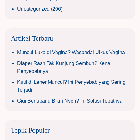
Uncategorized
(206)
Artikel Terbaru
Muncul Luka di Vagina? Waspadai Ulkus Vagina
Diaper Rash Tak Kunjung Sembuh? Kenali
Penyebabnya
Kutil di Leher Muncul? Ini Penyebab yang Sering
Terjadi
Gigi Berlubang Bikin Nyeri? Ini Solusi Tepatnya
Topik Populer