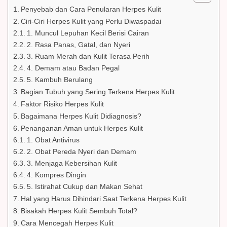
Penyebab dan Cara Penularan Herpes Kulit
Ciri-Ciri Herpes Kulit yang Perlu Diwaspadai
1. Muncul Lepuhan Kecil Berisi Cairan
2. Rasa Panas, Gatal, dan Nyeri
3. Ruam Merah dan Kulit Terasa Perih
4. Demam atau Badan Pegal
5. Kambuh Berulang
Bagian Tubuh yang Sering Terkena Herpes Kulit
Faktor Risiko Herpes Kulit
Bagaimana Herpes Kulit Didiagnosis?
Penanganan Aman untuk Herpes Kulit
1. Obat Antivirus
2. Obat Pereda Nyeri dan Demam
3. Menjaga Kebersihan Kulit
4. Kompres Dingin
5. Istirahat Cukup dan Makan Sehat
Hal yang Harus Dihindari Saat Terkena Herpes Kulit
Bisakah Herpes Kulit Sembuh Total?
Cara Mencegah Herpes Kulit