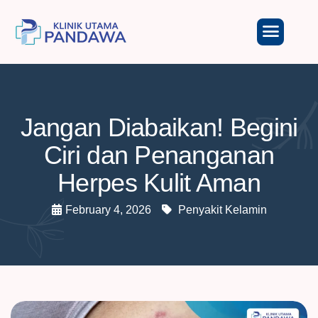
Jangan Diabaikan! Begini
Ciri dan Penanganan
Herpes Kulit Aman
February 4, 2026
Penyakit Kelamin