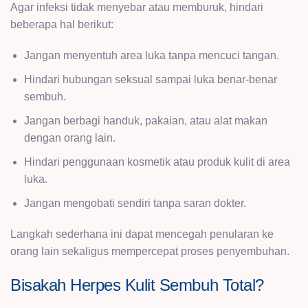
Agar infeksi tidak menyebar atau memburuk, hindari
beberapa hal berikut:
Jangan menyentuh area luka tanpa mencuci tangan.
Hindari hubungan seksual sampai luka benar-benar
sembuh.
Jangan berbagi handuk, pakaian, atau alat makan
dengan orang lain.
Hindari penggunaan kosmetik atau produk kulit di area
luka.
Jangan mengobati sendiri tanpa saran dokter.
Langkah sederhana ini dapat mencegah penularan ke
orang lain sekaligus mempercepat proses penyembuhan.
Bisakah Herpes Kulit Sembuh Total?