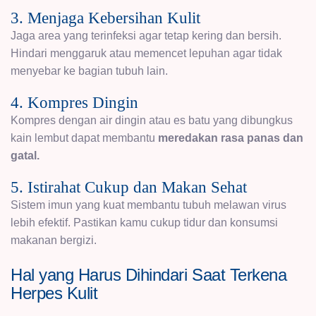
3. Menjaga Kebersihan Kulit
Jaga area yang terinfeksi agar tetap kering dan bersih.
Hindari menggaruk atau memencet lepuhan agar tidak
menyebar ke bagian tubuh lain.
4. Kompres Dingin
Kompres dengan air dingin atau es batu yang dibungkus
kain lembut dapat membantu
meredakan rasa panas dan
gatal.
5. Istirahat Cukup dan Makan Sehat
Sistem imun yang kuat membantu tubuh melawan virus
lebih efektif. Pastikan kamu cukup tidur dan konsumsi
makanan bergizi.
Hal yang Harus Dihindari Saat Terkena
Herpes Kulit