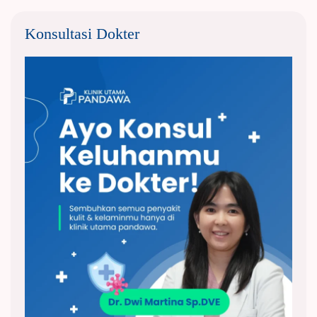
Konsultasi Dokter