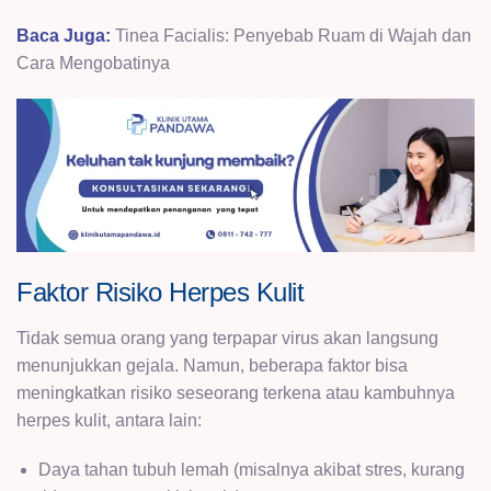
Baca Juga:
Tinea Facialis: Penyebab Ruam di Wajah dan
Cara Mengobatinya
Faktor Risiko Herpes Kulit
Tidak semua orang yang terpapar virus akan langsung
menunjukkan gejala. Namun, beberapa faktor bisa
meningkatkan risiko seseorang terkena atau kambuhnya
herpes kulit, antara lain:
Daya tahan tubuh lemah (misalnya akibat stres, kurang