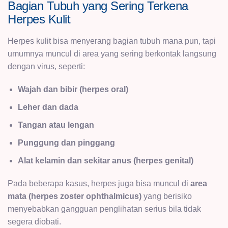
Bagian Tubuh yang Sering Terkena
Herpes Kulit
Herpes kulit bisa menyerang bagian tubuh mana pun, tapi
umumnya muncul di area yang sering berkontak langsung
dengan virus, seperti:
Wajah dan bibir (herpes oral)
Leher dan dada
Tangan atau lengan
Punggung dan pinggang
Alat kelamin dan sekitar anus (herpes genital)
Pada beberapa kasus, herpes juga bisa muncul di
area
mata (herpes zoster ophthalmicus)
yang berisiko
menyebabkan gangguan penglihatan serius bila tidak
segera diobati.