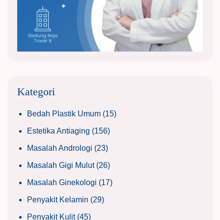
Kategori
Bedah Plastik Umum
(15)
Estetika Antiaging
(156)
Masalah Andrologi
(23)
Masalah Gigi Mulut
(26)
Masalah Ginekologi
(17)
Penyakit Kelamin
(29)
Penyakit Kulit
(45)