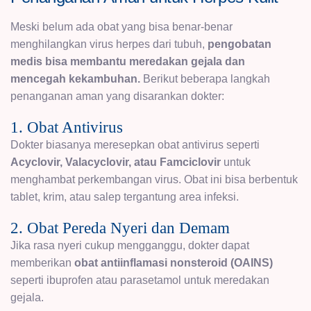
Meski belum ada obat yang bisa benar-benar
menghilangkan virus herpes dari tubuh,
pengobatan
medis bisa membantu meredakan gejala dan
mencegah kekambuhan.
Berikut beberapa langkah
penanganan aman yang disarankan dokter:
1. Obat Antivirus
Dokter biasanya meresepkan obat antivirus seperti
Acyclovir, Valacyclovir, atau Famciclovir
untuk
menghambat perkembangan virus. Obat ini bisa berbentuk
tablet, krim, atau salep tergantung area infeksi.
2. Obat Pereda Nyeri dan Demam
Jika rasa nyeri cukup mengganggu, dokter dapat
memberikan
obat antiinflamasi nonsteroid (OAINS)
seperti ibuprofen atau parasetamol untuk meredakan
gejala.