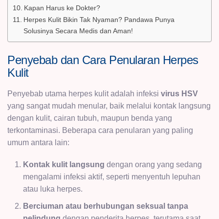
Kapan Harus ke Dokter?
Herpes Kulit Bikin Tak Nyaman? Pandawa Punya
Solusinya Secara Medis dan Aman!
Penyebab dan Cara Penularan Herpes
Kulit
Penyebab utama herpes kulit adalah infeksi
virus HSV
yang sangat mudah menular, baik melalui kontak langsung
dengan kulit, cairan tubuh, maupun benda yang
terkontaminasi. Beberapa cara penularan yang paling
umum antara lain:
Kontak kulit langsung
dengan orang yang sedang
mengalami infeksi aktif, seperti menyentuh lepuhan
atau luka herpes.
Berciuman atau berhubungan seksual tanpa
pelindung
dengan penderita herpes, terutama saat