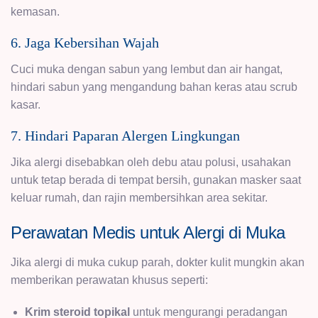
kemasan.
6. Jaga Kebersihan Wajah
Cuci muka dengan sabun yang lembut dan air hangat,
hindari sabun yang mengandung bahan keras atau scrub
kasar.
7. Hindari Paparan Alergen Lingkungan
Jika alergi disebabkan oleh debu atau polusi, usahakan
untuk tetap berada di tempat bersih, gunakan masker saat
keluar rumah, dan rajin membersihkan area sekitar.
Perawatan Medis untuk Alergi di Muka
Jika alergi di muka cukup parah, dokter kulit mungkin akan
memberikan perawatan khusus seperti:
Krim steroid topikal
untuk mengurangi peradangan