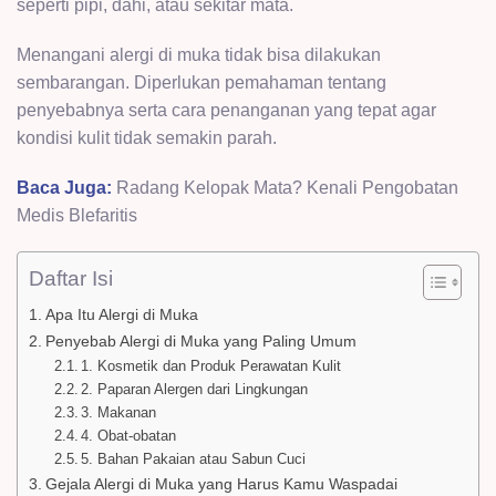
seperti pipi, dahi, atau sekitar mata.
Menangani alergi di muka tidak bisa dilakukan
sembarangan. Diperlukan pemahaman tentang
penyebabnya serta cara penanganan yang tepat agar
kondisi kulit tidak semakin parah.
Baca Juga:
Radang Kelopak Mata? Kenali Pengobatan
Medis Blefaritis
Daftar Isi
Apa Itu Alergi di Muka
Penyebab Alergi di Muka yang Paling Umum
1. Kosmetik dan Produk Perawatan Kulit
2. Paparan Alergen dari Lingkungan
3. Makanan
4. Obat-obatan
5. Bahan Pakaian atau Sabun Cuci
Gejala Alergi di Muka yang Harus Kamu Waspadai