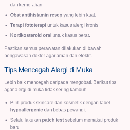
dan kemerahan.
Obat antihistamin resep
yang lebih kuat.
Terapi fototerapi
untuk kasus alergi kronis.
Kortikosteroid oral
untuk kasus berat.
Pastikan semua perawatan dilakukan di bawah
pengawasan dokter agar aman dan efektif.
Tips Mencegah Alergi di Muka
Lebih baik mencegah daripada mengobati. Berikut tips
agar alergi di muka tidak sering kambuh:
Pilih produk skincare dan kosmetik dengan label
hypoallergenic
dan bebas pewangi.
Selalu lakukan
patch test
sebelum memakai produk
baru.