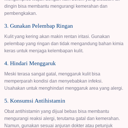
dingin bisa membantu mengurangi kemerahan dan
pembengkakan.
3. Gunakan Pelembap Ringan
Kulit yang kering akan makin rentan iritasi. Gunakan
pelembap yang ringan dan tidak mengandung bahan kimia
keras untuk menjaga kelembapan kulit.
4. Hindari Menggaruk
Meski terasa sangat gatal, menggaruk kulit bisa
memperparah kondisi dan menyebabkan infeksi.
Usahakan untuk menghindari menggaruk area yang alergi.
5. Konsumsi Antihistamin
Obat antihistamin yang dijual bebas bisa membantu
mengurangi reaksi alergi, terutama gatal dan kemerahan.
Namun, gunakan sesuai anjuran dokter atau petunjuk