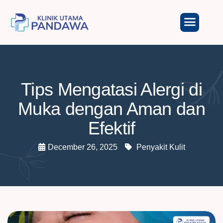
Tips Mengatasi Alergi di
Muka dengan Aman dan
Efektif
December 26, 2025
Penyakit Kulit