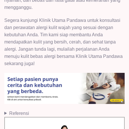
nyaman, dan bebas dari rasa gatal atau kemerahan yang
mengganggu.
Segera kunjungi Klinik Utama Pandawa untuk konsultasi
dan perawatan alergi kulit wajah yang sesuai dengan
kebutuhan Anda. Tim kami siap membantu Anda
mendapatkan kulit yang bersih, cerah, dan sehat tanpa
alergi. Jangan tunda lagi, mulailah perjalanan Anda
menuju kulit bebas alergi bersama Klinik Utama Pandawa
sekarang juga!
Referensi