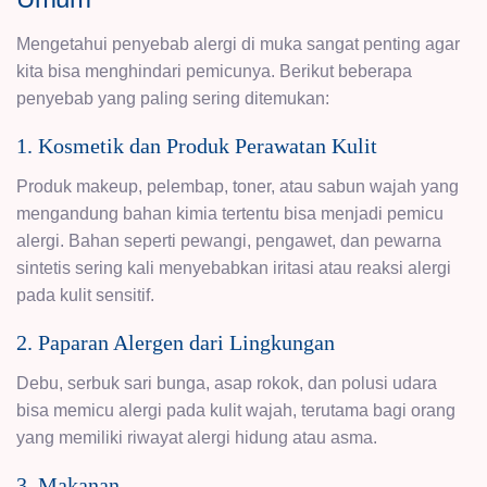
Mengetahui penyebab alergi di muka sangat penting agar
kita bisa menghindari pemicunya. Berikut beberapa
penyebab yang paling sering ditemukan:
1. Kosmetik dan Produk Perawatan Kulit
Produk makeup, pelembap, toner, atau sabun wajah yang
mengandung bahan kimia tertentu bisa menjadi pemicu
alergi. Bahan seperti pewangi, pengawet, dan pewarna
sintetis sering kali menyebabkan iritasi atau reaksi alergi
pada kulit sensitif.
2. Paparan Alergen dari Lingkungan
Debu, serbuk sari bunga, asap rokok, dan polusi udara
bisa memicu alergi pada kulit wajah, terutama bagi orang
yang memiliki riwayat alergi hidung atau asma.
3. Makanan