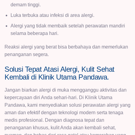
demam tinggi.
Luka terbuka atau infeksi di area alergi.
Alergi yang tidak membaik setelah perawatan mandiri
selama beberapa hari.
Reaksi alergi yang berat bisa berbahaya dan memerlukan
penanganan segera.
Solusi Tepat Atasi Alergi, Kulit Sehat
Kembali di Klinik Utama Pandawa.
Jangan biarkan alergi di muka mengganggu aktivitas dan
kepercayaan diri Anda sehari-hari. Di Klinik Utama
Pandawa, kami menyediakan solusi perawatan alergi yang
aman dan efektif dengan teknologi modern serta tenaga
medis profesional. Dengan diagnosa tepat dan
penanganan khusus, kulit Anda akan kembali sehat,