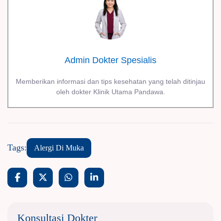
Admin Dokter Spesialis
Memberikan informasi dan tips kesehatan yang telah ditinjau
oleh dokter Klinik Utama Pandawa.
Tags:
Alergi Di Muka
Konsultasi Dokter