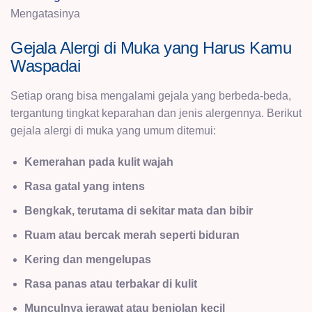
Mengatasinya
Gejala Alergi di Muka yang Harus Kamu
Waspadai
Setiap orang bisa mengalami gejala yang berbeda-beda,
tergantung tingkat keparahan dan jenis alergennya. Berikut
gejala alergi di muka yang umum ditemui:
Kemerahan pada kulit wajah
Rasa gatal yang intens
Bengkak, terutama di sekitar mata dan bibir
Ruam atau bercak merah seperti biduran
Kering dan mengelupas
Rasa panas atau terbakar di kulit
Munculnya jerawat atau benjolan kecil