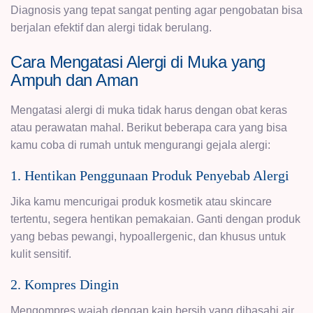
Diagnosis yang tepat sangat penting agar pengobatan bisa
berjalan efektif dan alergi tidak berulang.
Cara Mengatasi Alergi di Muka yang
Ampuh dan Aman
Mengatasi alergi di muka tidak harus dengan obat keras
atau perawatan mahal. Berikut beberapa cara yang bisa
kamu coba di rumah untuk mengurangi gejala alergi:
1. Hentikan Penggunaan Produk Penyebab Alergi
Jika kamu mencurigai produk kosmetik atau skincare
tertentu, segera hentikan pemakaian. Ganti dengan produk
yang bebas pewangi, hypoallergenic, dan khusus untuk
kulit sensitif.
2. Kompres Dingin
Mengompres wajah dengan kain bersih yang dibasahi air