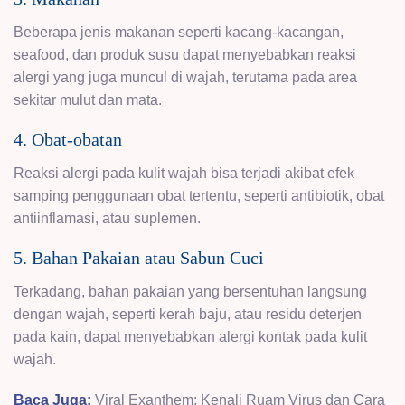
Beberapa jenis makanan seperti kacang-kacangan,
seafood, dan produk susu dapat menyebabkan reaksi
alergi yang juga muncul di wajah, terutama pada area
sekitar mulut dan mata.
4. Obat-obatan
Reaksi alergi pada kulit wajah bisa terjadi akibat efek
samping penggunaan obat tertentu, seperti antibiotik, obat
antiinflamasi, atau suplemen.
5. Bahan Pakaian atau Sabun Cuci
Terkadang, bahan pakaian yang bersentuhan langsung
dengan wajah, seperti kerah baju, atau residu deterjen
pada kain, dapat menyebabkan alergi kontak pada kulit
wajah.
Baca Juga:
Viral Exanthem: Kenali Ruam Virus dan Cara