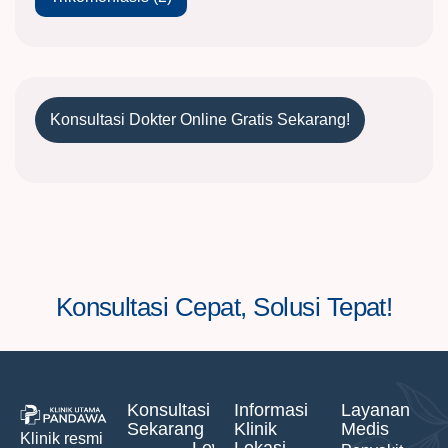
Konsultasi Dokter Online Gratis Sekarang!
Konsultasi Cepat, Solusi Tepat!
Konsultasi
Informasi
Layanan
Sekarang
Klinik
Medis
Klinik resmi