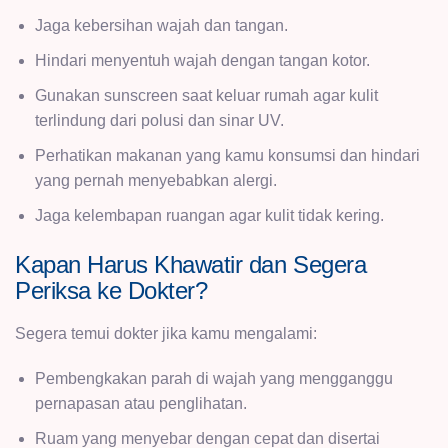
Jaga kebersihan wajah dan tangan.
Hindari menyentuh wajah dengan tangan kotor.
Gunakan sunscreen saat keluar rumah agar kulit
terlindung dari polusi dan sinar UV.
Perhatikan makanan yang kamu konsumsi dan hindari
yang pernah menyebabkan alergi.
Jaga kelembapan ruangan agar kulit tidak kering.
Kapan Harus Khawatir dan Segera
Periksa ke Dokter?
Segera temui dokter jika kamu mengalami:
Pembengkakan parah di wajah yang mengganggu
pernapasan atau penglihatan.
Ruam yang menyebar dengan cepat dan disertai