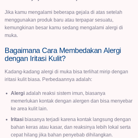
Jika kamu mengalami beberapa gejala di atas setelah
menggunakan produk baru atau terpapar sesuatu,
kemungkinan besar kamu sedang mengalami alergi di
muka.
Bagaimana Cara Membedakan Alergi
dengan Iritasi Kulit?
Kadang-kadang alergi di muka bisa terlihat mirip dengan
iritasi kulit biasa. Perbedaannya adalah:
Alergi
adalah reaksi sistem imun, biasanya
memerlukan kontak dengan alergen dan bisa menyebar
ke area kulit lain.
Iritasi
biasanya terjadi karena kontak langsung dengan
bahan keras atau kasar, dan reaksinya lebih lokal serta
cepat hilang jika bahan penyebab dihilangkan.