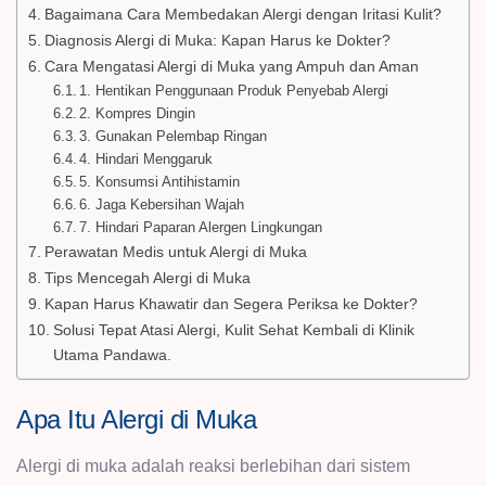
Bagaimana Cara Membedakan Alergi dengan Iritasi Kulit?
Diagnosis Alergi di Muka: Kapan Harus ke Dokter?
Cara Mengatasi Alergi di Muka yang Ampuh dan Aman
1. Hentikan Penggunaan Produk Penyebab Alergi
2. Kompres Dingin
3. Gunakan Pelembap Ringan
4. Hindari Menggaruk
5. Konsumsi Antihistamin
6. Jaga Kebersihan Wajah
7. Hindari Paparan Alergen Lingkungan
Perawatan Medis untuk Alergi di Muka
Tips Mencegah Alergi di Muka
Kapan Harus Khawatir dan Segera Periksa ke Dokter?
Solusi Tepat Atasi Alergi, Kulit Sehat Kembali di Klinik
Utama Pandawa.
Apa Itu Alergi di Muka
Alergi di muka adalah reaksi berlebihan dari sistem