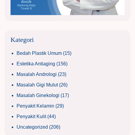
Kategori
Bedah Plastik Umum
(15)
Estetika Antiaging
(156)
Masalah Andrologi
(23)
Masalah Gigi Mulut
(26)
Masalah Ginekologi
(17)
Penyakit Kelamin
(29)
Penyakit Kulit
(44)
Uncategorized
(206)