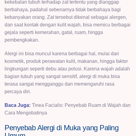
kekebalan tubuh terhadap zat tertentu yang dianggap
berbahaya, padahal sebenarnya tidak berbahaya bagi
kebanyakan orang. Zat tersebut dikenal sebagai alergen,
dan saat kontak dengan kulit wajah, bisa memicu berbagai
gejala seperti kemerahan, gatal, ruam, hingga
pembengkakan.
Alergi ini bisa muncul karena berbagai hal, mulai dari
kosmetik, produk perawatan kulit, makanan, hingga faktor
lingkungan seperti debu atau polusi. Karena wajah adalah
bagian tubuh yang sangat sensitif, alergi di muka bisa
terasa sangat mengganggu dan memengaruhi rasa
percaya diri.
Baca Juga:
Tinea Facialis: Penyebab Ruam di Wajah dan
Cara Mengobatinya
Penyebab Alergi di Muka yang Paling
Umum