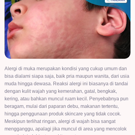
Alergi di muka merupakan kondisi yang cukup umum dan
bisa dialami siapa saja, baik pria maupun wanita, dari usia
muda hingga dewasa. Reaksi alergi ini biasanya di tandai
dengan kulit wajah yang kemerahan, gatal, bengkak,
kering, atau bahkan muncul ruam kecil. Penyebabnya pun
beragam, mulai dari paparan debu, makanan tertentu,
hingga penggunaan produk skincare yang tidak cocok.
Meskipun terlihat ringan, alergi di wajah bisa sangat
mengganggu, apalagi jika muncul di area yang mencolok