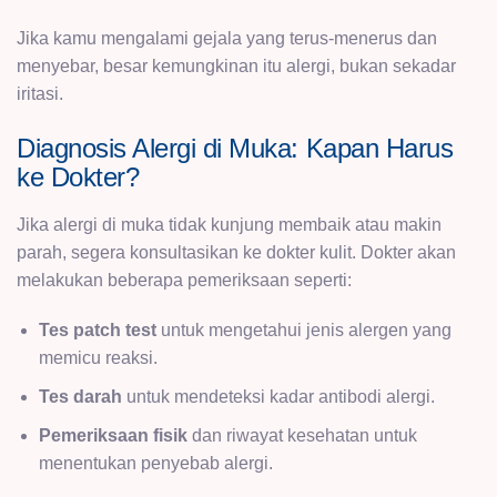
Jika kamu mengalami gejala yang terus-menerus dan
menyebar, besar kemungkinan itu alergi, bukan sekadar
iritasi.
Diagnosis Alergi di Muka: Kapan Harus
ke Dokter?
Jika alergi di muka tidak kunjung membaik atau makin
parah, segera konsultasikan ke dokter kulit. Dokter akan
melakukan beberapa pemeriksaan seperti:
Tes patch test
untuk mengetahui jenis alergen yang
memicu reaksi.
Tes darah
untuk mendeteksi kadar antibodi alergi.
Pemeriksaan fisik
dan riwayat kesehatan untuk
menentukan penyebab alergi.