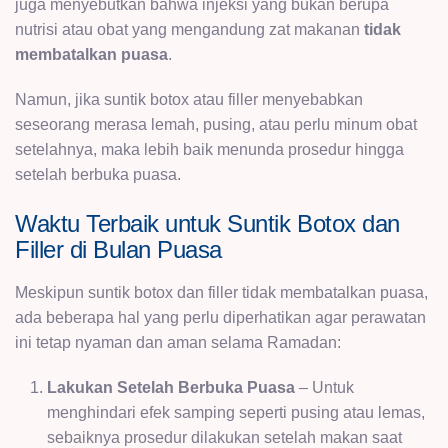
juga menyebutkan bahwa injeksi yang bukan berupa
nutrisi atau obat yang mengandung zat makanan
tidak
membatalkan puasa
.
Namun, jika suntik botox atau filler menyebabkan
seseorang merasa lemah, pusing, atau perlu minum obat
setelahnya, maka lebih baik menunda prosedur hingga
setelah berbuka puasa.
Waktu Terbaik untuk Suntik Botox dan
Filler di Bulan Puasa
Meskipun suntik botox dan filler tidak membatalkan puasa,
ada beberapa hal yang perlu diperhatikan agar perawatan
ini tetap nyaman dan aman selama Ramadan:
Lakukan Setelah Berbuka Puasa
– Untuk
menghindari efek samping seperti pusing atau lemas,
sebaiknya prosedur dilakukan setelah makan saat