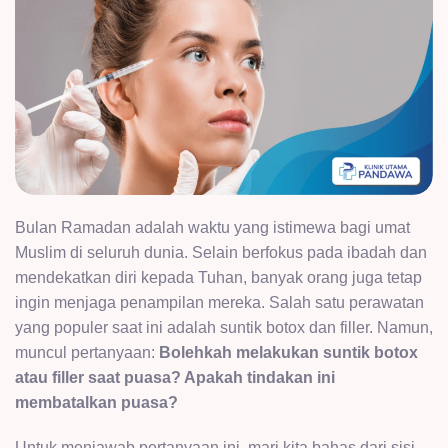
Bulan Ramadan adalah waktu yang istimewa bagi umat
Muslim di seluruh dunia. Selain berfokus pada ibadah dan
mendekatkan diri kepada Tuhan, banyak orang juga tetap
ingin menjaga penampilan mereka. Salah satu perawatan
yang populer saat ini adalah suntik botox dan filler. Namun,
muncul pertanyaan:
Bolehkah melakukan suntik botox
atau filler saat puasa? Apakah tindakan ini
membatalkan puasa?
Untuk menjawab pertanyaan ini, mari kita bahas dari sisi