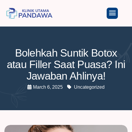
Bolehkah Suntik Botox
atau Filler Saat Puasa? Ini
Jawaban Ahlinya!
March 6, 2025
Uncategorized