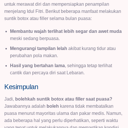
untuk merawat diri dan mempersiapkan penampilan
menjelang Idul Fitri. Berikut beberapa manfaat melakukan
suntik botox atau filler selama bulan puasa:
Membantu wajah terlihat lebih segar dan awet muda
meski sedang berpuasa.
Mengurangi tampilan lelah
akibat kurang tidur atau
perubahan pola makan.
Hasil yang bertahan lama
, sehingga tetap terlihat
cantik dan percaya diri saat Lebaran.
Kesimpulan
Jadi,
bolehkah suntik botox atau filler saat puasa?
Jawabannya adalah
boleh
karena tidak membatalkan
puasa menurut mayoritas ulama dan pakar medis. Namun,
ada beberapa hal yang perlu diperhatikan, seperti waktu
yang tepat untuk melakukannya dan memastikan kondisi