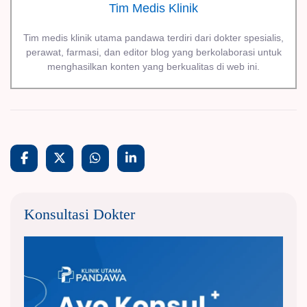
Tim Medis Klinik
Tim medis klinik utama pandawa terdiri dari dokter spesialis,
perawat, farmasi, dan editor blog yang berkolaborasi untuk
menghasilkan konten yang berkualitas di web ini.
Konsultasi Dokter