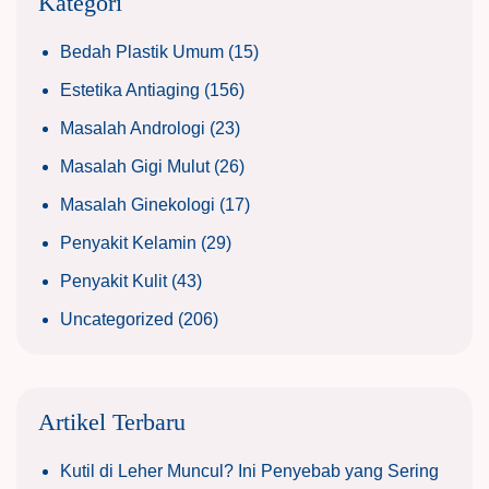
Kategori
Bedah Plastik Umum
(15)
Estetika Antiaging
(156)
Masalah Andrologi
(23)
Masalah Gigi Mulut
(26)
Masalah Ginekologi
(17)
Penyakit Kelamin
(29)
Penyakit Kulit
(43)
Uncategorized
(206)
Artikel Terbaru
Kutil di Leher Muncul? Ini Penyebab yang Sering