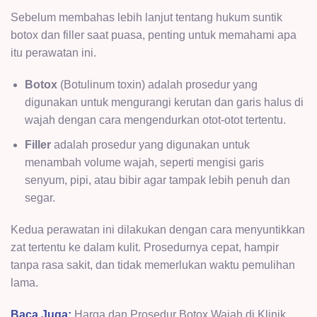
Sebelum membahas lebih lanjut tentang hukum suntik
botox dan filler saat puasa, penting untuk memahami apa
itu perawatan ini.
Botox
(Botulinum toxin) adalah prosedur yang
digunakan untuk mengurangi kerutan dan garis halus di
wajah dengan cara mengendurkan otot-otot tertentu.
Filler
adalah prosedur yang digunakan untuk
menambah volume wajah, seperti mengisi garis
senyum, pipi, atau bibir agar tampak lebih penuh dan
segar.
Kedua perawatan ini dilakukan dengan cara menyuntikkan
zat tertentu ke dalam kulit. Prosedurnya cepat, hampir
tanpa rasa sakit, dan tidak memerlukan waktu pemulihan
lama.
Baca Juga:
Harga dan Prosedur Botox Wajah di Klinik