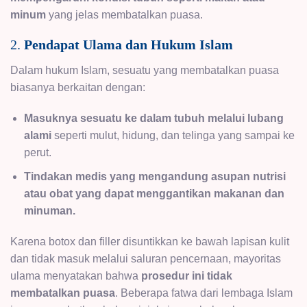
minum
yang jelas membatalkan puasa.
2.
Pendapat Ulama dan Hukum Islam
Dalam hukum Islam, sesuatu yang membatalkan puasa
biasanya berkaitan dengan:
Masuknya sesuatu ke dalam tubuh melalui lubang
alami
seperti mulut, hidung, dan telinga yang sampai ke
perut.
Tindakan medis yang mengandung asupan nutrisi
atau obat yang dapat menggantikan makanan dan
minuman.
Karena botox dan filler disuntikkan ke bawah lapisan kulit
dan tidak masuk melalui saluran pencernaan, mayoritas
ulama menyatakan bahwa
prosedur ini tidak
membatalkan puasa
. Beberapa fatwa dari lembaga Islam