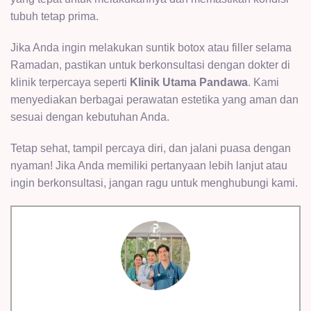
tubuh tetap prima.
Jika Anda ingin melakukan suntik botox atau filler selama
Ramadan, pastikan untuk berkonsultasi dengan dokter di
klinik terpercaya seperti
Klinik Utama Pandawa
. Kami
menyediakan berbagai perawatan estetika yang aman dan
sesuai dengan kebutuhan Anda.
Tetap sehat, tampil percaya diri, dan jalani puasa dengan
nyaman! Jika Anda memiliki pertanyaan lebih lanjut atau
ingin berkonsultasi, jangan ragu untuk menghubungi kami.