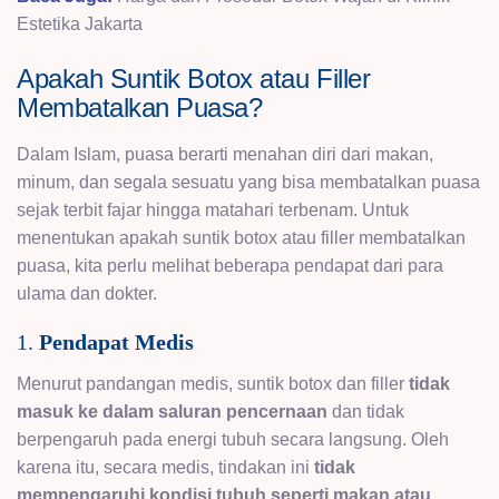
Estetika Jakarta
Apakah Suntik Botox atau Filler
Membatalkan Puasa?
Dalam Islam, puasa berarti menahan diri dari makan,
minum, dan segala sesuatu yang bisa membatalkan puasa
sejak terbit fajar hingga matahari terbenam. Untuk
menentukan apakah suntik botox atau filler membatalkan
puasa, kita perlu melihat beberapa pendapat dari para
ulama dan dokter.
1.
Pendapat Medis
Menurut pandangan medis, suntik botox dan filler
tidak
masuk ke dalam saluran pencernaan
dan tidak
berpengaruh pada energi tubuh secara langsung. Oleh
karena itu, secara medis, tindakan ini
tidak
mempengaruhi kondisi tubuh seperti makan atau