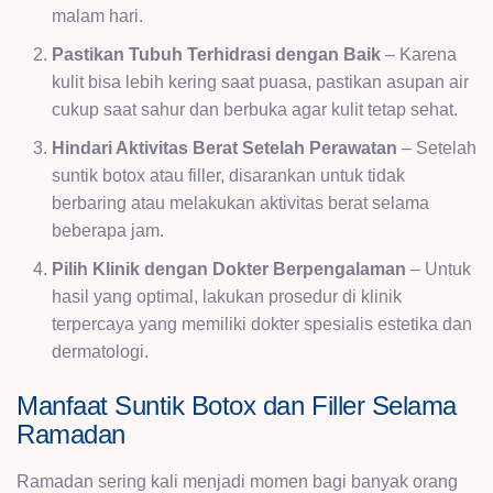
malam hari.
Pastikan Tubuh Terhidrasi dengan Baik
– Karena
kulit bisa lebih kering saat puasa, pastikan asupan air
cukup saat sahur dan berbuka agar kulit tetap sehat.
Hindari Aktivitas Berat Setelah Perawatan
– Setelah
suntik botox atau filler, disarankan untuk tidak
berbaring atau melakukan aktivitas berat selama
beberapa jam.
Pilih Klinik dengan Dokter Berpengalaman
– Untuk
hasil yang optimal, lakukan prosedur di klinik
terpercaya yang memiliki dokter spesialis estetika dan
dermatologi.
Manfaat Suntik Botox dan Filler Selama
Ramadan
Ramadan sering kali menjadi momen bagi banyak orang