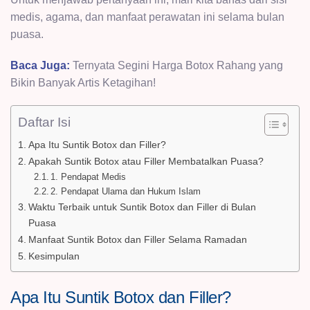
medis, agama, dan manfaat perawatan ini selama bulan
puasa.
Baca Juga:
Ternyata Segini Harga Botox Rahang yang
Bikin Banyak Artis Ketagihan!
Daftar Isi
Apa Itu Suntik Botox dan Filler?
Apakah Suntik Botox atau Filler Membatalkan Puasa?
1. Pendapat Medis
2. Pendapat Ulama dan Hukum Islam
Waktu Terbaik untuk Suntik Botox dan Filler di Bulan
Puasa
Manfaat Suntik Botox dan Filler Selama Ramadan
Kesimpulan
Apa Itu Suntik Botox dan Filler?