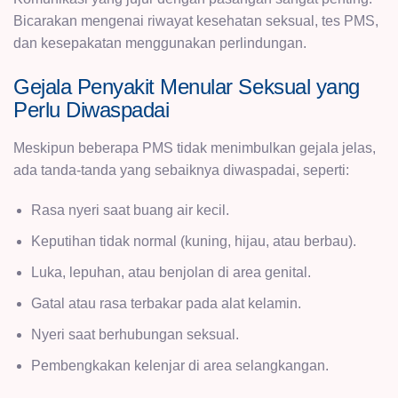
Bicarakan mengenai riwayat kesehatan seksual, tes PMS,
dan kesepakatan menggunakan perlindungan.
Gejala Penyakit Menular Seksual yang
Perlu Diwaspadai
Meskipun beberapa PMS tidak menimbulkan gejala jelas,
ada tanda-tanda yang sebaiknya diwaspadai, seperti:
Rasa nyeri saat buang air kecil.
Keputihan tidak normal (kuning, hijau, atau berbau).
Luka, lepuhan, atau benjolan di area genital.
Gatal atau rasa terbakar pada alat kelamin.
Nyeri saat berhubungan seksual.
Pembengkakan kelenjar di area selangkangan.