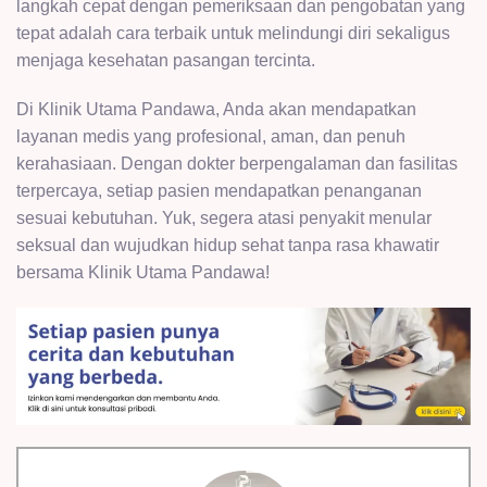
langkah cepat dengan pemeriksaan dan pengobatan yang
tepat adalah cara terbaik untuk melindungi diri sekaligus
menjaga kesehatan pasangan tercinta.
Di Klinik Utama Pandawa, Anda akan mendapatkan
layanan medis yang profesional, aman, dan penuh
kerahasiaan. Dengan dokter berpengalaman dan fasilitas
terpercaya, setiap pasien mendapatkan penanganan
sesuai kebutuhan. Yuk, segera atasi penyakit menular
seksual dan wujudkan hidup sehat tanpa rasa khawatir
bersama Klinik Utama Pandawa!