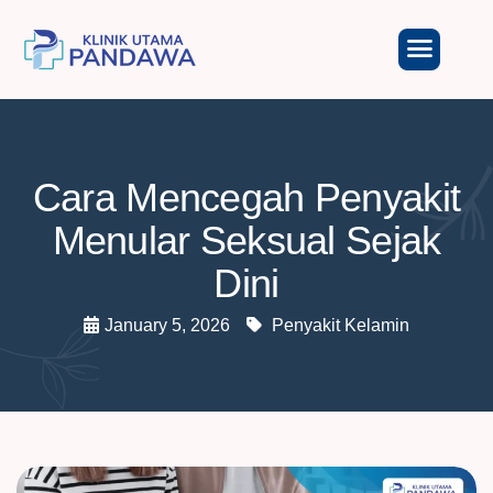
Cara Mencegah Penyakit
Menular Seksual Sejak
Dini
January 5, 2026
Penyakit Kelamin