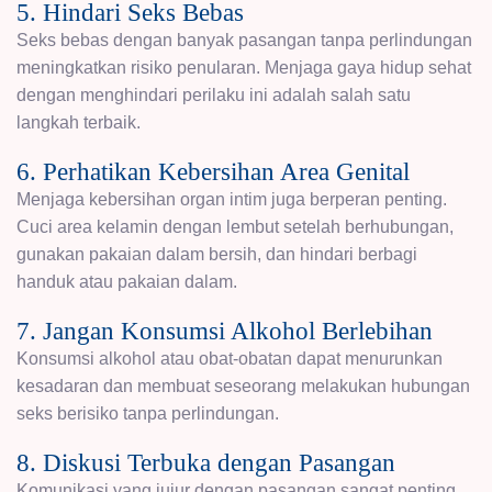
5. Hindari Seks Bebas
Seks bebas dengan banyak pasangan tanpa perlindungan
meningkatkan risiko penularan. Menjaga gaya hidup sehat
dengan menghindari perilaku ini adalah salah satu
langkah terbaik.
6. Perhatikan Kebersihan Area Genital
Menjaga kebersihan organ intim juga berperan penting.
Cuci area kelamin dengan lembut setelah berhubungan,
gunakan pakaian dalam bersih, dan hindari berbagi
handuk atau pakaian dalam.
7. Jangan Konsumsi Alkohol Berlebihan
Konsumsi alkohol atau obat-obatan dapat menurunkan
kesadaran dan membuat seseorang melakukan hubungan
seks berisiko tanpa perlindungan.
8. Diskusi Terbuka dengan Pasangan
Komunikasi yang jujur dengan pasangan sangat penting.