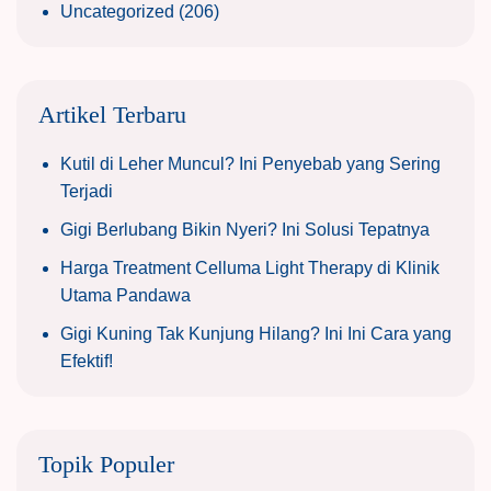
Uncategorized
(206)
Artikel Terbaru
Kutil di Leher Muncul? Ini Penyebab yang Sering
Terjadi
Gigi Berlubang Bikin Nyeri? Ini Solusi Tepatnya
Harga Treatment Celluma Light Therapy di Klinik
Utama Pandawa
Gigi Kuning Tak Kunjung Hilang? Ini Ini Cara yang
Efektif!
Topik Populer