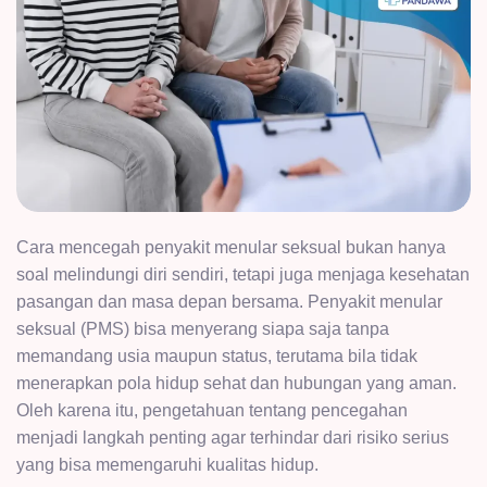
Cara mencegah penyakit menular seksual bukan hanya
soal melindungi diri sendiri, tetapi juga menjaga kesehatan
pasangan dan masa depan bersama. Penyakit menular
seksual (PMS) bisa menyerang siapa saja tanpa
memandang usia maupun status, terutama bila tidak
menerapkan pola hidup sehat dan hubungan yang aman.
Oleh karena itu, pengetahuan tentang pencegahan
menjadi langkah penting agar terhindar dari risiko serius
yang bisa memengaruhi kualitas hidup.