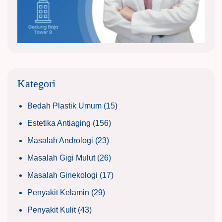
Kategori
Bedah Plastik Umum
(15)
Estetika Antiaging
(156)
Masalah Andrologi
(23)
Masalah Gigi Mulut
(26)
Masalah Ginekologi
(17)
Penyakit Kelamin
(29)
Penyakit Kulit
(43)