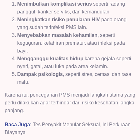
Menimbulkan komplikasi serius
seperti radang
panggul, kanker serviks, dan kemandulan.
Meningkatkan risiko penularan HIV
pada orang
yang sudah terinfeksi PMS lain.
Menyebabkan masalah kehamilan
, seperti
keguguran, kelahiran prematur, atau infeksi pada
bayi.
Mengganggu kualitas hidup
karena gejala seperti
nyeri, gatal, atau luka pada area kelamin.
Dampak psikologis
, seperti stres, cemas, dan rasa
malu.
Karena itu, pencegahan PMS menjadi langkah utama yang
perlu dilakukan agar terhindar dari risiko kesehatan jangka
panjang.
Baca Juga:
Tes Penyakit Menular Seksual, Ini Perkiraan
Biayanya