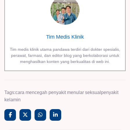
Tim Medis Klinik
Tim medis klinik utama pandawa terdiri dari dokter spesialis,
perawat, farmasi, dan editor blog yang berkolaborasi untuk
menghasilkan konten yang berkualitas di web ini.
Tags:
cara mencegah penyakit menular seksual
penyakit
kelamin