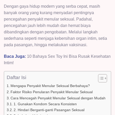
Dengan gaya hidup modern yang serba cepat, masih
banyak orang yang kurang menyadari pentingnya
pencegahan penyakit menular seksual. Padahal,
pencegahan jauh lebih mudah dan hemat biaya
dibandingkan dengan pengobatan. Melalui langkah
sederhana seperti menjaga kebersihan organ intim, setia
pada pasangan, hingga melakukan vaksinasi.
Baca Juga:
10 Bahaya Sex Toy Ini Bisa Rusak Kesehatan
Intim!
Daftar Isi
Mengapa Penyakit Menular Seksual Berbahaya?
Faktor Risiko Penularan Penyakit Menular Seksual
Cara Mencegah Penyakit Menular Seksual dengan Mudah
1. Gunakan Kondom Secara Konsisten
2. Hindari Berganti-ganti Pasangan Seksual