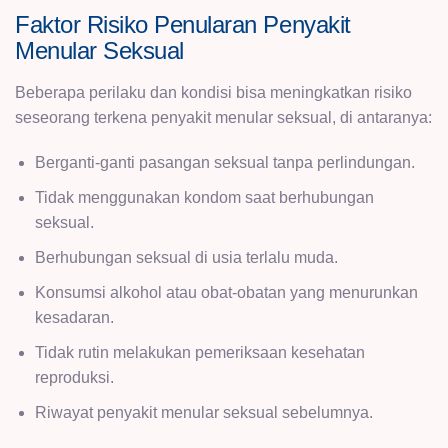
Faktor Risiko Penularan Penyakit
Menular Seksual
Beberapa perilaku dan kondisi bisa meningkatkan risiko
seseorang terkena penyakit menular seksual, di antaranya:
Berganti-ganti pasangan seksual tanpa perlindungan.
Tidak menggunakan kondom saat berhubungan
seksual.
Berhubungan seksual di usia terlalu muda.
Konsumsi alkohol atau obat-obatan yang menurunkan
kesadaran.
Tidak rutin melakukan pemeriksaan kesehatan
reproduksi.
Riwayat penyakit menular seksual sebelumnya.