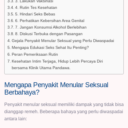
3. Lakukan Vaksinasi
4. Rutin Tes Kesehatan
5. Hindari Seks Bebas
6. Perhatikan Kebersihan Area Genital
7. Jangan Konsumsi Alkohol Berlebihan
8. Diskusi Terbuka dengan Pasangan
Gejala Penyakit Menular Seksual yang Perlu Diwaspadai
Mengapa Edukasi Seks Sehat Itu Penting?
Peran Pemeriksaan Rutin
Kesehatan Intim Terjaga, Hidup Lebih Percaya Diri
bersama Klinik Utama Pandawa.
Mengapa Penyakit Menular Seksual
Berbahaya?
Penyakit menular seksual memiliki dampak yang tidak bisa
dianggap remeh. Beberapa bahaya yang perlu diwaspadai
antara lain: