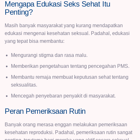
Mengapa Edukasi Seks Sehat Itu
Penting?
Masih banyak masyarakat yang kurang mendapatkan
edukasi mengenai kesehatan seksual. Padahal, edukasi
yang tepat bisa membantu:
Mengurangi stigma dan rasa malu.
Memberikan pengetahuan tentang pencegahan PMS.
Membantu remaja membuat keputusan sehat tentang
seksualitas.
Mencegah penyebaran penyakit di masyarakat.
Peran Pemeriksaan Rutin
Banyak orang merasa enggan melakukan pemeriksaan
kesehatan reproduksi. Padahal, pemeriksaan rutin sangat