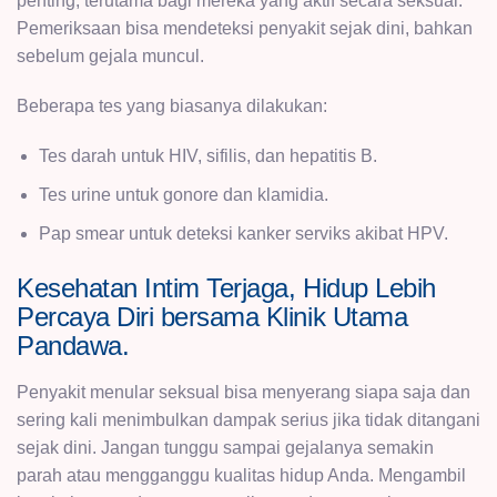
penting, terutama bagi mereka yang aktif secara seksual.
Pemeriksaan bisa mendeteksi penyakit sejak dini, bahkan
sebelum gejala muncul.
Beberapa tes yang biasanya dilakukan:
Tes darah untuk HIV, sifilis, dan hepatitis B.
Tes urine untuk gonore dan klamidia.
Pap smear untuk deteksi kanker serviks akibat HPV.
Kesehatan Intim Terjaga, Hidup Lebih
Percaya Diri bersama Klinik Utama
Pandawa.
Penyakit menular seksual bisa menyerang siapa saja dan
sering kali menimbulkan dampak serius jika tidak ditangani
sejak dini. Jangan tunggu sampai gejalanya semakin
parah atau mengganggu kualitas hidup Anda. Mengambil