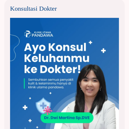
Konsultasi Dokter