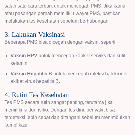
salah satu cara terbaik untuk mencegah PMS. Jika kamu
atau pasangan pernah memiliki riwayat PMS, pastikan
melakukan tes kesehatan sebelum berhubungan.
3. Lakukan Vaksinasi
Beberapa PMS bisa dicegah dengan vaksin, seperti:
Vaksin HPV
untuk mencegah kanker serviks dan kutil
kelamin.
Vaksin Hepatitis B
untuk mencegah infeksi hati kronis
akibat virus hepatitis B.
4. Rutin Tes Kesehatan
Tes PMS secara rutin sangat penting, terutama jika
memiliki faktor risiko. Dengan tes dini, penyakit bisa
terdeteksi lebih cepat dan ditangani sebelum menimbulkan
komplikasi.