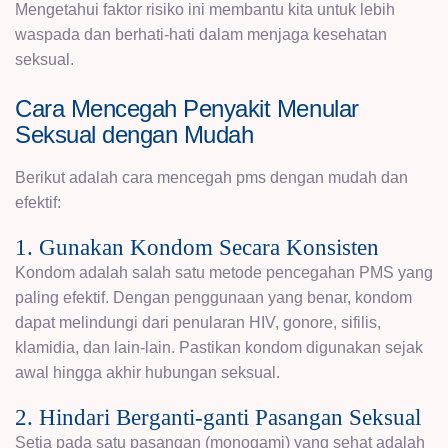
Mengetahui faktor risiko ini membantu kita untuk lebih
waspada dan berhati-hati dalam menjaga kesehatan
seksual.
Cara Mencegah Penyakit Menular
Seksual dengan Mudah
Berikut adalah cara mencegah pms dengan mudah dan
efektif:
1. Gunakan Kondom Secara Konsisten
Kondom adalah salah satu metode pencegahan PMS yang
paling efektif. Dengan penggunaan yang benar, kondom
dapat melindungi dari penularan HIV, gonore, sifilis,
klamidia, dan lain-lain. Pastikan kondom digunakan sejak
awal hingga akhir hubungan seksual.
2. Hindari Berganti-ganti Pasangan Seksual
Setia pada satu pasangan (monogami) yang sehat adalah