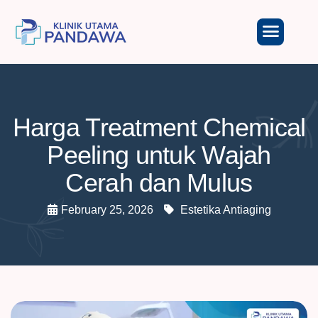
Harga Treatment Chemical
Peeling untuk Wajah
Cerah dan Mulus
February 25, 2026
Estetika Antiaging