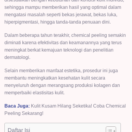
sehingga mampu memberikan hasil yang optimal dalam
mengatasi masalah seperti
bekas jerawat
, bekas luka,
hiperpigmentasi, hingga tanda-tanda
penuaan dini.
Dalam beberapa tahun terakhir, chemical peeling semakin
diminati karena efektivitas dan keamanannya yang terus
meningkat berkat kemajuan teknologi dan penelitian
dermatologi.
Selain memberikan manfaat estetika, prosedur ini juga
membantu meningkatkan kesehatan kulit secara
menyeluruh dengan merangsang produksi kolagen dan
memperbaiki elastisitas kulit.
Baca Juga:
Kulit Kusam Hilang Seketika! Coba Chemical
Peeling Sekarang!
Daftar Isi