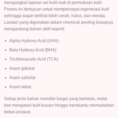
mengangkat lapisan sel kulit mati di permukaan kulit.
Proses ini bertujuan untuk mempercepat regenerasi kulit
sehingga wajah terlihat lebih cerah, halus, dan merata.
Larutan yang digunakan dalam chemical peeling biasanya
mengandung bahan aktif seperti:
Alpha Hydroxy Acid (AHA)
Beta Hydroxy Acid (BHA)
Trichloroacetic Acid (TCA)
Asam glikolat
Asam salisilat
Asam laktat
Setiap jenis bahan memiliki fungsi yang berbeda, mulai
dari mengatasi kulit kusam hingga membantu memudarkan
bekas jerawat.