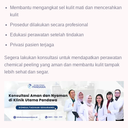
Membantu mengangkat sel kulit mati dan mencerahkan
kulit
Prosedur dilakukan secara profesional
Edukasi perawatan setelah tindakan
Privasi pasien terjaga
Segera lakukan konsultasi untuk mendapatkan perawatan
chemical peeling yang aman dan membantu kulit tampak
lebih sehat dan segar.