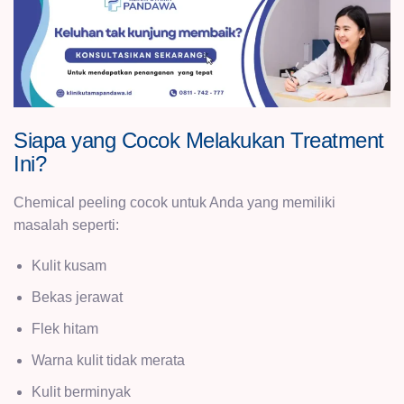
Siapa yang Cocok Melakukan Treatment
Ini?
Chemical peeling cocok untuk Anda yang memiliki
masalah seperti:
Kulit kusam
Bekas jerawat
Flek hitam
Warna kulit tidak merata
Kulit berminyak