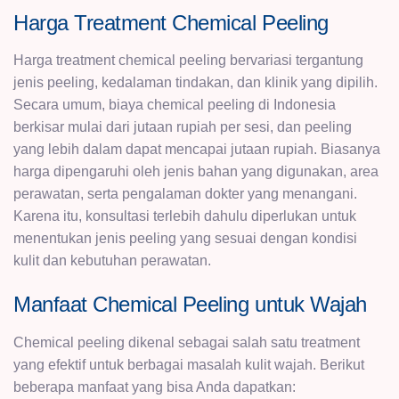
Harga Treatment Chemical Peeling
Harga treatment chemical peeling bervariasi tergantung
jenis peeling, kedalaman tindakan, dan klinik yang dipilih.
Secara umum, biaya chemical peeling di Indonesia
berkisar mulai dari jutaan rupiah per sesi, dan peeling
yang lebih dalam dapat mencapai jutaan rupiah. Biasanya
harga dipengaruhi oleh jenis bahan yang digunakan, area
perawatan, serta pengalaman dokter yang menangani.
Karena itu, konsultasi terlebih dahulu diperlukan untuk
menentukan jenis peeling yang sesuai dengan kondisi
kulit dan kebutuhan perawatan.
Manfaat Chemical Peeling untuk Wajah
Chemical peeling dikenal sebagai salah satu treatment
yang efektif untuk berbagai masalah kulit wajah. Berikut
beberapa manfaat yang bisa Anda dapatkan: