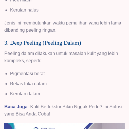
Kerutan halus
Jenis ini membutuhkan waktu pemulihan yang lebih lama
dibanding peeling ringan.
3. Deep Peeling (Peeling Dalam)
Peeling dalam dilakukan untuk masalah kulit yang lebih
kompleks, seperti:
Pigmentasi berat
Bekas luka dalam
Kerutan
dalam
Baca Juga:
Kulit Bertekstur Bikin Nggak Pede? Ini Solusi
yang Bisa Anda Coba!