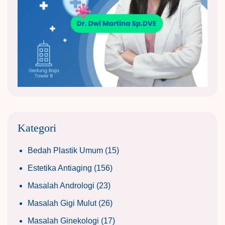
Kategori
Bedah Plastik Umum
(15)
Estetika Antiaging
(156)
Masalah Andrologi
(23)
Masalah Gigi Mulut
(26)
Masalah Ginekologi
(17)