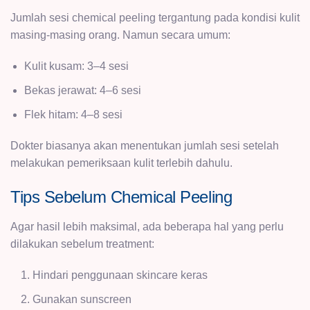
Jumlah sesi chemical peeling tergantung pada kondisi kulit
masing-masing orang. Namun secara umum:
Kulit kusam: 3–4 sesi
Bekas jerawat: 4–6 sesi
Flek hitam: 4–8 sesi
Dokter biasanya akan menentukan jumlah sesi setelah
melakukan pemeriksaan kulit terlebih dahulu.
Tips Sebelum Chemical Peeling
Agar hasil lebih maksimal, ada beberapa hal yang perlu
dilakukan sebelum treatment:
Hindari penggunaan skincare keras
Gunakan sunscreen