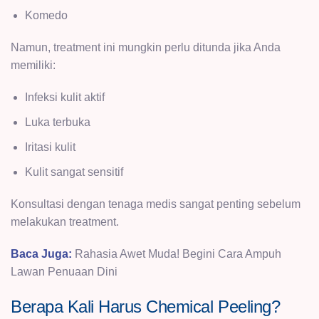
Komedo
Namun, treatment ini mungkin perlu ditunda jika Anda
memiliki:
Infeksi kulit aktif
Luka terbuka
Iritasi kulit
Kulit sangat sensitif
Konsultasi dengan tenaga medis sangat penting sebelum
melakukan treatment.
Baca Juga:
Rahasia Awet Muda! Begini Cara Ampuh
Lawan Penuaan Dini
Berapa Kali Harus Chemical Peeling?