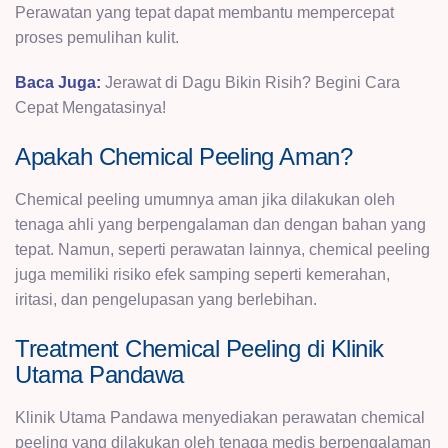
Perawatan yang tepat dapat membantu mempercepat
proses pemulihan kulit.
Baca Juga:
Jerawat di Dagu Bikin Risih? Begini Cara
Cepat Mengatasinya!
Apakah Chemical Peeling Aman?
Chemical peeling umumnya aman jika dilakukan oleh
tenaga ahli yang berpengalaman dan dengan bahan yang
tepat. Namun, seperti perawatan lainnya, chemical peeling
juga memiliki risiko efek samping seperti kemerahan,
iritasi, dan pengelupasan yang berlebihan.
Treatment Chemical Peeling di Klinik
Utama Pandawa
Klinik Utama Pandawa
menyediakan perawatan chemical
peeling yang dilakukan oleh tenaga medis berpengalaman