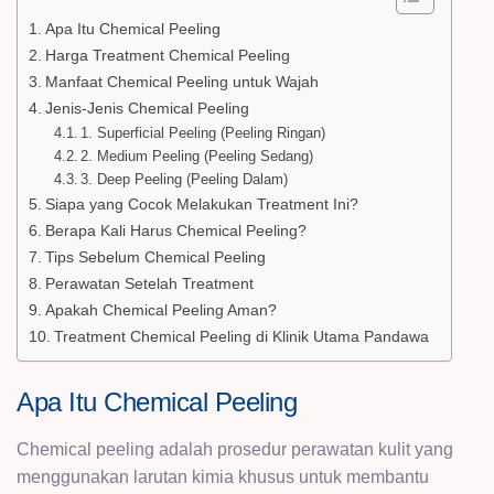
Apa Itu Chemical Peeling
Harga Treatment Chemical Peeling
Manfaat Chemical Peeling untuk Wajah
Jenis-Jenis Chemical Peeling
1. Superficial Peeling (Peeling Ringan)
2. Medium Peeling (Peeling Sedang)
3. Deep Peeling (Peeling Dalam)
Siapa yang Cocok Melakukan Treatment Ini?
Berapa Kali Harus Chemical Peeling?
Tips Sebelum Chemical Peeling
Perawatan Setelah Treatment
Apakah Chemical Peeling Aman?
Treatment Chemical Peeling di Klinik Utama Pandawa
Apa Itu Chemical Peeling
Chemical peeling adalah prosedur perawatan kulit yang
menggunakan larutan kimia khusus untuk membantu