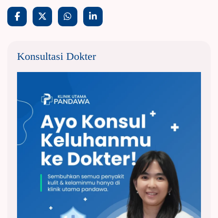
Konsultasi Dokter