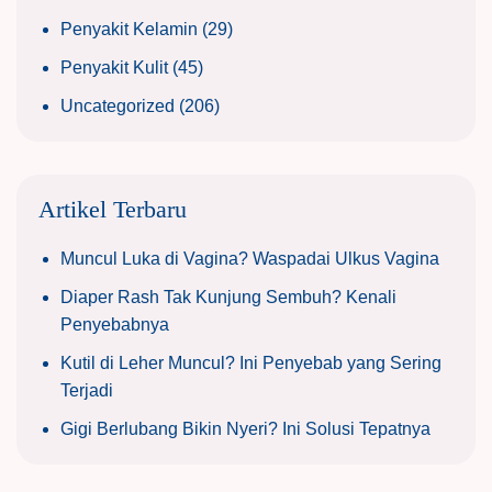
Penyakit Kelamin
(29)
Penyakit Kulit
(45)
Uncategorized
(206)
Artikel Terbaru
Muncul Luka di Vagina? Waspadai Ulkus Vagina
Diaper Rash Tak Kunjung Sembuh? Kenali
Penyebabnya
Kutil di Leher Muncul? Ini Penyebab yang Sering
Terjadi
Gigi Berlubang Bikin Nyeri? Ini Solusi Tepatnya