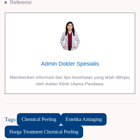
Referensi
Admin Dokter Spesialis
Memberikan informasi dan tips kesehatan yang telah ditinjau
oleh dokter Klinik Utama Pandawa.
Tags:
Chemical Peeling
Estetika Antiaging
Harga Treatment Chemical Peeling