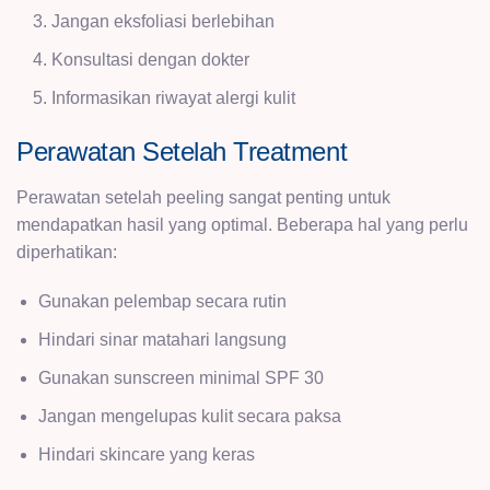
Jangan eksfoliasi berlebihan
Konsultasi dengan dokter
Informasikan riwayat alergi kulit
Perawatan Setelah Treatment
Perawatan setelah peeling sangat penting untuk
mendapatkan hasil yang optimal. Beberapa hal yang perlu
diperhatikan:
Gunakan pelembap secara rutin
Hindari sinar matahari langsung
Gunakan sunscreen minimal SPF 30
Jangan mengelupas kulit secara paksa
Hindari skincare yang keras