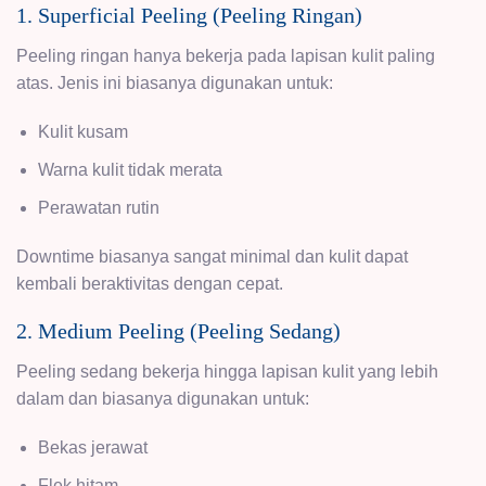
1. Superficial Peeling (Peeling Ringan)
Peeling ringan hanya bekerja pada lapisan kulit paling
atas. Jenis ini biasanya digunakan untuk:
Kulit kusam
Warna kulit tidak merata
Perawatan rutin
Downtime biasanya sangat minimal dan kulit dapat
kembali beraktivitas dengan cepat.
2. Medium Peeling (Peeling Sedang)
Peeling sedang bekerja hingga lapisan kulit yang lebih
dalam dan biasanya digunakan untuk:
Bekas jerawat
Flek hitam