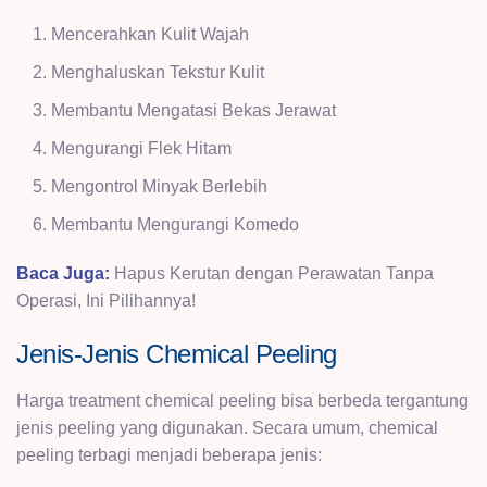
Mencerahkan Kulit Wajah
Menghaluskan Tekstur Kulit
Membantu Mengatasi Bekas Jerawat
Mengurangi Flek Hitam
Mengontrol Minyak Berlebih
Membantu Mengurangi
Komedo
Baca Juga:
Hapus Kerutan dengan Perawatan Tanpa
Operasi, Ini Pilihannya!
Jenis-Jenis Chemical Peeling
Harga treatment chemical peeling bisa berbeda tergantung
jenis peeling yang digunakan. Secara umum, chemical
peeling terbagi menjadi beberapa jenis: