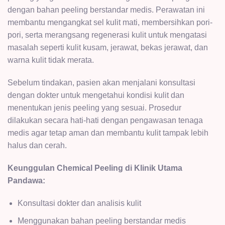
dengan bahan peeling berstandar medis. Perawatan ini
membantu mengangkat sel kulit mati, membersihkan pori-
pori, serta merangsang regenerasi kulit untuk mengatasi
masalah seperti kulit kusam, jerawat, bekas jerawat, dan
warna kulit tidak merata.
Sebelum tindakan, pasien akan menjalani konsultasi
dengan dokter untuk mengetahui kondisi kulit dan
menentukan jenis peeling yang sesuai. Prosedur
dilakukan secara hati-hati dengan pengawasan tenaga
medis agar tetap aman dan membantu kulit tampak lebih
halus dan cerah.
Keunggulan Chemical Peeling di Klinik Utama
Pandawa:
Konsultasi dokter
dan analisis kulit
Menggunakan bahan peeling berstandar medis