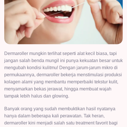
Dermaroller mungkin terlihat seperti alat kecil biasa, tapi
jangan salah benda mungil ini punya kekuatan besar untuk
mengubah kondisi kulitmu! Dengan jarum-jarum mikro di
permukaannya, dermaroller bekerja menstimulasi produksi
kolagen alami yang membantu memperbaiki tekstur kulit,
menyamarkan bekas jerawat, hingga membuat wajah
tampak lebih halus dan glowing.
Banyak orang yang sudah membuktikan hasil nyatanya
hanya dalam beberapa kali perawatan. Tak heran,
dermaroller kini menjadi salah satu treatment favorit bagi