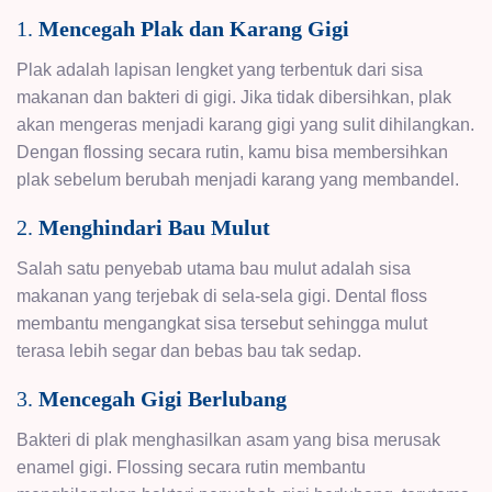
1.
Mencegah Plak dan Karang Gigi
Plak adalah lapisan lengket yang terbentuk dari sisa
makanan dan bakteri di gigi. Jika tidak dibersihkan, plak
akan mengeras menjadi karang gigi yang sulit dihilangkan.
Dengan flossing secara rutin, kamu bisa membersihkan
plak sebelum berubah menjadi karang yang membandel.
2.
Menghindari Bau Mulut
Salah satu penyebab utama bau mulut adalah sisa
makanan yang terjebak di sela-sela gigi. Dental floss
membantu mengangkat sisa tersebut sehingga mulut
terasa lebih segar dan bebas bau tak sedap.
3.
Mencegah Gigi Berlubang
Bakteri di plak menghasilkan asam yang bisa merusak
enamel gigi. Flossing secara rutin membantu