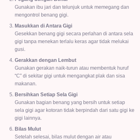
Gunakan ibu jari dan telunjuk untuk memegang dan
mengontrol benang gigi.
Masukkan di Antara Gigi
Gesekkan benang gigi secara perlahan di antara sela
gigi tanpa menekan terlalu keras agar tidak melukai
gusi.
Gerakkan dengan Lembut
Gunakan gerakan naik-turun atau membentuk huruf
“C” di sekitar gigi untuk mengangkat plak dan sisa
makanan.
Bersihkan Setiap Sela Gigi
Gunakan bagian benang yang bersih untuk setiap
sela gigi agar kotoran tidak berpindah dari satu gigi ke
gigi lainnya.
Bilas Mulut
Setelah selesai, bilas mulut dengan air atau