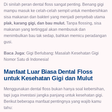
Di sinilah peran dental floss sangat penting. Benang gigi
mampu masuk ke celah-celah sempit untuk membersihkan
sisa makanan dan bakteri yang menjadi penyebab utama
plak, karang gigi, dan bau mulut.
Tanpa flossing, sisa
makanan yang tertinggal akan membusuk dan
menimbulkan bau tak sedap, bahkan memicu peradangan
gusi.
Baca Juga:
Gigi Berlubang: Masalah Kesehatan Gigi
Nomor Satu di Indonesia!
Manfaat Luar Biasa Dental Floss
untuk Kesehatan Gigi dan Mulut
Menggunakan dental floss bukan hanya soal kebersihan,
tapi juga investasi jangka panjang untuk kesehatan gigi.
Berikut beberapa manfaat pentingnya yang wajib kamu
tahu: