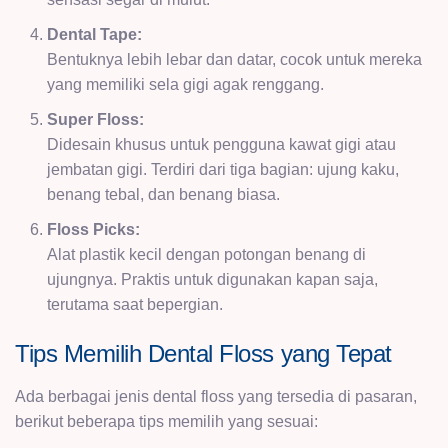
Dental Tape:
Bentuknya lebih lebar dan datar, cocok untuk mereka
yang memiliki sela gigi agak renggang.
Super Floss:
Didesain khusus untuk pengguna kawat gigi atau
jembatan gigi. Terdiri dari tiga bagian: ujung kaku,
benang tebal, dan benang biasa.
Floss Picks:
Alat plastik kecil dengan potongan benang di
ujungnya. Praktis untuk digunakan kapan saja,
terutama saat bepergian.
Tips Memilih Dental Floss yang Tepat
Ada berbagai jenis dental floss yang tersedia di pasaran,
berikut beberapa tips memilih yang sesuai: