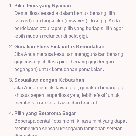
Pilih Jenis yang Nyaman
Dental floss tersedia dalam bentuk benang lilin
(waxed) dan tanpa lilin (unwaxed). Jika gigi Anda
berdekatan atau rapat, pilih yang berlapis lilin agar
lebih mudah meluncur di sela gigi.
Gunakan Floss Pick untuk Kemudahan
Jika Anda merasa kesulitan menggunakan benang
gigi biasa, pilih floss pick (benang gigi dengan
pegangan) untuk kemudahan pemakaian.
Sesuaikan dengan Kebutuhan
Jika Anda memiliki kawat gigi, gunakan benang gigi
khusus seperti superfloss yang lebih efektif untuk
membersihkan sela kawat dan bracket.
Pilih yang Beraroma Segar
Beberapa dental floss memiliki rasa mint yang dapat
memberikan sensasi kesegaran tambahan setelah