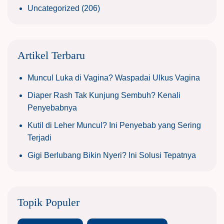
Uncategorized
(206)
Artikel Terbaru
Muncul Luka di Vagina? Waspadai Ulkus Vagina
Diaper Rash Tak Kunjung Sembuh? Kenali
Penyebabnya
Kutil di Leher Muncul? Ini Penyebab yang Sering
Terjadi
Gigi Berlubang Bikin Nyeri? Ini Solusi Tepatnya
Topik Populer