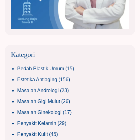
Kategori
Bedah Plastik Umum
(15)
Estetika Antiaging
(156)
Masalah Andrologi
(23)
Masalah Gigi Mulut
(26)
Masalah Ginekologi
(17)
Penyakit Kelamin
(29)
Penyakit Kulit
(45)