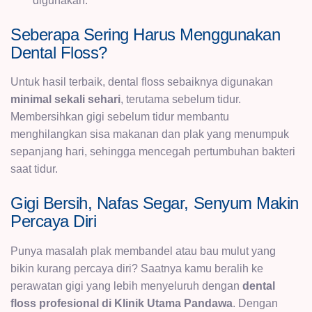
digunakan.
Seberapa Sering Harus Menggunakan
Dental Floss?
Untuk hasil terbaik, dental floss sebaiknya digunakan
minimal sekali sehari
, terutama sebelum tidur.
Membersihkan gigi sebelum tidur membantu
menghilangkan sisa makanan dan plak yang menumpuk
sepanjang hari, sehingga mencegah pertumbuhan bakteri
saat tidur.
Gigi Bersih, Nafas Segar, Senyum Makin
Percaya Diri
Punya masalah plak membandel atau bau mulut yang
bikin kurang percaya diri? Saatnya kamu beralih ke
perawatan gigi yang lebih menyeluruh dengan
dental
floss profesional di Klinik Utama Pandawa
. Dengan