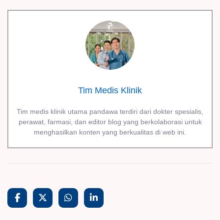
Tim Medis Klinik
Tim medis klinik utama pandawa terdiri dari dokter spesialis,
perawat, farmasi, dan editor blog yang berkolaborasi untuk
menghasilkan konten yang berkualitas di web ini.