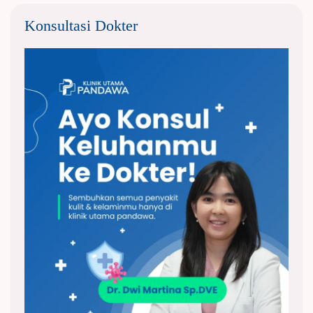
Konsultasi Dokter