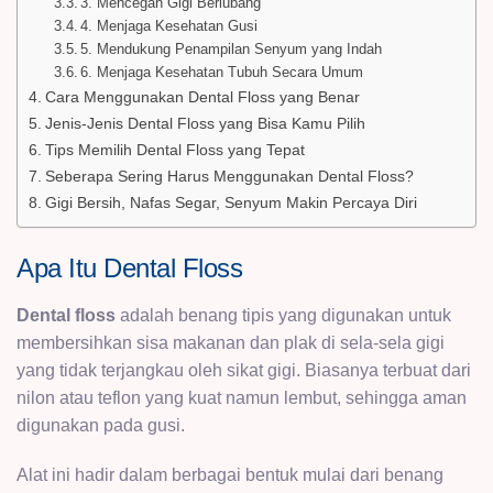
3. Mencegah Gigi Berlubang
4. Menjaga Kesehatan Gusi
5. Mendukung Penampilan Senyum yang Indah
6. Menjaga Kesehatan Tubuh Secara Umum
Cara Menggunakan Dental Floss yang Benar
Jenis-Jenis Dental Floss yang Bisa Kamu Pilih
Tips Memilih Dental Floss yang Tepat
Seberapa Sering Harus Menggunakan Dental Floss?
Gigi Bersih, Nafas Segar, Senyum Makin Percaya Diri
Apa Itu Dental Floss
Dental floss
adalah benang tipis yang digunakan untuk
membersihkan sisa makanan dan plak di sela-sela gigi
yang tidak terjangkau oleh sikat gigi. Biasanya terbuat dari
nilon atau teflon yang kuat namun lembut, sehingga aman
digunakan pada gusi.
Alat ini hadir dalam berbagai bentuk mulai dari benang