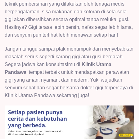
teknik pembersihan yang dilakukan oleh tenaga medis
berpengalaman, sisa makanan dan kotoran di sela-sela
gigi akan dibersihkan secara optimal tanpa melukai gusi.
Hasilnya? Gigi terasa lebih bersih, nafas segar lebih lama,
dan senyum pun terlihat lebih menawan setiap hari!
Jangan tunggu sampai plak menumpuk dan menyebabkan
masalah serius seperti karang gigi atau gusi berdarah.
Segera jadwalkan konsultasimu di
Klinik Utama
Pandawa
, tempat terbaik untuk mendapatkan perawatan
gigi yang aman, nyaman, dan modern. Yuk, wujudkan
senyum sehat dan segar bersama dokter gigi terpercaya di
Klinik Utama Pandawa sekarang juga!