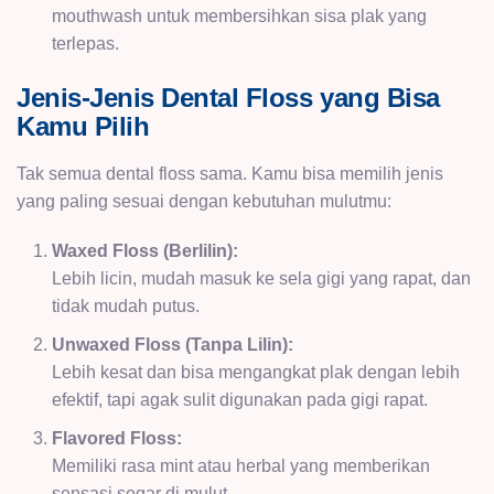
mouthwash untuk membersihkan sisa plak yang
terlepas.
Jenis-Jenis Dental Floss yang Bisa
Kamu Pilih
Tak semua dental floss sama. Kamu bisa memilih jenis
yang paling sesuai dengan kebutuhan mulutmu:
Waxed Floss (Berlilin):
Lebih licin, mudah masuk ke sela gigi yang rapat, dan
tidak mudah putus.
Unwaxed Floss (Tanpa Lilin):
Lebih kesat dan bisa mengangkat plak dengan lebih
efektif, tapi agak sulit digunakan pada gigi rapat.
Flavored Floss:
Memiliki rasa mint atau herbal yang memberikan
sensasi segar di mulut.