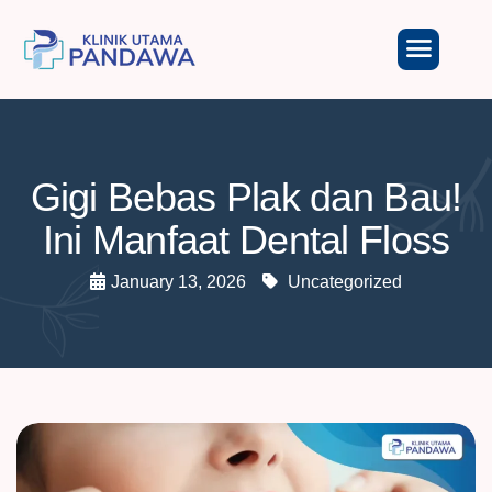
Gigi Bebas Plak dan Bau!
Ini Manfaat Dental Floss
January 13, 2026
Uncategorized