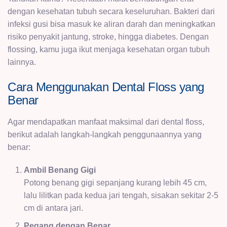
dengan kesehatan tubuh secara keseluruhan. Bakteri dari
infeksi gusi bisa masuk ke aliran darah dan meningkatkan
risiko penyakit jantung, stroke, hingga diabetes. Dengan
flossing, kamu juga ikut menjaga kesehatan organ tubuh
lainnya.
Cara Menggunakan Dental Floss yang
Benar
Agar mendapatkan manfaat maksimal dari dental floss,
berikut adalah langkah-langkah penggunaannya yang
benar:
Ambil Benang Gigi
Potong benang gigi sepanjang kurang lebih 45 cm,
lalu lilitkan pada kedua jari tengah, sisakan sekitar 2-5
cm di antara jari.
Pegang dengan Benar