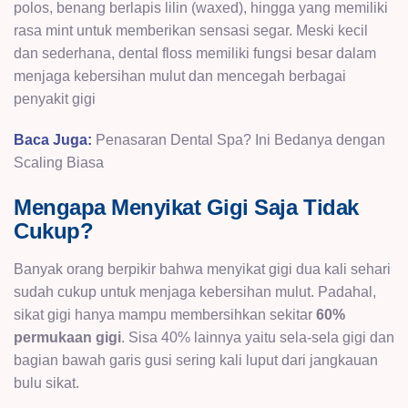
polos, benang berlapis lilin (waxed), hingga yang memiliki
rasa mint untuk memberikan sensasi segar. Meski kecil
dan sederhana, dental floss memiliki fungsi besar dalam
menjaga kebersihan mulut dan mencegah berbagai
penyakit gigi
Baca Juga:
Penasaran Dental Spa? Ini Bedanya dengan
Scaling Biasa
Mengapa Menyikat Gigi Saja Tidak
Cukup?
Banyak orang berpikir bahwa menyikat gigi dua kali sehari
sudah cukup untuk menjaga kebersihan mulut. Padahal,
sikat gigi hanya mampu membersihkan sekitar
60%
permukaan gigi
. Sisa 40% lainnya yaitu sela-sela gigi dan
bagian bawah garis gusi sering kali luput dari jangkauan
bulu sikat.