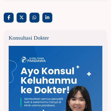
Konsultasi Dokter