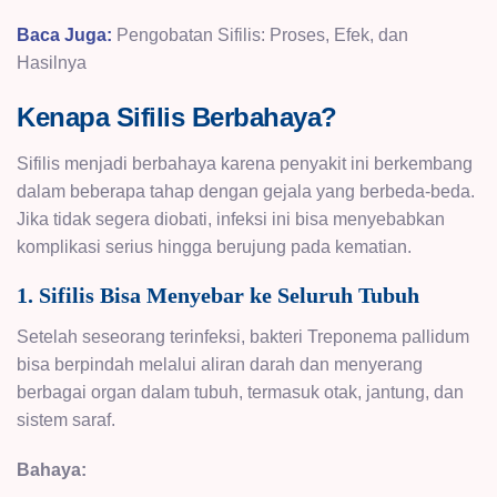
Baca Juga:
Pengobatan Sifilis: Proses, Efek, dan
Hasilnya
Kenapa Sifilis Berbahaya?
Sifilis menjadi berbahaya karena penyakit ini berkembang
dalam beberapa tahap dengan gejala yang berbeda-beda.
Jika tidak segera diobati, infeksi ini bisa menyebabkan
komplikasi serius hingga berujung pada kematian.
1. Sifilis Bisa Menyebar ke Seluruh Tubuh
Setelah seseorang terinfeksi, bakteri Treponema pallidum
bisa berpindah melalui aliran darah dan menyerang
berbagai organ dalam tubuh, termasuk otak, jantung, dan
sistem saraf.
Bahaya: