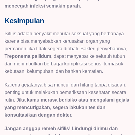
mencegah infeksi semakin parah.
Kesimpulan
Sifilis adalah penyakit menular seksual yang berbahaya
karena bisa menyebabkan kerusakan organ yang
permanen jika tidak segera diobati. Bakteri penyebabnya,
Treponema pallidum
, dapat menyebar ke seluruh tubuh
dan menimbulkan berbagai komplikasi serius, termasuk
kebutaan, kelumpuhan, dan bahkan kematian.
Karena gejalanya bisa muncul dan hilang tanpa disadari,
penting untuk melakukan pemeriksaan kesehatan secara
rutin.
Jika kamu merasa berisiko atau mengalami gejala
yang mencurigakan, segera lakukan tes dan
konsultasikan dengan dokter.
Jangan anggap remeh sifilis! Lindungi dirimu dan