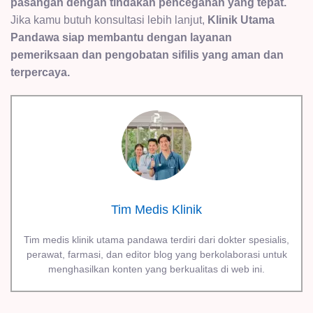
pasangan dengan tindakan pencegahan yang tepat.
Jika kamu butuh konsultasi lebih lanjut,
Klinik Utama
Pandawa siap membantu dengan layanan
pemeriksaan dan pengobatan sifilis yang aman dan
terpercaya.
Tim Medis Klinik
Tim medis klinik utama pandawa terdiri dari dokter spesialis,
perawat, farmasi, dan editor blog yang berkolaborasi untuk
menghasilkan konten yang berkualitas di web ini.