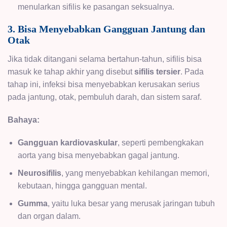
menularkan sifilis ke pasangan seksualnya.
3. Bisa Menyebabkan Gangguan Jantung dan
Otak
Jika tidak ditangani selama bertahun-tahun, sifilis bisa
masuk ke tahap akhir yang disebut
sifilis tersier
. Pada
tahap ini, infeksi bisa menyebabkan kerusakan serius
pada jantung, otak, pembuluh darah, dan sistem saraf.
Bahaya:
Gangguan kardiovaskular
, seperti pembengkakan
aorta yang bisa menyebabkan gagal jantung.
Neurosifilis
, yang menyebabkan kehilangan memori,
kebutaan, hingga gangguan mental.
Gumma
, yaitu luka besar yang merusak jaringan tubuh
dan organ dalam.