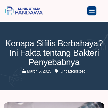
Kenapa Sifilis Berbahaya?
Ini Fakta tentang Bakteri
Penyebabnya
March 5, 2025
Uncategorized