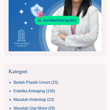
Kategori
Bedah Plastik Umum
(15)
Estetika Antiaging
(156)
Masalah Andrologi
(23)
Masalah Gigi Mulut
(26)