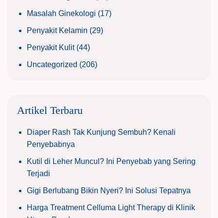
Masalah Ginekologi
(17)
Penyakit Kelamin
(29)
Penyakit Kulit
(44)
Uncategorized
(206)
Artikel Terbaru
Diaper Rash Tak Kunjung Sembuh? Kenali
Penyebabnya
Kutil di Leher Muncul? Ini Penyebab yang Sering
Terjadi
Gigi Berlubang Bikin Nyeri? Ini Solusi Tepatnya
Harga Treatment Celluma Light Therapy di Klinik