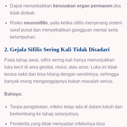
Dapat menyebabkan
kerusakan organ permanen
jika
tidak diobati.
Risiko
neurosifilis
, yaitu ketika sifilis menyerang sistem
saraf pusat dan menyebabkan gangguan mental serta
kelumpuhan.
2. Gejala Sifilis Sering Kali Tidak Disadari
Pada tahap awal, sifilis sering kali hanya menunjukkan
luka kecil di area genital, mulut, atau anus. Luka ini tidak
terasa sakit dan bisa hilang dengan sendirinya, sehingga
banyak orang menganggapnya bukan masalah serius.
Bahaya:
Tanpa pengobatan, infeksi tetap ada di dalam tubuh dan
berkembang ke tahap selanjutnya.
Penderita yang tidak menyadari infeksinya bisa