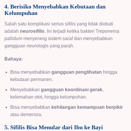
4. Berisiko Menyebabkan Kebutaan dan
Kelumpuhan
Salah satu komplikasi serius sifilis yang tidak diobati
adalah
neurosifilis
. Ini terjadi ketika bakteri Treponema
pallidum menyerang sistem saraf dan menyebabkan
gangguan neurologis yang parah.
Bahaya:
Bisa menyebabkan
gangguan penglihatan
hingga
kebutaan permanen.
Menyebabkan
gangguan koordinasi gerak
,
kelemahan otot, hingga kelumpuhan.
Bisa menyebabkan
kehilangan kemampuan berpikir
atau demensia.
5. Sifilis Bisa Menular dari Ibu ke Bayi