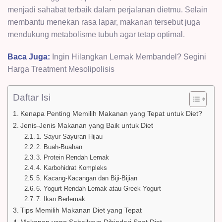
menjadi sahabat terbaik dalam perjalanan dietmu. Selain
membantu menekan rasa lapar, makanan tersebut juga
mendukung metabolisme tubuh agar tetap optimal.
Baca Juga:
Ingin Hilangkan Lemak Membandel? Segini
Harga Treatment Mesolipolisis
Daftar Isi
Kenapa Penting Memilih Makanan yang Tepat untuk Diet?
Jenis-Jenis Makanan yang Baik untuk Diet
1. Sayur-Sayuran Hijau
2. Buah-Buahan
3. Protein Rendah Lemak
4. Karbohidrat Kompleks
5. Kacang-Kacangan dan Biji-Bijian
6. Yogurt Rendah Lemak atau Greek Yogurt
7. Ikan Berlemak
Tips Memilih Makanan Diet yang Tepat
Makanan yang Sebaiknya Dihindari Saat Diet