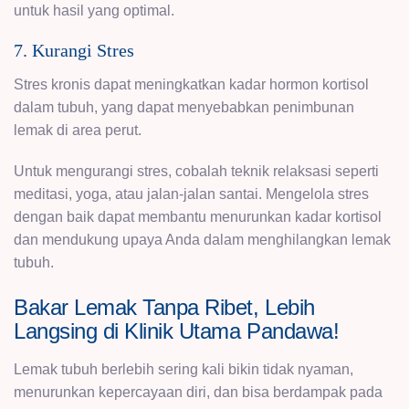
untuk hasil yang optimal.
7. Kurangi Stres
Stres kronis dapat meningkatkan kadar hormon kortisol
dalam tubuh, yang dapat menyebabkan penimbunan
lemak di area perut.
Untuk mengurangi stres, cobalah teknik relaksasi seperti
meditasi, yoga, atau jalan-jalan santai. Mengelola stres
dengan baik dapat membantu menurunkan kadar kortisol
dan mendukung upaya Anda dalam menghilangkan lemak
tubuh.
Bakar Lemak Tanpa Ribet, Lebih
Langsing di Klinik Utama Pandawa!
Lemak tubuh berlebih sering kali bikin tidak nyaman,
menurunkan kepercayaan diri, dan bisa berdampak pada