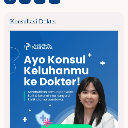
Konsultasi Dokter