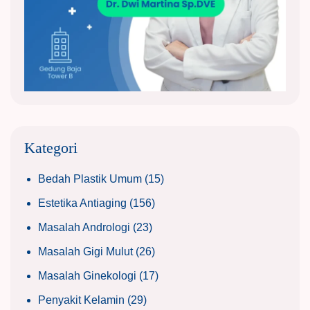
Kategori
Bedah Plastik Umum
(15)
Estetika Antiaging
(156)
Masalah Andrologi
(23)
Masalah Gigi Mulut
(26)
Masalah Ginekologi
(17)
Penyakit Kelamin
(29)