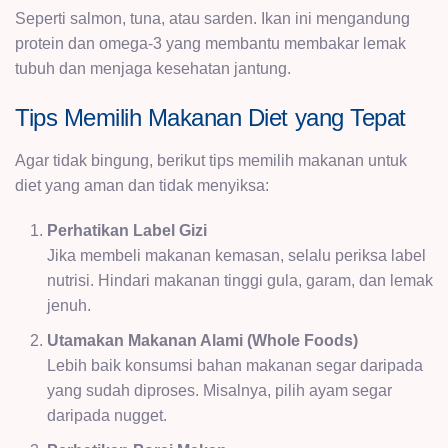
Seperti salmon, tuna, atau sarden. Ikan ini mengandung
protein dan omega-3 yang membantu membakar lemak
tubuh dan menjaga kesehatan jantung.
Tips Memilih Makanan Diet yang Tepat
Agar tidak bingung, berikut tips memilih makanan untuk
diet yang aman dan tidak menyiksa:
Perhatikan Label Gizi
Jika membeli makanan kemasan, selalu periksa label
nutrisi. Hindari makanan tinggi gula, garam, dan lemak
jenuh.
Utamakan Makanan Alami (Whole Foods)
Lebih baik konsumsi bahan makanan segar daripada
yang sudah diproses. Misalnya, pilih ayam segar
daripada nugget.