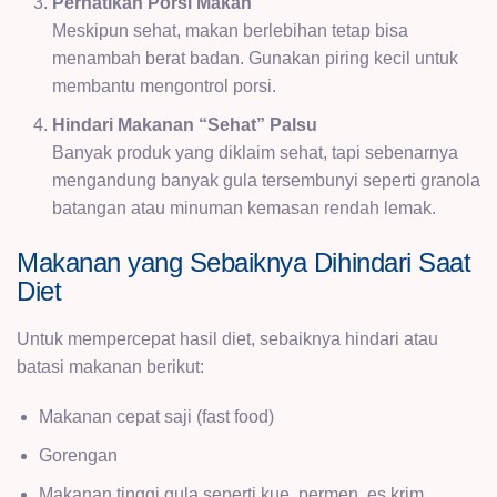
Perhatikan Porsi Makan
Meskipun sehat, makan berlebihan tetap bisa
menambah berat badan. Gunakan piring kecil untuk
membantu mengontrol porsi.
Hindari Makanan “Sehat” Palsu
Banyak produk yang diklaim sehat, tapi sebenarnya
mengandung banyak gula tersembunyi seperti granola
batangan atau minuman kemasan rendah lemak.
Makanan yang Sebaiknya Dihindari Saat
Diet
Untuk mempercepat hasil diet, sebaiknya hindari atau
batasi makanan berikut:
Makanan cepat saji (fast food)
Gorengan
Makanan tinggi gula seperti kue, permen, es krim