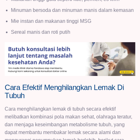
Minuman bersoda dan minuman manis dalam kemasan
Mie instan dan makanan tinggi MSG
Sereal manis dan roti putih
Cara Efektif Menghilangkan Lemak Di
Tubuh
Cara menghilangkan lemak di tubuh secara efektif
melibatkan kombinasi pola makan sehat, olahraga teratur,
dan menjaga keseimbangan metabolisme tubuh, yang
dapat membantu membakar lemak secara alami dan