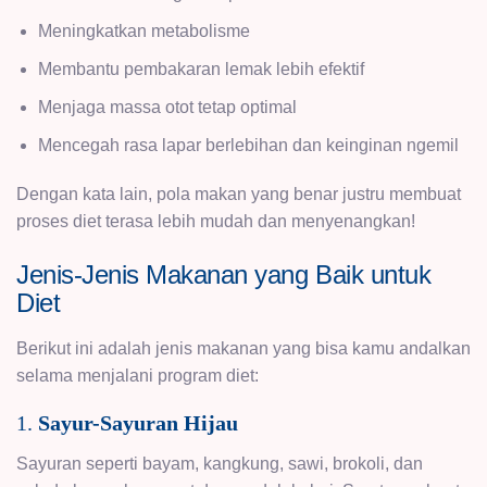
Meningkatkan metabolisme
Membantu pembakaran lemak lebih efektif
Menjaga massa otot tetap optimal
Mencegah rasa lapar berlebihan dan keinginan ngemil
Dengan kata lain, pola makan yang benar justru membuat
proses diet terasa lebih mudah dan menyenangkan!
Jenis-Jenis Makanan yang Baik untuk
Diet
Berikut ini adalah jenis makanan yang bisa kamu andalkan
selama menjalani program diet:
1.
Sayur-Sayuran Hijau
Sayuran seperti bayam, kangkung, sawi, brokoli, dan