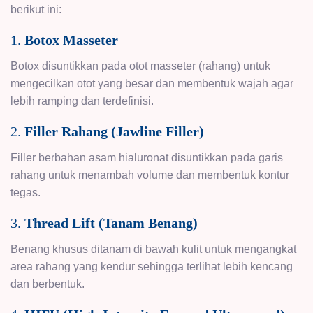
berikut ini:
1.
Botox Masseter
Botox disuntikkan pada otot masseter (rahang) untuk
mengecilkan otot yang besar dan membentuk wajah agar
lebih ramping dan terdefinisi.
2.
Filler Rahang (Jawline Filler)
Filler berbahan asam hialuronat disuntikkan pada garis
rahang untuk menambah volume dan membentuk kontur
tegas.
3.
Thread Lift (Tanam Benang)
Benang khusus ditanam di bawah kulit untuk mengangkat
area rahang yang kendur sehingga terlihat lebih kencang
dan berbentuk.