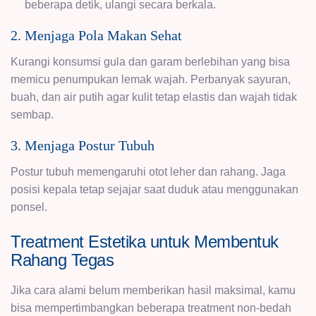
beberapa detik, ulangi secara berkala.
2. Menjaga Pola Makan Sehat
Kurangi konsumsi gula dan garam berlebihan yang bisa
memicu penumpukan lemak wajah. Perbanyak sayuran,
buah, dan air putih agar kulit tetap elastis dan wajah tidak
sembap.
3. Menjaga Postur Tubuh
Postur tubuh memengaruhi otot leher dan rahang. Jaga
posisi kepala tetap sejajar saat duduk atau menggunakan
ponsel.
Treatment Estetika untuk Membentuk
Rahang Tegas
Jika cara alami belum memberikan hasil maksimal, kamu
bisa mempertimbangkan beberapa treatment non-bedah