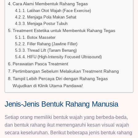
Cara Alami Membentuk Rahang Tegas
1. Latihan Otot Wajah (Face Exercise)
2. Menjaga Pola Makan Sehat
3. Menjaga Postur Tubuh
Treatment Estetika untuk Membentuk Rahang Tegas
1. Botox Masseter
2. Filler Rahang (Jawline Filler)
3. Thread Lift (Tanam Benang)
4. HIFU (High-Intensity Focused Ultrasound)
Perawatan Pasca Treatment
Pertimbangan Sebelum Melakukan Treatment Rahang
Tampil Lebih Percaya Diri dengan Rahang Tegas
Wujudkan di Klinik Utama Pandawa!
Jenis-Jenis Bentuk Rahang Manusia
Setiap orang memiliki bentuk wajah yang berbeda-beda,
dan bentuk rahang ikut memengaruhi kesan visual wajah
secara keseluruhan. Berikut beberapa jenis bentuk rahang