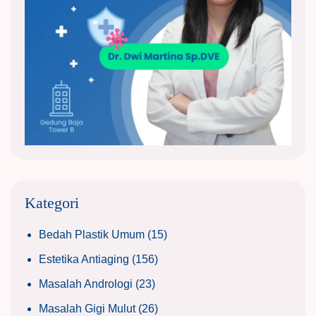
Kategori
Bedah Plastik Umum
(15)
Estetika Antiaging
(156)
Masalah Andrologi
(23)
Masalah Gigi Mulut
(26)