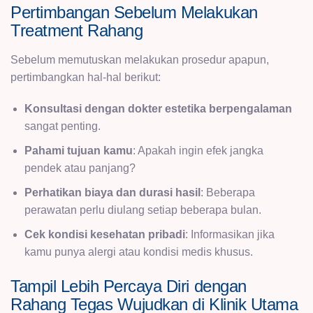
Pertimbangan Sebelum Melakukan
Treatment Rahang
Sebelum memutuskan melakukan prosedur apapun,
pertimbangkan hal-hal berikut:
Konsultasi dengan dokter estetika berpengalaman
sangat penting.
Pahami tujuan kamu
: Apakah ingin efek jangka
pendek atau panjang?
Perhatikan biaya dan durasi hasil
: Beberapa
perawatan perlu diulang setiap beberapa bulan.
Cek kondisi kesehatan pribadi
: Informasikan jika
kamu punya alergi atau kondisi medis khusus.
Tampil Lebih Percaya Diri dengan
Rahang Tegas Wujudkan di Klinik Utama