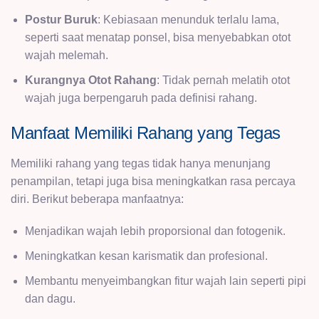
Postur Buruk
: Kebiasaan menunduk terlalu lama,
seperti saat menatap ponsel, bisa menyebabkan otot
wajah melemah.
Kurangnya Otot Rahang
: Tidak pernah melatih otot
wajah juga berpengaruh pada definisi rahang.
Manfaat Memiliki Rahang yang Tegas
Memiliki rahang yang tegas tidak hanya menunjang
penampilan, tetapi juga bisa meningkatkan rasa percaya
diri. Berikut beberapa manfaatnya:
Menjadikan wajah lebih proporsional dan fotogenik.
Meningkatkan kesan karismatik dan profesional.
Membantu menyeimbangkan fitur wajah lain seperti pipi
dan dagu.