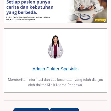
Admin Dokter Spesialis
Memberikan informasi dan tips kesehatan yang telah ditinjau
oleh dokter Klinik Utama Pandawa.