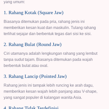
yang umum:
1. Rahang Kotak (Square Jaw)
Biasanya ditemukan pada pria, rahang jenis ini
memberikan kesan kuat dan maskulin. Tulang rahang
terlihat sejajar dan berbentuk tegas dari sisi ke sisi.
2. Rahang Bulat (Round Jaw)
Ciri utamanya adalah lengkungan rahang yang lembut
tanpa sudut tajam. Biasanya ditemukan pada wajah
berbentuk bulat atau oval.
3. Rahang Lancip (Pointed Jaw)
Rahang jenis ini tampak lebih runcing ke arah dagu,
memberikan kesan wajah lebih panjang atau V-shape,
yang sangat populer di kalangan wanita Asia.
4. Rahang Tidak Terdefinisi