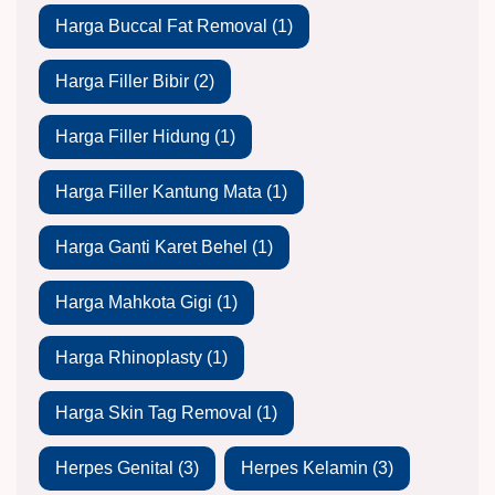
Harga Buccal Fat Removal
(1)
Harga Filler Bibir
(2)
Harga Filler Hidung
(1)
Harga Filler Kantung Mata
(1)
Harga Ganti Karet Behel
(1)
Harga Mahkota Gigi
(1)
Harga Rhinoplasty
(1)
Harga Skin Tag Removal
(1)
Herpes Genital
(3)
Herpes Kelamin
(3)