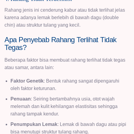
Rahang jenis ini cenderung kabur atau tidak terlihat jelas
karena adanya lemak berlebih di bawah dagu (double
chin) atau struktur tulang yang kecil.
Apa Penyebab Rahang Terlihat Tidak
Tegas?
Beberapa faktor bisa membuat rahang terlihat tidak tegas
atau samar, antara lain:
Faktor Genetik
: Bentuk rahang sangat dipengaruhi
oleh faktor keturunan.
Penuaan
: Seiring bertambahnya usia, otot wajah
melemah dan kulit kehilangan elastisitas sehingga
rahang tampak kendur.
Penumpukan Lemak
: Lemak di bawah dagu atau pipi
bisa menutupi struktur tulang rahang.