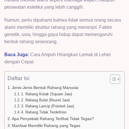
perawatan estetika yang lebih canggih.
Namun, perlu dipahami bahwa tidak semua orang secara
alami memiliki struktur rahang yang menonjol. Faktor
genetik, usia, hingga gaya hidup dapat memengaruhi
bentuk rahang seseorang.
Baca Juga:
Cara Ampuh Hilangkan Lemak di Leher
dengan Cepat
Daftar Isi
Jenis-Jenis Bentuk Rahang Manusia
1. Rahang Kotak (Square Jaw)
2. Rahang Bulat (Round Jaw)
3. Rahang Lancip (Pointed Jaw)
4. Rahang Tidak Terdefinisi
Apa Penyebab Rahang Terlihat Tidak Tegas?
Manfaat Memiliki Rahang yang Tegas