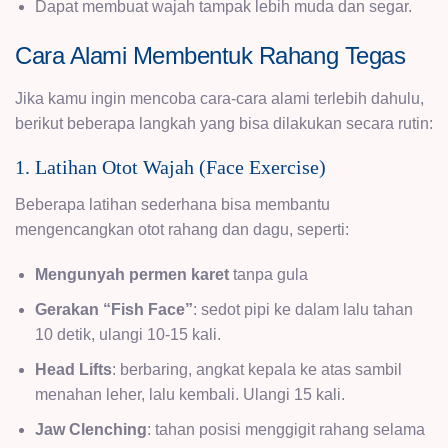
Dapat membuat wajah tampak lebih muda dan segar.
Cara Alami Membentuk Rahang Tegas
Jika kamu ingin mencoba cara-cara alami terlebih dahulu,
berikut beberapa langkah yang bisa dilakukan secara rutin:
1. Latihan Otot Wajah (Face Exercise)
Beberapa latihan sederhana bisa membantu
mengencangkan otot rahang dan dagu, seperti:
Mengunyah permen karet
tanpa gula
Gerakan “Fish Face”
: sedot pipi ke dalam lalu tahan
10 detik, ulangi 10-15 kali.
Head Lifts
: berbaring, angkat kepala ke atas sambil
menahan leher, lalu kembali. Ulangi 15 kali.
Jaw Clenching
: tahan posisi menggigit rahang selama