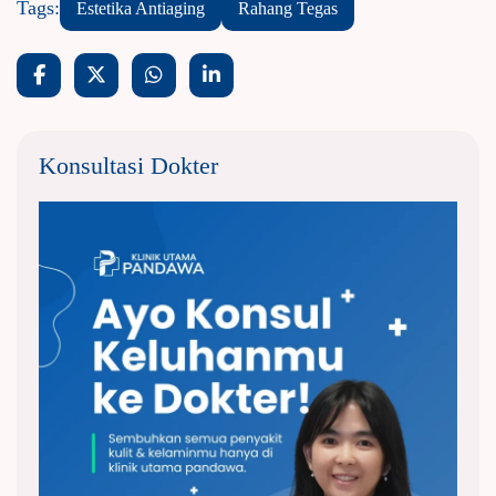
Tags:
Estetika Antiaging
Rahang Tegas
Konsultasi Dokter