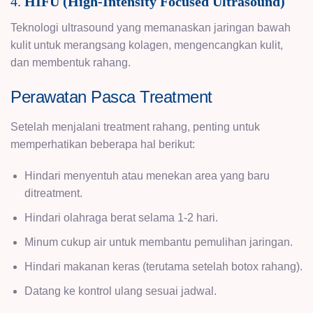
4.
HIFU (High-Intensity Focused Ultrasound)
Teknologi ultrasound yang memanaskan jaringan bawah
kulit untuk merangsang kolagen, mengencangkan kulit,
dan membentuk rahang.
Perawatan Pasca Treatment
Setelah menjalani treatment rahang, penting untuk
memperhatikan beberapa hal berikut:
Hindari menyentuh atau menekan area yang baru
ditreatment.
Hindari olahraga berat selama 1-2 hari.
Minum cukup air untuk membantu pemulihan jaringan.
Hindari makanan keras (terutama setelah botox rahang).
Datang ke kontrol ulang sesuai jadwal.