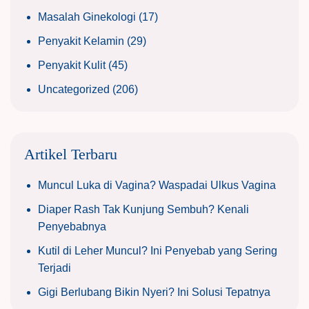
Masalah Ginekologi
(17)
Penyakit Kelamin
(29)
Penyakit Kulit
(45)
Uncategorized
(206)
Artikel Terbaru
Muncul Luka di Vagina? Waspadai Ulkus Vagina
Diaper Rash Tak Kunjung Sembuh? Kenali
Penyebabnya
Kutil di Leher Muncul? Ini Penyebab yang Sering
Terjadi
Gigi Berlubang Bikin Nyeri? Ini Solusi Tepatnya