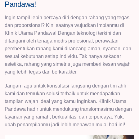
Pandawa!
Ingin tampil lebih percaya diri dengan rahang yang tegas
dan proporsional? Kini saatnya wujudkan impianmu di
Klinik Utama Pandawa! Dengan teknologi terkini dan
ditangani oleh tenaga medis profesional, perawatan
pembentukan rahang kami dirancang aman, nyaman, dan
sesuai kebutuhan setiap individu. Tak hanya sekadar
estetika, rahang yang simetris juga memberi kesan wajah
yang lebih tegas dan berkarakter.
Jangan ragu untuk konsultasi langsung dengan tim ahli
kami dan temukan solusi terbaik untuk mendapatkan
tampilan wajah ideal yang kamu inginkan. Klinik Utama
Pandawa hadir untuk mendukung transformasimu dengan
layanan yang ramah, berkualitas, dan terpercaya. Yuk,
ubah penampilanmu jadi lebih menawan mulai hari ini!