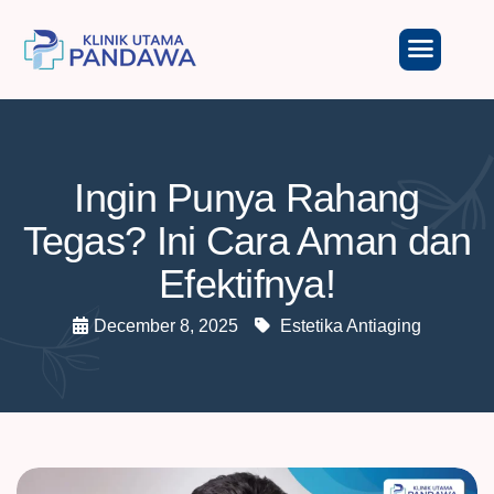
Ingin Punya Rahang
Tegas? Ini Cara Aman dan
Efektifnya!
December 8, 2025
Estetika Antiaging