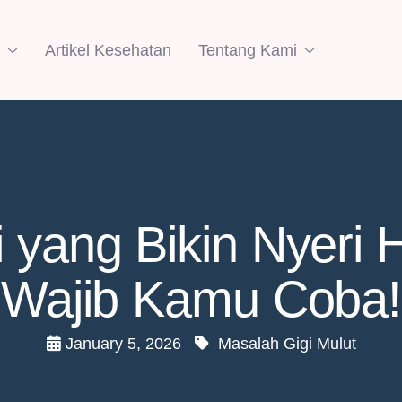
Artikel Kesehatan
Tentang Kami
 yang Bikin Nyeri 
Wajib Kamu Coba!
January 5, 2026
Masalah Gigi Mulut