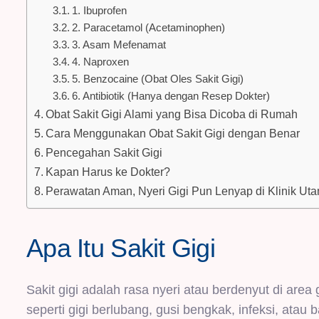
1. Ibuprofen
2. Paracetamol (Acetaminophen)
3. Asam Mefenamat
4. Naproxen
5. Benzocaine (Obat Oles Sakit Gigi)
6. Antibiotik (Hanya dengan Resep Dokter)
Obat Sakit Gigi Alami yang Bisa Dicoba di Rumah
Cara Menggunakan Obat Sakit Gigi dengan Benar
Pencegahan Sakit Gigi
Kapan Harus ke Dokter?
Perawatan Aman, Nyeri Gigi Pun Lenyap di Klinik U
Apa Itu Sakit Gigi
Sakit gigi adalah rasa nyeri atau berdenyut di area 
seperti gigi berlubang, gusi bengkak, infeksi, atau 