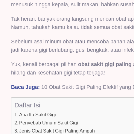
menusuk hingga kepala, sulit makan, bahkan susah
Tak heran, banyak orang langsung mencari obat ap
Namun, tahukah kamu kalau tidak semua obat sakit
Sebelum asal minum obat atau mencoba bahan alami
jadi karena gigi berlubang, gusi bengkak, atau infek
Yuk, kenali berbagai pilihan
obat sakit gigi palin
hilang dan kesehatan gigi tetap terjaga!
Baca Juga:
10 Obat Sakit Gigi Paling Efektif yan
Daftar Isi
Apa Itu Sakit Gigi
Penyebab Umum Sakit Gigi
Jenis Obat Sakit Gigi Paling Ampuh