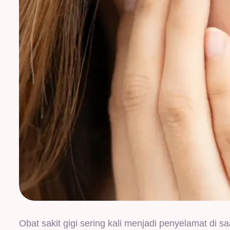
Obat sakit gigi sering kali menjadi penyelamat di