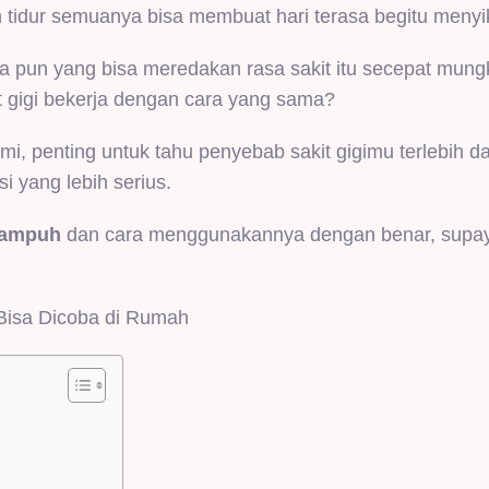
 tidur semuanya bisa membuat hari terasa begitu menyi
a pun yang bisa meredakan rasa sakit itu secepat mungk
 gigi bekerja dengan cara yang sama?
, penting untuk tahu penyebab sakit gigimu terlebih da
si yang lebih serius.
g ampuh
dan cara menggunakannya dengan benar, supay
g Bisa Dicoba di Rumah