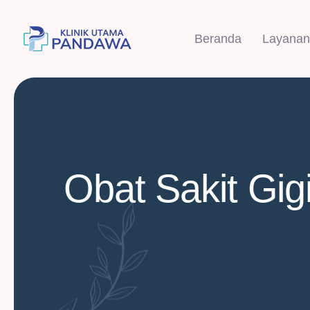
Beranda
Layanan
Obat Sakit Gigi