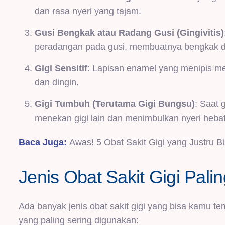
dan rasa nyeri yang tajam.
Gusi Bengkak atau Radang Gusi (Gingivitis)
peradangan pada gusi, membuatnya bengkak d
Gigi Sensitif
: Lapisan enamel yang menipis me
dan dingin.
Gigi Tumbuh (Terutama Gigi Bungsu)
: Saat 
menekan gigi lain dan menimbulkan nyeri hebat
Baca Juga:
Awas! 5 Obat Sakit Gigi yang Justru 
Jenis Obat Sakit Gigi Pal
Ada banyak jenis obat sakit gigi yang bisa kamu t
yang paling sering digunakan: