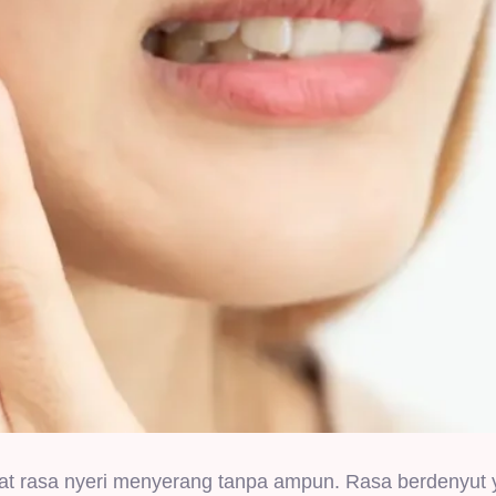
 saat rasa nyeri menyerang tanpa ampun. Rasa berdenyut