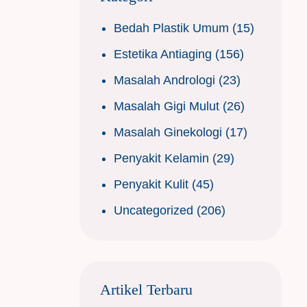
Bedah Plastik Umum
(15)
Estetika Antiaging
(156)
Masalah Andrologi
(23)
Masalah Gigi Mulut
(26)
Masalah Ginekologi
(17)
Penyakit Kelamin
(29)
Penyakit Kulit
(45)
Uncategorized
(206)
Artikel Terbaru