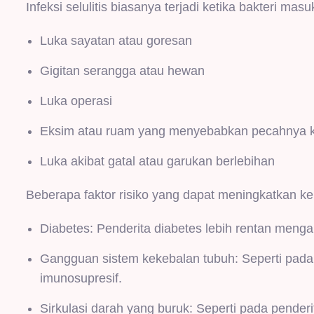
Infeksi selulitis biasanya terjadi ketika bakteri mas
Luka sayatan atau goresan
Gigitan serangga atau hewan
Luka operasi
Eksim atau ruam yang menyebabkan pecahnya ku
Luka akibat gatal atau garukan berlebihan
Beberapa faktor risiko yang dapat meningkatkan kem
Diabetes: Penderita diabetes lebih rentan menga
Gangguan sistem kekebalan tubuh: Seperti pada
imunosupresif.
Sirkulasi darah yang buruk: Seperti pada pender