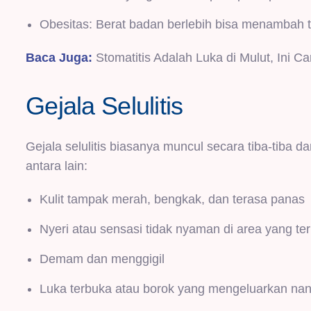
Obesitas: Berat badan berlebih bisa menambah te
Baca Juga:
Stomatitis Adalah Luka di Mulut, Ini 
Gejala Selulitis
Gejala selulitis biasanya muncul secara tiba-tiba
antara lain:
Kulit tampak merah, bengkak, dan terasa panas
Nyeri atau sensasi tidak nyaman di area yang ter
Demam dan menggigil
Luka terbuka atau borok yang mengeluarkan na