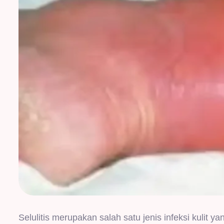
Selulitis merupakan salah satu jenis infeksi kulit yan