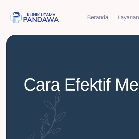
Beranda
Layanan
Cara Efektif Me