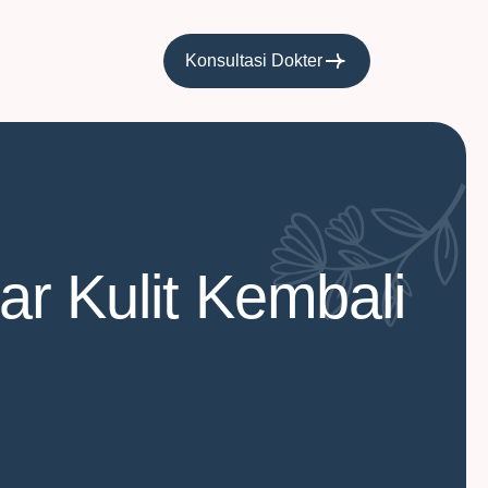
Konsultasi Dokter
ar Kulit Kembali