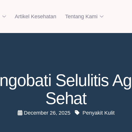
Artikel Kesehatan
Tentang Kami
ngobati Selulitis Ag
Sehat
December 26, 2025
Penyakit Kulit