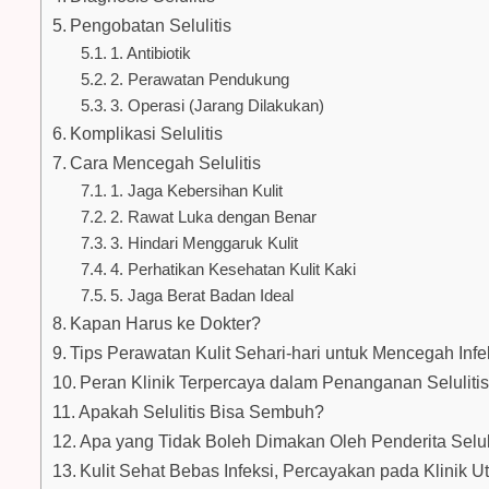
Pengobatan Selulitis
1. Antibiotik
2. Perawatan Pendukung
3. Operasi (Jarang Dilakukan)
Komplikasi Selulitis
Cara Mencegah Selulitis
1. Jaga Kebersihan Kulit
2. Rawat Luka dengan Benar
3. Hindari Menggaruk Kulit
4. Perhatikan Kesehatan Kulit Kaki
5. Jaga Berat Badan Ideal
Kapan Harus ke Dokter?
Tips Perawatan Kulit Sehari-hari untuk Mencegah Infe
Peran Klinik Terpercaya dalam Penanganan Seluliti
Apakah Selulitis Bisa Sembuh?
Apa yang Tidak Boleh Dimakan Oleh Penderita Selul
Kulit Sehat Bebas Infeksi, Percayakan pada Klinik