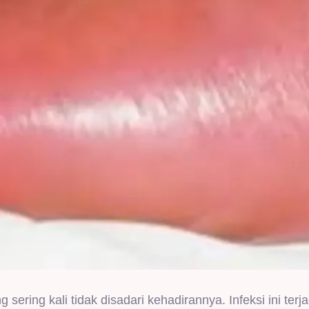
g sering kali tidak disadari kehadirannya. Infeksi ini terja