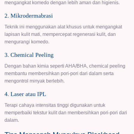
mengangkat komedo dengan lebih aman dan higienis.
2. Mikrodermabrasi
Teknik ini menggunakan alat khusus untuk mengangkat
lapisan kulit mati, mempercepat regenerasi kulit, dan
mengurangi komedo.
3. Chemical Peeling
Dengan bahan kimia seperti AHA/BHA, chemical peeling
membantu membersihkan pori-pori dari dalam serta
mengontrol minyak berlebih.
4. Laser atau IPL
Terapi cahaya intensitas tinggi digunakan untuk
memperbaiki tekstur kulit dan membersihkan pori-pori dari
dalam.