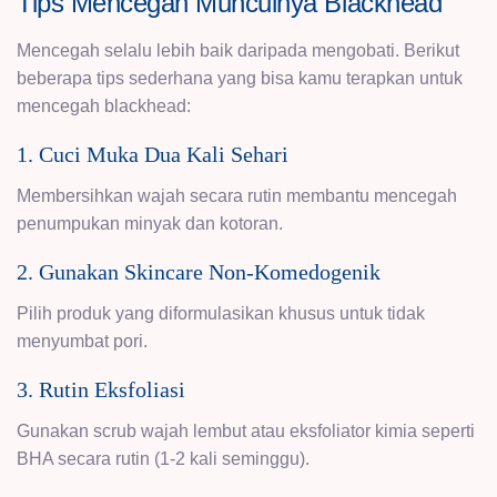
Tips Mencegah Munculnya Blackhead
Mencegah selalu lebih baik daripada mengobati. Berikut
beberapa tips sederhana yang bisa kamu terapkan untuk
mencegah blackhead:
1. Cuci Muka Dua Kali Sehari
Membersihkan wajah secara rutin membantu mencegah
penumpukan minyak dan kotoran.
2. Gunakan Skincare Non-Komedogenik
Pilih produk yang diformulasikan khusus untuk tidak
menyumbat pori.
3. Rutin Eksfoliasi
Gunakan scrub wajah lembut atau eksfoliator kimia seperti
BHA secara rutin (1-2 kali seminggu).