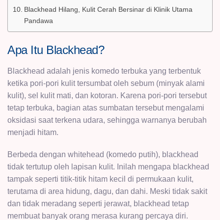
Blackhead Hilang, Kulit Cerah Bersinar di Klinik Utama
Pandawa
Apa Itu Blackhead?
Blackhead adalah jenis komedo terbuka yang terbentuk
ketika pori-pori kulit tersumbat oleh sebum (minyak alami
kulit), sel kulit mati, dan kotoran. Karena pori-pori tersebut
tetap terbuka, bagian atas sumbatan tersebut mengalami
oksidasi saat terkena udara, sehingga warnanya berubah
menjadi hitam.
Berbeda dengan whitehead (komedo putih), blackhead
tidak tertutup oleh lapisan kulit. Inilah mengapa blackhead
tampak seperti titik-titik hitam kecil di permukaan kulit,
terutama di area hidung, dagu, dan dahi. Meski tidak sakit
dan tidak meradang seperti jerawat, blackhead tetap
membuat banyak orang merasa kurang percaya diri.