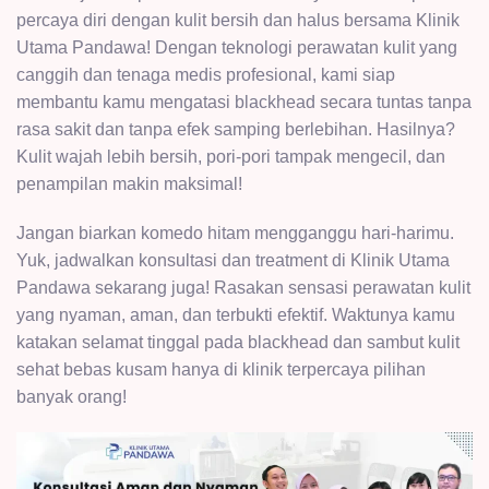
percaya diri dengan kulit bersih dan halus bersama Klinik
Utama Pandawa! Dengan teknologi perawatan kulit yang
canggih dan tenaga medis profesional, kami siap
membantu kamu mengatasi blackhead secara tuntas tanpa
rasa sakit dan tanpa efek samping berlebihan. Hasilnya?
Kulit wajah lebih bersih, pori-pori tampak mengecil, dan
penampilan makin maksimal!
Jangan biarkan komedo hitam mengganggu hari-harimu.
Yuk, jadwalkan konsultasi dan treatment di Klinik Utama
Pandawa sekarang juga! Rasakan sensasi perawatan kulit
yang nyaman, aman, dan terbukti efektif. Waktunya kamu
katakan selamat tinggal pada blackhead dan sambut kulit
sehat bebas kusam hanya di klinik terpercaya pilihan
banyak orang!