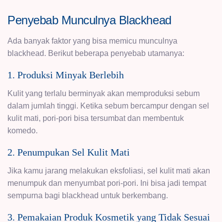
Penyebab Munculnya Blackhead
Ada banyak faktor yang bisa memicu munculnya
blackhead. Berikut beberapa penyebab utamanya:
1. Produksi Minyak Berlebih
Kulit yang terlalu berminyak akan memproduksi sebum
dalam jumlah tinggi. Ketika sebum bercampur dengan sel
kulit mati, pori-pori bisa tersumbat dan membentuk
komedo.
2. Penumpukan Sel Kulit Mati
Jika kamu jarang melakukan eksfoliasi, sel kulit mati akan
menumpuk dan menyumbat pori-pori. Ini bisa jadi tempat
sempurna bagi blackhead untuk berkembang.
3. Pemakaian Produk Kosmetik yang Tidak Sesuai