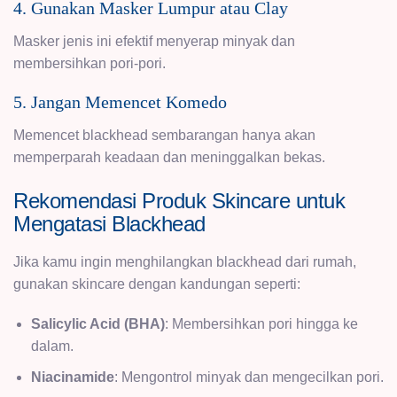
4. Gunakan Masker Lumpur atau Clay
Masker jenis ini efektif menyerap minyak dan
membersihkan pori-pori.
5. Jangan Memencet Komedo
Memencet blackhead sembarangan hanya akan
memperparah keadaan dan meninggalkan bekas.
Rekomendasi Produk Skincare untuk
Mengatasi Blackhead
Jika kamu ingin menghilangkan blackhead dari rumah,
gunakan skincare dengan kandungan seperti:
Salicylic Acid (BHA)
: Membersihkan pori hingga ke
dalam.
Niacinamide
: Mengontrol minyak dan mengecilkan pori.