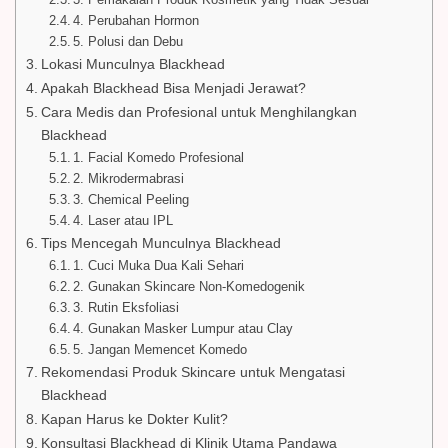
4. Perubahan Hormon
5. Polusi dan Debu
Lokasi Munculnya Blackhead
Apakah Blackhead Bisa Menjadi Jerawat?
Cara Medis dan Profesional untuk Menghilangkan
Blackhead
1. Facial Komedo Profesional
2. Mikrodermabrasi
3. Chemical Peeling
4. Laser atau IPL
Tips Mencegah Munculnya Blackhead
1. Cuci Muka Dua Kali Sehari
2. Gunakan Skincare Non-Komedogenik
3. Rutin Eksfoliasi
4. Gunakan Masker Lumpur atau Clay
5. Jangan Memencet Komedo
Rekomendasi Produk Skincare untuk Mengatasi
Blackhead
Kapan Harus ke Dokter Kulit?
Konsultasi Blackhead di Klinik Utama Pandawa