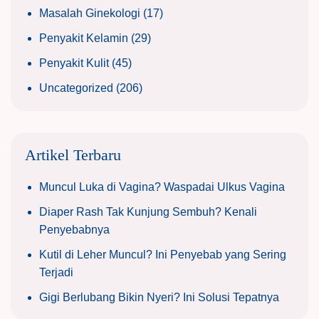
Masalah Ginekologi
(17)
Penyakit Kelamin
(29)
Penyakit Kulit
(45)
Uncategorized
(206)
Artikel Terbaru
Muncul Luka di Vagina? Waspadai Ulkus Vagina
Diaper Rash Tak Kunjung Sembuh? Kenali
Penyebabnya
Kutil di Leher Muncul? Ini Penyebab yang Sering
Terjadi
Gigi Berlubang Bikin Nyeri? Ini Solusi Tepatnya