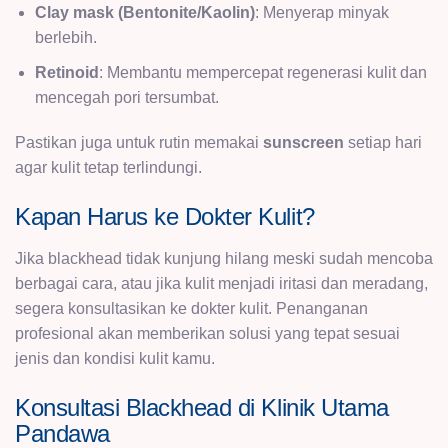
Clay mask (Bentonite/Kaolin)
: Menyerap minyak
berlebih.
Retinoid
: Membantu mempercepat regenerasi kulit dan
mencegah pori tersumbat.
Pastikan juga untuk rutin memakai
sunscreen
setiap hari
agar kulit tetap terlindungi.
Kapan Harus ke Dokter Kulit?
Jika blackhead tidak kunjung hilang meski sudah mencoba
berbagai cara, atau jika kulit menjadi iritasi dan meradang,
segera konsultasikan ke dokter kulit. Penanganan
profesional akan memberikan solusi yang tepat sesuai
jenis dan kondisi kulit kamu.
Konsultasi Blackhead di Klinik Utama
Pandawa