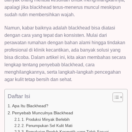
apalagi jika blackhead terus-menerus muncul meskipun
sudah rutin membersihkan wajah.
Namun, kabar baiknya adalah blackhead bisa diatasi
dengan cara yang tepat dan konsisten. Mulai dari
perawatan rumahan dengan bahan alami hingga tindakan
profesional di klinik kecantikan, ada banyak solusi yang
bisa dicoba. Dalam artikel ini, kita akan membahas secara
lengkap tentang penyebab blackhead, cara
menghilangkannya, serta langkah-langkah pencegahan
agar kulit tetap bersih dan sehat.
Daftar Isi
Apa Itu Blackhead?
Penyebab Munculnya Blackhead
1. Produksi Minyak Berlebih
2. Penumpukan Sel Kulit Mati
3. Pemakaian Produk Kosmetik yang Tidak Sesuai