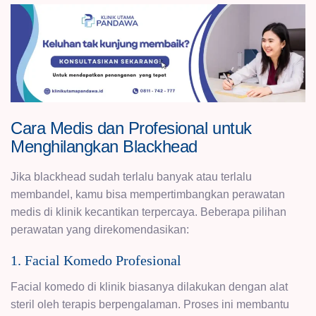
Cara Medis dan Profesional untuk
Menghilangkan Blackhead
Jika blackhead sudah terlalu banyak atau terlalu
membandel, kamu bisa mempertimbangkan perawatan
medis di klinik kecantikan terpercaya. Beberapa pilihan
perawatan yang direkomendasikan:
1. Facial Komedo Profesional
Facial komedo di klinik biasanya dilakukan dengan alat
steril oleh terapis berpengalaman. Proses ini membantu