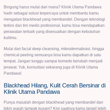
Bingung harus mulai dari mana? Klinik Utama Pandawa
hadir sebagai solusi terpercaya untuk membantu kamu
mengatasi blackhead yang membandel. Dengan teknologi
terkini dan tim medis profesional, kamu bisa mendapatkan
perawatan terbaik yang disesuaikan dengan kebutuhan
kulitmu.
Mulai dari facial deep cleansing,
mikrodermabrasi
, hingga
chemical peeling
semuanya bisa kamu dapatkan di satu
tempat. Jangan tunggu sampai komedo berubah menjadi
jerawat. Yuk, konsultasi sekarang juga di Klinik Utama
Pandawa!
Blackhead Hilang, Kulit Cerah Bersinar di
Klinik Utama Pandawa
Punya masalah dengan blackhead yang membandel dan
bikin wajah tampak kusam? Kini saatnya kamu tampil lebih