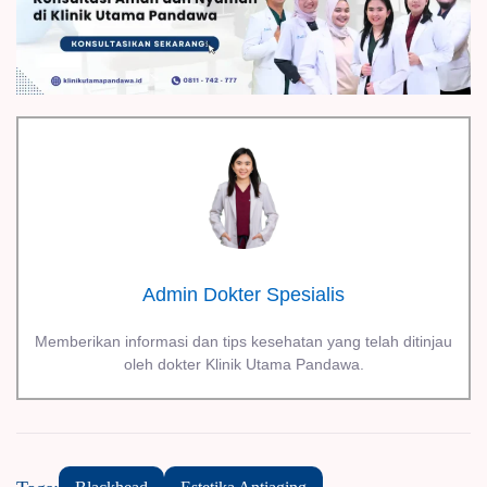
Admin Dokter Spesialis
Memberikan informasi dan tips kesehatan yang telah ditinjau
oleh dokter Klinik Utama Pandawa.