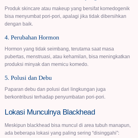
Produk skincare atau makeup yang bersifat komedogenik
bisa menyumbat pori-pori, apalagi jika tidak dibersihkan
dengan baik.
4. Perubahan Hormon
Hormon yang tidak seimbang, terutama saat masa
pubertas, menstruasi, atau kehamilan, bisa meningkatkan
produksi minyak dan memicu komedo.
5. Polusi dan Debu
Paparan debu dan polusi dari lingkungan juga
berkontribusi terhadap penyumbatan pori-pori.
Lokasi Munculnya Blackhead
Meskipun blackhead bisa muncul di area tubuh manapun,
ada beberapa lokasi yang paling sering “disinggahi”: