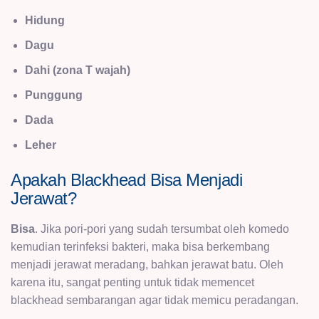
Hidung
Dagu
Dahi (zona T wajah)
Punggung
Dada
Leher
Apakah Blackhead Bisa Menjadi
Jerawat?
Bisa
. Jika pori-pori yang sudah tersumbat oleh komedo
kemudian terinfeksi bakteri, maka bisa berkembang
menjadi jerawat meradang, bahkan jerawat batu. Oleh
karena itu, sangat penting untuk tidak memencet
blackhead sembarangan agar tidak memicu peradangan.