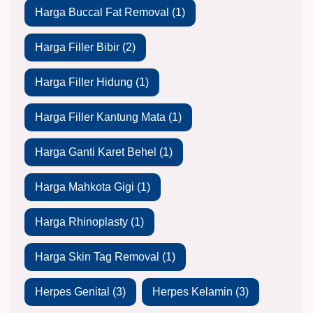
Harga Buccal Fat Removal
(1)
Harga Filler Bibir
(2)
Harga Filler Hidung
(1)
Harga Filler Kantung Mata
(1)
Harga Ganti Karet Behel
(1)
Harga Mahkota Gigi
(1)
Harga Rhinoplasty
(1)
Harga Skin Tag Removal
(1)
Herpes Genital
(3)
Herpes Kelamin
(3)