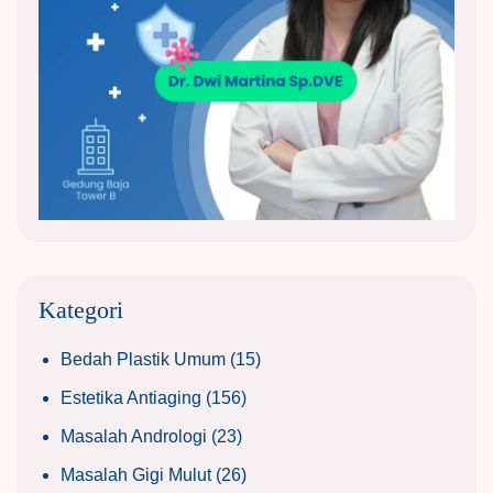
Kategori
Bedah Plastik Umum
(15)
Estetika Antiaging
(156)
Masalah Andrologi
(23)
Masalah Gigi Mulut
(26)