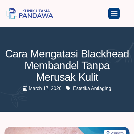
Cara Mengatasi Blackhead
Membandel Tanpa
Merusak Kulit
March 17, 2026
Estetika Antiaging