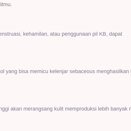
litmu.
nstruasi, kehamilan, atau penggunaan pil KB, dapat
ol yang bisa memicu kelenjar sebaceous menghasilkan 
ggi akan merangsang kulit memproduksi lebih banyak 