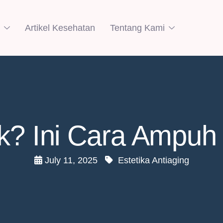
Artikel Kesehatan
Tentang Kami
ak? Ini Cara Ampuh
July 11, 2025
Estetika Antiaging