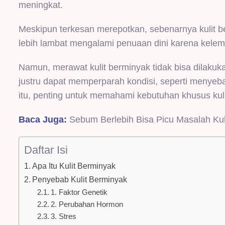
meningkat.
Meskipun terkesan merepotkan, sebenarnya kulit be
lebih lambat mengalami penuaan dini karena kelem
Namun, merawat kulit berminyak tidak bisa dilak
justru dapat memperparah kondisi, seperti menyeb
itu, penting untuk memahami kebutuhan khusus kuli
Baca Juga:
Sebum Berlebih Bisa Picu Masalah Kuli
Daftar Isi
Apa Itu Kulit Berminyak
Penyebab Kulit Berminyak
1. Faktor Genetik
2. Perubahan Hormon
3. Stres