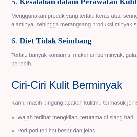
5.
Kesalahan dalam Perawatan Kulit
Menggunakan produk yang terlalu keras atau serin
alaminya, sehingga merangsang produksi minyak 
6.
Diet Tidak Seimbang
Terlalu banyak konsumsi makanan berminyak, gula
berlebih.
Ciri-Ciri Kulit Berminyak
Kamu masih bingung apakah kulitmu termasuk jeni
Wajah terlihat mengkilap, terutama di siang hari
Pori-pori terlihat besar dan jelas