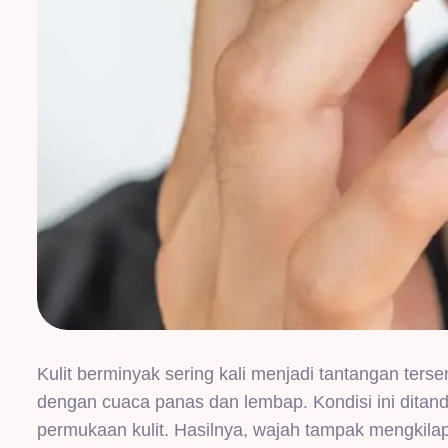
Kulit berminyak sering kali menjadi tantangan terse
dengan cuaca panas dan lembap. Kondisi ini ditand
permukaan kulit. Hasilnya, wajah tampak mengkilap, 