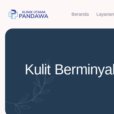
Beranda
Layanan
Kulit Berminy