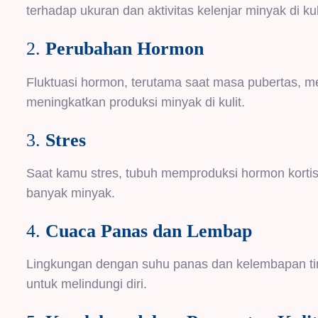
terhadap ukuran dan aktivitas kelenjar minyak di ku
2.
Perubahan Hormon
Fluktuasi hormon, terutama saat masa pubertas, me
meningkatkan produksi minyak di kulit.
3.
Stres
Saat kamu stres, tubuh memproduksi hormon kortis
banyak minyak.
4.
Cuaca Panas dan Lembap
Lingkungan dengan suhu panas dan kelembapan tin
untuk melindungi diri.