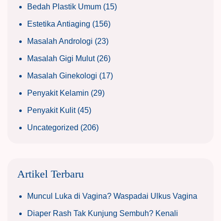
Bedah Plastik Umum
(15)
Estetika Antiaging
(156)
Masalah Andrologi
(23)
Masalah Gigi Mulut
(26)
Masalah Ginekologi
(17)
Penyakit Kelamin
(29)
Penyakit Kulit
(45)
Uncategorized
(206)
Artikel Terbaru
Muncul Luka di Vagina? Waspadai Ulkus Vagina
Diaper Rash Tak Kunjung Sembuh? Kenali