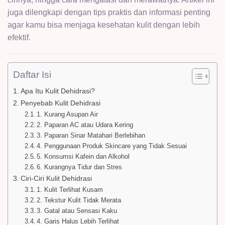
juga dilengkapi dengan tips praktis dan informasi penting
agar kamu bisa menjaga kesehatan kulit dengan lebih
efektif.
Daftar Isi
Apa Itu Kulit Dehidrasi?
Penyebab Kulit Dehidrasi
1. Kurang Asupan Air
2. Paparan AC atau Udara Kering
3. Paparan Sinar Matahari Berlebihan
4. Penggunaan Produk Skincare yang Tidak Sesuai
5. Konsumsi Kafein dan Alkohol
6. Kurangnya Tidur dan Stres
Ciri-Ciri Kulit Dehidrasi
1. Kulit Terlihat Kusam
2. Tekstur Kulit Tidak Merata
3. Gatal atau Sensasi Kaku
4. Garis Halus Lebih Terlihat