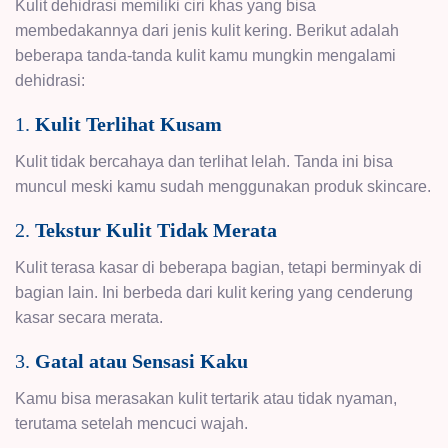
Kulit dehidrasi memiliki ciri khas yang bisa
membedakannya dari jenis kulit kering. Berikut adalah
beberapa tanda-tanda kulit kamu mungkin mengalami
dehidrasi:
1.
Kulit Terlihat Kusam
Kulit tidak bercahaya dan terlihat lelah. Tanda ini bisa
muncul meski kamu sudah menggunakan produk skincare.
2.
Tekstur Kulit Tidak Merata
Kulit terasa kasar di beberapa bagian, tetapi berminyak di
bagian lain. Ini berbeda dari kulit kering yang cenderung
kasar secara merata.
3.
Gatal atau Sensasi Kaku
Kamu bisa merasakan kulit tertarik atau tidak nyaman,
terutama setelah mencuci wajah.