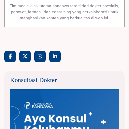
Tim medis klinik utama pandawa terdiri dari dokter spesialis,
perawat, farmasi, dan editor blog yang berkolaborasi untuk
menghasilkan konten yang berkualitas di web ini.
Konsultasi Dokter