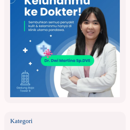
Kategori