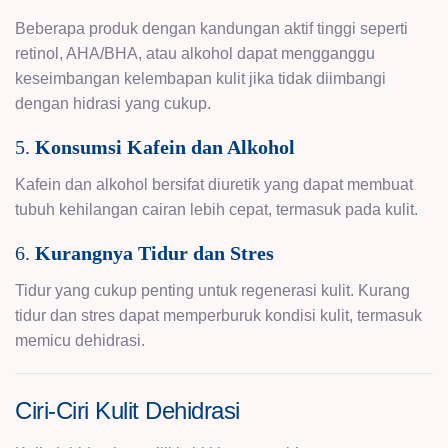
Beberapa produk dengan kandungan aktif tinggi seperti
retinol, AHA/BHA, atau alkohol dapat mengganggu
keseimbangan kelembapan kulit jika tidak diimbangi
dengan hidrasi yang cukup.
5.
Konsumsi Kafein dan Alkohol
Kafein dan alkohol bersifat diuretik yang dapat membuat
tubuh kehilangan cairan lebih cepat, termasuk pada kulit.
6.
Kurangnya Tidur dan Stres
Tidur yang cukup penting untuk regenerasi kulit. Kurang
tidur dan stres dapat memperburuk kondisi kulit, termasuk
memicu dehidrasi.
Ciri-Ciri Kulit Dehidrasi