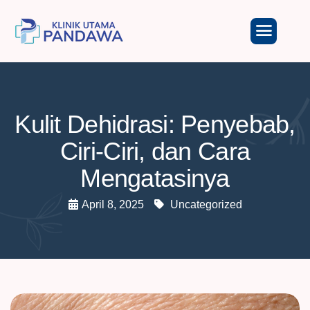
Kulit Dehidrasi: Penyebab,
Ciri-Ciri, dan Cara
Mengatasinya
April 8, 2025
Uncategorized