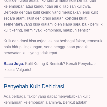
Kulit dehidrasi adalah kondisi di mana kulit kehilangan
kelembapan atau kandungan air di lapisan kulitnya.
Berbeda dengan kulit kering yang merupakan jenis kulit
secara alami, kulit dehidrasi adalah
kondisi kulit
sementara
yang bisa dialami oleh siapa saja, baik pemilik
kulit kering, berminyak, kombinasi, maupun sensitif.
Kulit dehidrasi bisa terjadi akibat berbagai faktor, termasuk
pola hidup, lingkungan, serta penggunaan produk
perawatan kulit yang tidak tepat.
Baca Juga:
Kulit Kering & Bersisik? Kenali Penyebab
Iktiosis Vulgaris!
Penyebab Kulit Dehidrasi
Ada berbagai faktor yang dapat menyebabkan kulit
kehilangan kelembapan alaminya. Berikut adalah