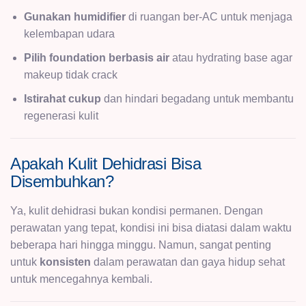
Gunakan humidifier
di ruangan ber-AC untuk menjaga
kelembapan udara
Pilih foundation berbasis air
atau hydrating base agar
makeup tidak crack
Istirahat cukup
dan hindari begadang untuk membantu
regenerasi kulit
Apakah Kulit Dehidrasi Bisa
Disembuhkan?
Ya, kulit dehidrasi bukan kondisi permanen. Dengan
perawatan yang tepat, kondisi ini bisa diatasi dalam waktu
beberapa hari hingga minggu. Namun, sangat penting
untuk
konsisten
dalam perawatan dan gaya hidup sehat
untuk mencegahnya kembali.