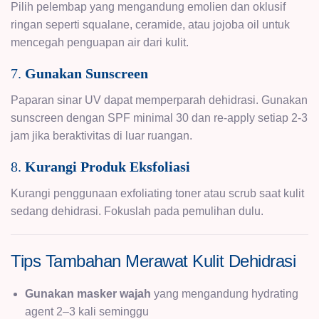
Pilih pelembap yang mengandung emolien dan oklusif
ringan seperti squalane, ceramide, atau jojoba oil untuk
mencegah penguapan air dari kulit.
7.
Gunakan Sunscreen
Paparan sinar UV dapat memperparah dehidrasi. Gunakan
sunscreen dengan SPF minimal 30 dan re-apply setiap 2-3
jam jika beraktivitas di luar ruangan.
8.
Kurangi Produk Eksfoliasi
Kurangi penggunaan exfoliating toner atau scrub saat kulit
sedang dehidrasi. Fokuslah pada pemulihan dulu.
Tips Tambahan Merawat Kulit Dehidrasi
Gunakan masker wajah
yang mengandung hydrating
agent 2–3 kali seminggu