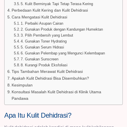
5. Kulit Berminyak Tapi Tetap Terasa Kering
Perbedaan Kulit Kering dan Kulit Dehidrasi
Cara Mengatasi Kulit Dehidrasi
1. Perbaiki Asupan Cairan
2. Gunakan Produk dengan Kandungan Humektan
3. Pilih Pembersih yang Lembut
4. Gunakan Toner Hydrating
5. Gunakan Serum Hidrasi
6. Gunakan Pelembap yang Mengunci Kelembapan
7. Gunakan Sunscreen
8. Kurangi Produk Eksfoliasi
Tips Tambahan Merawat Kulit Dehidrasi
Apakah Kulit Dehidrasi Bisa Disembuhkan?
Kesimpulan
Konsultasi Masalah Kulit Dehidrasi di Klinik Utama
Pandawa
Apa Itu Kulit Dehidrasi?