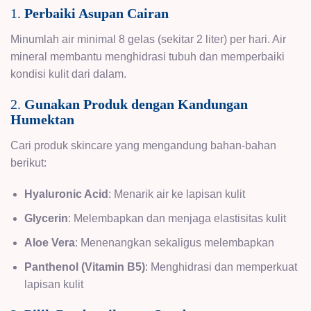
1.
Perbaiki Asupan Cairan
Minumlah air minimal 8 gelas (sekitar 2 liter) per hari. Air
mineral membantu menghidrasi tubuh dan memperbaiki
kondisi kulit dari dalam.
2.
Gunakan Produk dengan Kandungan
Humektan
Cari produk skincare yang mengandung bahan-bahan
berikut:
Hyaluronic Acid
: Menarik air ke lapisan kulit
Glycerin
: Melembapkan dan menjaga elastisitas kulit
Aloe Vera
: Menenangkan sekaligus melembapkan
Panthenol (Vitamin B5)
: Menghidrasi dan memperkuat
lapisan kulit