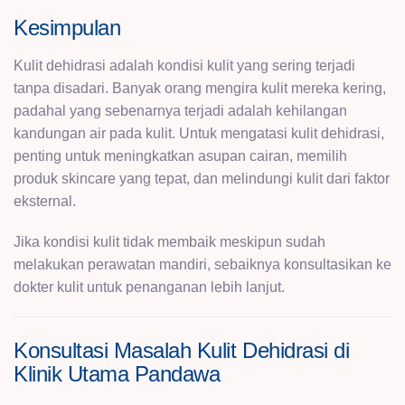
Kesimpulan
Kulit dehidrasi adalah kondisi kulit yang sering terjadi
tanpa disadari. Banyak orang mengira kulit mereka kering,
padahal yang sebenarnya terjadi adalah kehilangan
kandungan air pada kulit. Untuk mengatasi kulit dehidrasi,
penting untuk meningkatkan asupan cairan, memilih
produk skincare yang tepat, dan melindungi kulit dari faktor
eksternal.
Jika kondisi kulit tidak membaik meskipun sudah
melakukan perawatan mandiri, sebaiknya konsultasikan ke
dokter kulit untuk penanganan lebih lanjut.
Konsultasi Masalah Kulit Dehidrasi di
Klinik Utama Pandawa