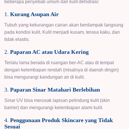
beberapa penyebab umum dari kulit dehidrasi:
1.
Kurang Asupan Air
Tubuh yang kekurangan cairan akan berdampak langsung
pada kondisi kulit. Kulit menjadi kusam, terasa kaku, dan
tidak elastis.
2.
Paparan AC atau Udara Kering
Terlalu lama berada di ruangan ber-AC atau di tempat
dengan kelembapan rendah (misalnya di daerah dingin)
bisa mengurangi kandungan air di kulit.
3.
Paparan Sinar Matahari Berlebihan
Sinar UV bisa merusak lapisan pelindung kulit (skin
barrier) dan mengurangi kelembapan alami kulit.
4.
Penggunaan Produk Skincare yang Tidak
Sesuai