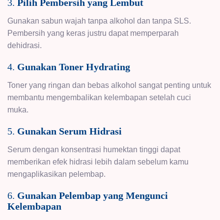
3.
Pilih Pembersih yang Lembut
Gunakan sabun wajah tanpa alkohol dan tanpa SLS.
Pembersih yang keras justru dapat memperparah
dehidrasi.
4.
Gunakan Toner Hydrating
Toner yang ringan dan bebas alkohol sangat penting untuk
membantu mengembalikan kelembapan setelah cuci
muka.
5.
Gunakan Serum Hidrasi
Serum dengan konsentrasi humektan tinggi dapat
memberikan efek hidrasi lebih dalam sebelum kamu
mengaplikasikan pelembap.
6.
Gunakan Pelembap yang Mengunci
Kelembapan