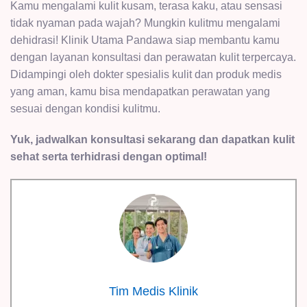
Kamu mengalami kulit kusam, terasa kaku, atau sensasi
tidak nyaman pada wajah? Mungkin kulitmu mengalami
dehidrasi! Klinik Utama Pandawa siap membantu kamu
dengan layanan konsultasi dan perawatan kulit terpercaya.
Didampingi oleh dokter spesialis kulit dan produk medis
yang aman, kamu bisa mendapatkan perawatan yang
sesuai dengan kondisi kulitmu.
Yuk, jadwalkan konsultasi sekarang dan dapatkan kulit
sehat serta terhidrasi dengan optimal!
Tim Medis Klinik