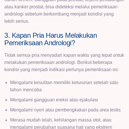
atau kanker prostat, bisa dideteksi melalui pemeriksaan
andrologi sebelum berkembang menjadi kondisi yang
lebih serius.
3. Kapan Pria Harus Melakukan
Pemeriksaan Andrologi?
Tidak semua pria menyadari kapan waktu yang tepat untuk
melakukan pemeriksaan andrologi. Berikut beberapa
kondisi yang menjadi indikasi perlunya pemeriksaan ini:
Mengalami kesulitan memiliki keturunan setelah satu
tahun mencoba
Mengalami gangguan ereksi atau ejakulasi
Mengalami nyeri atau pembengkakan pada area testis
Merasa mudah lelah, kehilangan massa otot, atau
mengalami perubahan suasana hati yang ekstrem