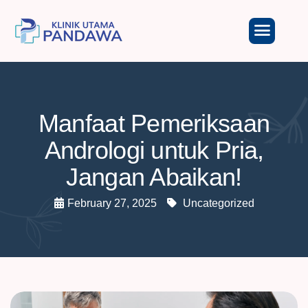
Manfaat Pemeriksaan
Andrologi untuk Pria,
Jangan Abaikan!
February 27, 2025
Uncategorized