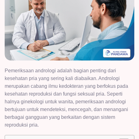
Pemeriksaan andrologi adalah bagian penting dari
kesehatan pria yang sering kali diabaikan. Andrologi
merupakan cabang ilmu kedokteran yang berfokus pada
kesehatan reproduksi dan fungsi seksual pria. Seperti
halnya ginekologi untuk wanita, pemeriksaan andrologi
bertujuan untuk mendeteksi, mencegah, dan menangani
berbagai gangguan yang berkaitan dengan sistem
reproduksi pria.