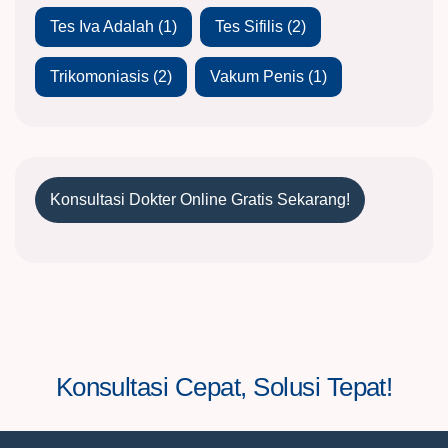
Tes Iva Adalah
(1)
Tes Sifilis
(2)
Trikomoniasis
(2)
Vakum Penis
(1)
Konsultasi Dokter Online Gratis Sekarang!
Konsultasi Cepat, Solusi Tepat!