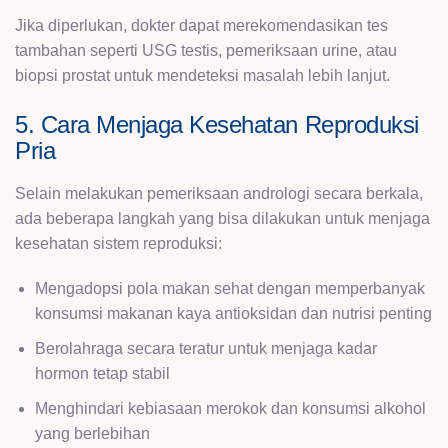
Jika diperlukan, dokter dapat merekomendasikan tes
tambahan seperti USG testis, pemeriksaan urine, atau
biopsi prostat untuk mendeteksi masalah lebih lanjut.
5. Cara Menjaga Kesehatan Reproduksi
Pria
Selain melakukan pemeriksaan andrologi secara berkala,
ada beberapa langkah yang bisa dilakukan untuk menjaga
kesehatan sistem reproduksi:
Mengadopsi pola makan sehat dengan memperbanyak
konsumsi makanan kaya antioksidan dan nutrisi penting
Berolahraga secara teratur untuk menjaga kadar
hormon tetap stabil
Menghindari kebiasaan merokok dan konsumsi alkohol
yang berlebihan