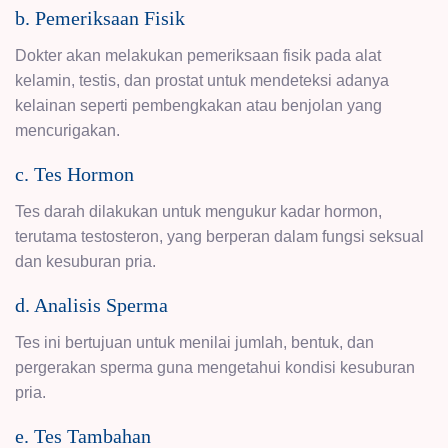
b. Pemeriksaan Fisik
Dokter akan melakukan pemeriksaan fisik pada alat
kelamin, testis, dan prostat untuk mendeteksi adanya
kelainan seperti pembengkakan atau benjolan yang
mencurigakan.
c. Tes Hormon
Tes darah dilakukan untuk mengukur kadar hormon,
terutama testosteron, yang berperan dalam fungsi seksual
dan kesuburan pria.
d. Analisis Sperma
Tes ini bertujuan untuk menilai jumlah, bentuk, dan
pergerakan sperma guna mengetahui kondisi kesuburan
pria.
e. Tes Tambahan