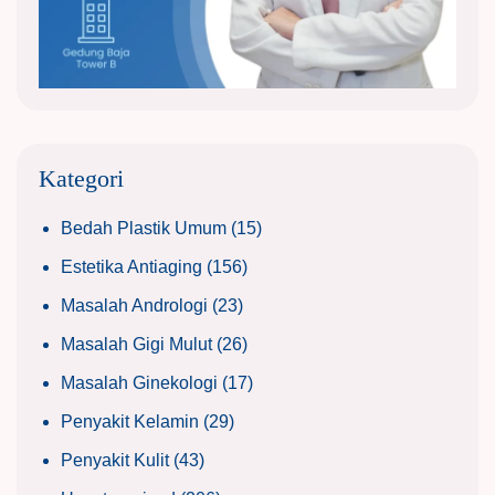
Kategori
Bedah Plastik Umum
(15)
Estetika Antiaging
(156)
Masalah Andrologi
(23)
Masalah Gigi Mulut
(26)
Masalah Ginekologi
(17)
Penyakit Kelamin
(29)
Penyakit Kulit
(43)