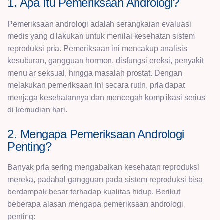
1. Apa Itu Pemeriksaan Andrologi?
Pemeriksaan andrologi adalah serangkaian evaluasi
medis yang dilakukan untuk menilai kesehatan sistem
reproduksi pria. Pemeriksaan ini mencakup analisis
kesuburan, gangguan hormon, disfungsi ereksi, penyakit
menular seksual, hingga masalah prostat. Dengan
melakukan pemeriksaan ini secara rutin, pria dapat
menjaga kesehatannya dan mencegah komplikasi serius
di kemudian hari.
2. Mengapa Pemeriksaan Andrologi
Penting?
Banyak pria sering mengabaikan kesehatan reproduksi
mereka, padahal gangguan pada sistem reproduksi bisa
berdampak besar terhadap kualitas hidup. Berikut
beberapa alasan mengapa pemeriksaan andrologi
penting: