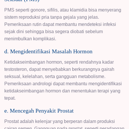
PMS seperti gonore, sifilis, atau klamidia bisa menyerang
sistem reproduksi pria tanpa gejala yang jelas.
Pemeriksaan rutin dapat membantu mendeteksi infeksi
sejak dini sehingga bisa segera diobati sebelum
menimbulkan komplikasi.
d. Mengidentifikasi Masalah Hormon
Ketidakseimbangan hormon, seperti rendahnya kadar
testosteron, dapat menyebabkan berkurangnya gairah
seksual, kelelahan, serta gangguan metabolisme.
Pemeriksaan andrologi dapat membantu mengidentifikasi
ketidakseimbangan hormon dan menentukan terapi yang
tepat.
e. Mencegah Penyakit Prostat
Prostat adalah kelenjar yang berperan dalam produksi
cairan semen. Gangguan pada prostat, seperti peradangan