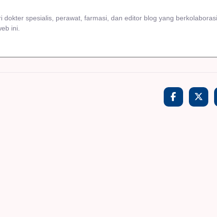
i dokter spesialis, perawat, farmasi, dan editor blog yang berkolaboras
eb ini.