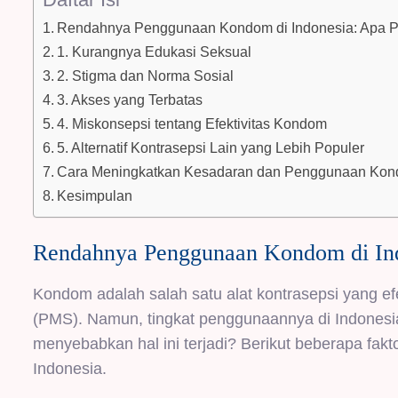
Rendahnya Penggunaan Kondom di Indonesia: Apa 
1. Kurangnya Edukasi Seksual
2. Stigma dan Norma Sosial
3. Akses yang Terbatas
4. Miskonsepsi tentang Efektivitas Kondom
5. Alternatif Kontrasepsi Lain yang Lebih Populer
Cara Meningkatkan Kesadaran dan Penggunaan Ko
Kesimpulan
Rendahnya Penggunaan Kondom di In
Kondom adalah salah satu alat kontrasepsi yang e
(PMS). Namun, tingkat penggunaannya di Indonesia
menyebabkan hal ini terjadi? Berikut beberapa f
Indonesia.