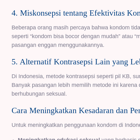
4. Miskonsepsi tentang Efektivitas K
Beberapa orang masih percaya bahwa kondom tida
seperti “kondom bisa bocor dengan mudah” atau
pasangan enggan menggunakannya.
5. Alternatif Kontrasepsi Lain yang Le
Di Indonesia, metode kontrasepsi seperti pil KB, s
Banyak pasangan lebih memilih metode ini karena di
berhubungan seksual.
Cara Meningkatkan Kesadaran dan P
Untuk meningkatkan penggunaan kondom di Indones