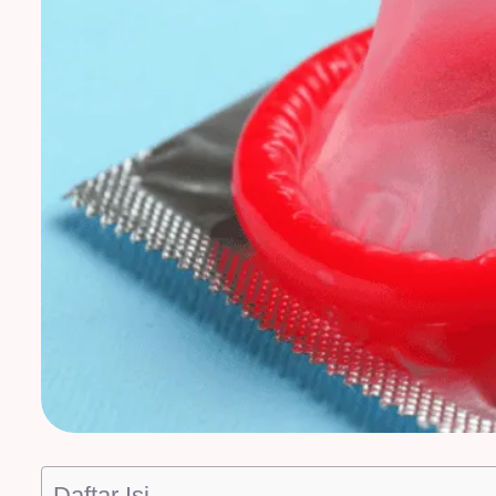
Daftar Isi