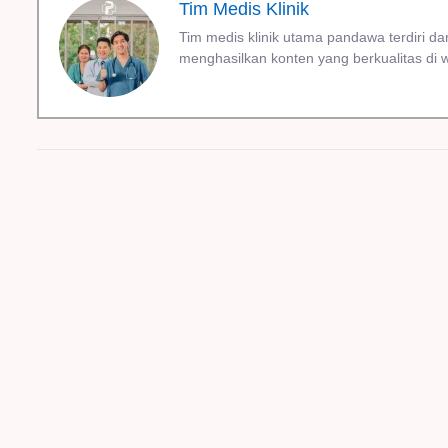
Tim Medis Klinik
Tim medis klinik utama pandawa terdiri dar
menghasilkan konten yang berkualitas di w