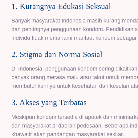
1. Kurangnya Edukasi Seksual
Banyak masyarakat Indonesia masih kurang menda
dan pentingnya penggunaan kondom. Pendidikan sek
individu tidak memahami manfaat kondom sebagai a
2. Stigma dan Norma Sosial
Di Indonesia, penggunaan kondom sering dikaitkan 
banyak orang merasa malu atau takut untuk mem
membutuhkannya untuk kesehatan dan keselamatan
3. Akses yang Terbatas
Meskipun kondom tersedia di apotek dan minimarke
dan masyarakat di daerah pedesaan. Beberapa ind
khawatir akan pandangan masyarakat sekitar.