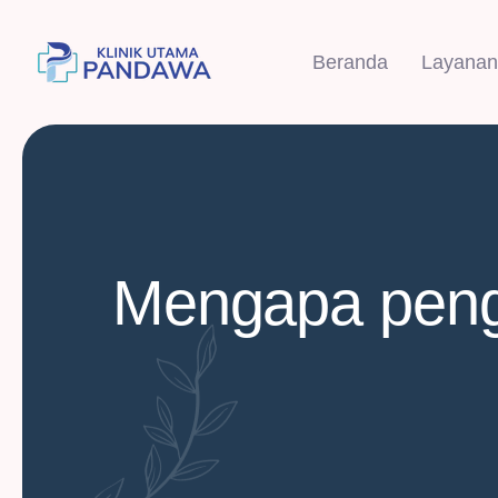
Beranda
Layanan
Mengapa peng