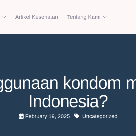
Artikel Kesehatan
Tentang Kami
gunaan kondom ma
Indonesia?
February 19, 2025
Uncategorized