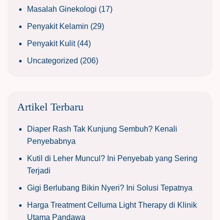
Masalah Ginekologi
(17)
Penyakit Kelamin
(29)
Penyakit Kulit
(44)
Uncategorized
(206)
Artikel Terbaru
Diaper Rash Tak Kunjung Sembuh? Kenali
Penyebabnya
Kutil di Leher Muncul? Ini Penyebab yang Sering
Terjadi
Gigi Berlubang Bikin Nyeri? Ini Solusi Tepatnya
Harga Treatment Celluma Light Therapy di Klinik
Utama Pandawa