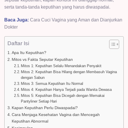
serta tanda-tanda keputihan yang harus diwaspadai.
Baca Juga:
Cara Cuci Vagina yang Aman dan Dianjurkan
Dokter
Daftar Isi
Apa Itu Keputihan?
Mitos vs Fakta Seputar Keputihan
Mitos 1: Keputihan Selalu Menandakan Penyakit
Mitos 2: Keputihan Bisa Hilang dengan Membasuh Vagina
dengan Sabun
Mitos 3: Semua Keputihan Itu Normal
Mitos 4: Keputihan Hanya Terjadi pada Wanita Dewasa
Mitos 5: Keputihan Bisa Dicegah dengan Memakai
Pantyliner Setiap Hari
Kapan Keputihan Perlu Diwaspadai?
Cara Menjaga Kesehatan Vagina dan Mencegah
Keputihan Abnormal
Kesimpulan