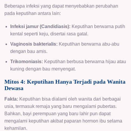
Beberapa infeksi yang dapat menyebabkan perubahan
pada keputihan antara lain:
Infeksi jamur (Candidiasis):
Keputihan berwarna putih
kental seperti keju, disertai rasa gatal.
Vaginosis bakterialis:
Keputihan berwarna abu-abu
dengan bau amis.
Trikomoniasis:
Keputihan berbusa berwarna hijau atau
kuning dengan bau menyengat.
Mitos 4: Keputihan Hanya Terjadi pada Wanita
Dewasa
Fakta:
Keputihan bisa dialami oleh wanita dari berbagai
usia, termasuk remaja yang baru mengalami pubertas.
Bahkan, bayi perempuan yang baru lahir pun dapat
mengalami keputihan akibat paparan hormon ibu selama
kehamilan.