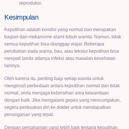
reproduksi.
Kesimpulan
Keputihan adalah kondisi yang normal dan merupakan
bagian dari mekanisme alami tubuh wanita. Namun, tidak
semua keputihan bisa dianggap wajar. Beberapa
perubahan pada warna, bau, atau tekstur keputihan bisa
menjadi tanda adanya infeksi atau masalah kesehatan
lainnya.
Oleh karena itu, penting bagi setiap wanita untuk
mengenali perbedaan antara keputihan normal dan tidak
normal, serta menjaga kebersihan area kewanitaan
dengan baik. Jika mengalami gejala yang mencurigakan,
segera periksakan diri ke dokter untuk mendapatkan
penanganan yang tepat.
Dengan pemahaman yang lebih baik tentang keputihan,