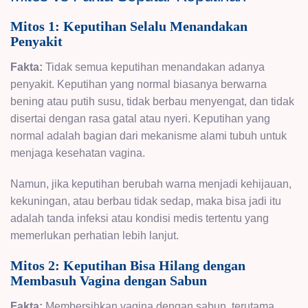
Mitos 1: Keputihan Selalu Menandakan
Penyakit
Fakta:
Tidak semua keputihan menandakan adanya
penyakit. Keputihan yang normal biasanya berwarna
bening atau putih susu, tidak berbau menyengat, dan tidak
disertai dengan rasa gatal atau nyeri. Keputihan yang
normal adalah bagian dari mekanisme alami tubuh untuk
menjaga kesehatan vagina.
Namun, jika keputihan berubah warna menjadi kehijauan,
kekuningan, atau berbau tidak sedap, maka bisa jadi itu
adalah tanda infeksi atau kondisi medis tertentu yang
memerlukan perhatian lebih lanjut.
Mitos 2: Keputihan Bisa Hilang dengan
Membasuh Vagina dengan Sabun
Fakta:
Membersihkan vagina dengan sabun, terutama