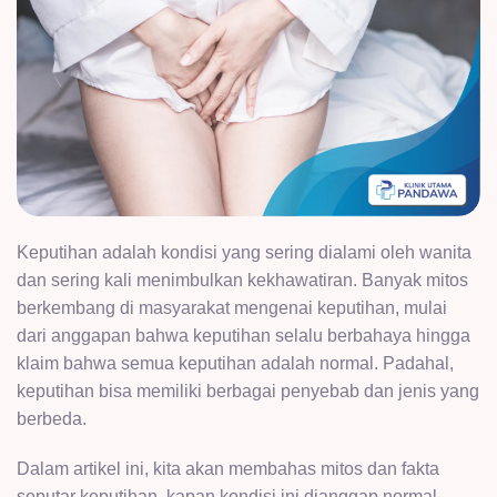
Keputihan adalah kondisi yang sering dialami oleh wanita
dan sering kali menimbulkan kekhawatiran. Banyak mitos
berkembang di masyarakat mengenai keputihan, mulai
dari anggapan bahwa keputihan selalu berbahaya hingga
klaim bahwa semua keputihan adalah normal. Padahal,
keputihan bisa memiliki berbagai penyebab dan jenis yang
berbeda.
Dalam artikel ini, kita akan membahas mitos dan fakta
seputar keputihan, kapan kondisi ini dianggap normal,