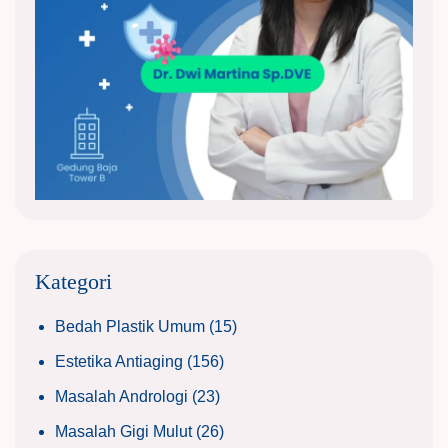
Kategori
Bedah Plastik Umum
(15)
Estetika Antiaging
(156)
Masalah Andrologi
(23)
Masalah Gigi Mulut
(26)