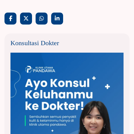
Konsultasi Dokter