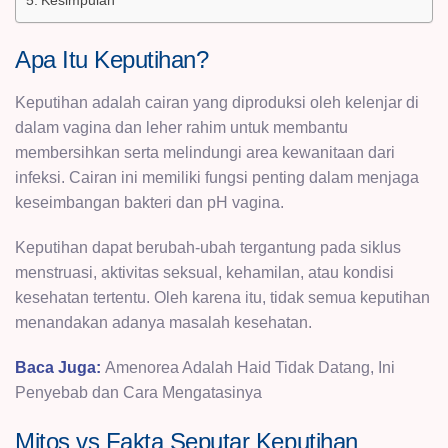
Apa Itu Keputihan?
Keputihan adalah cairan yang diproduksi oleh kelenjar di
dalam vagina dan leher rahim untuk membantu
membersihkan serta melindungi area kewanitaan dari
infeksi. Cairan ini memiliki fungsi penting dalam menjaga
keseimbangan bakteri dan pH vagina.
Keputihan dapat berubah-ubah tergantung pada siklus
menstruasi, aktivitas seksual, kehamilan, atau kondisi
kesehatan tertentu. Oleh karena itu, tidak semua keputihan
menandakan adanya masalah kesehatan.
Baca Juga:
Amenorea Adalah Haid Tidak Datang, Ini
Penyebab dan Cara Mengatasinya
Mitos vs Fakta Seputar Keputihan