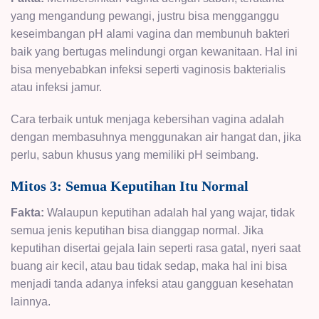
yang mengandung pewangi, justru bisa mengganggu
keseimbangan pH alami vagina dan membunuh bakteri
baik yang bertugas melindungi organ kewanitaan. Hal ini
bisa menyebabkan infeksi seperti vaginosis bakterialis
atau infeksi jamur.
Cara terbaik untuk menjaga kebersihan vagina adalah
dengan membasuhnya menggunakan air hangat dan, jika
perlu, sabun khusus yang memiliki pH seimbang.
Mitos 3: Semua Keputihan Itu Normal
Fakta:
Walaupun keputihan adalah hal yang wajar, tidak
semua jenis keputihan bisa dianggap normal. Jika
keputihan disertai gejala lain seperti rasa gatal, nyeri saat
buang air kecil, atau bau tidak sedap, maka hal ini bisa
menjadi tanda adanya infeksi atau gangguan kesehatan
lainnya.