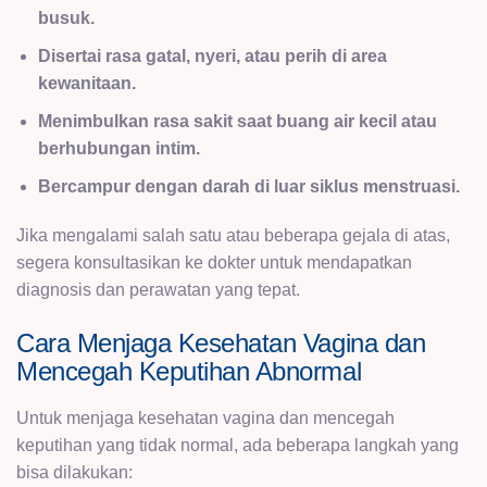
busuk.
Disertai rasa gatal, nyeri, atau perih di area
kewanitaan.
Menimbulkan rasa sakit saat buang air kecil atau
berhubungan intim.
Bercampur dengan darah di luar siklus menstruasi.
Jika mengalami salah satu atau beberapa gejala di atas,
segera konsultasikan ke dokter untuk mendapatkan
diagnosis dan perawatan yang tepat.
Cara Menjaga Kesehatan Vagina dan
Mencegah Keputihan Abnormal
Untuk menjaga kesehatan vagina dan mencegah
keputihan yang tidak normal, ada beberapa langkah yang
bisa dilakukan: