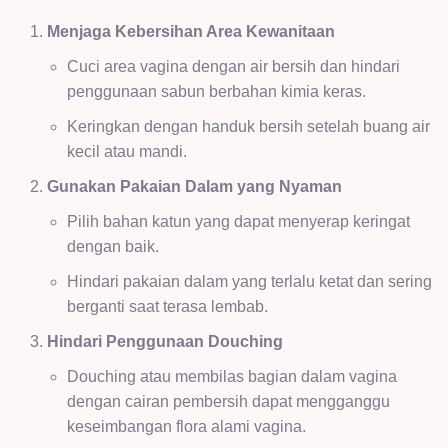
Menjaga Kebersihan Area Kewanitaan
Cuci area vagina dengan air bersih dan hindari
penggunaan sabun berbahan kimia keras.
Keringkan dengan handuk bersih setelah buang air
kecil atau mandi.
Gunakan Pakaian Dalam yang Nyaman
Pilih bahan katun yang dapat menyerap keringat
dengan baik.
Hindari pakaian dalam yang terlalu ketat dan sering
berganti saat terasa lembab.
Hindari Penggunaan Douching
Douching atau membilas bagian dalam vagina
dengan cairan pembersih dapat mengganggu
keseimbangan flora alami vagina.