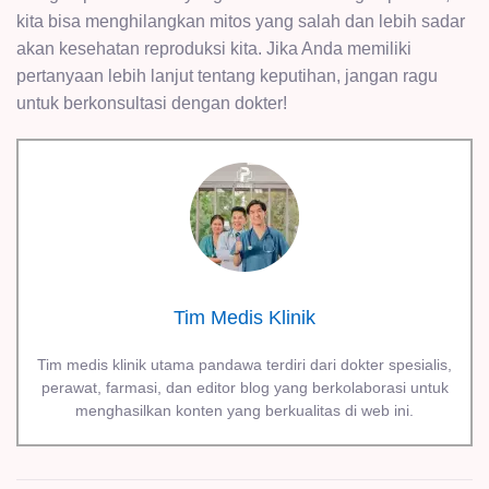
kita bisa menghilangkan mitos yang salah dan lebih sadar
akan kesehatan reproduksi kita. Jika Anda memiliki
pertanyaan lebih lanjut tentang keputihan, jangan ragu
untuk berkonsultasi dengan dokter!
Tim Medis Klinik
Tim medis klinik utama pandawa terdiri dari dokter spesialis,
perawat, farmasi, dan editor blog yang berkolaborasi untuk
menghasilkan konten yang berkualitas di web ini.