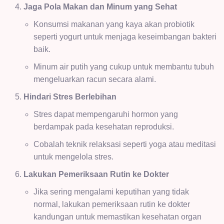
Jaga Pola Makan dan Minum yang Sehat
Konsumsi makanan yang kaya akan probiotik
seperti yogurt untuk menjaga keseimbangan bakteri
baik.
Minum air putih yang cukup untuk membantu tubuh
mengeluarkan racun secara alami.
Hindari Stres Berlebihan
Stres dapat mempengaruhi hormon yang
berdampak pada kesehatan reproduksi.
Cobalah teknik relaksasi seperti yoga atau meditasi
untuk mengelola stres.
Lakukan Pemeriksaan Rutin ke Dokter
Jika sering mengalami keputihan yang tidak
normal, lakukan pemeriksaan rutin ke dokter
kandungan untuk memastikan kesehatan organ