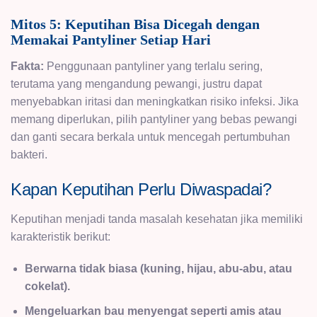
Mitos 5: Keputihan Bisa Dicegah dengan
Memakai Pantyliner Setiap Hari
Fakta:
Penggunaan pantyliner yang terlalu sering,
terutama yang mengandung pewangi, justru dapat
menyebabkan iritasi dan meningkatkan risiko infeksi. Jika
memang diperlukan, pilih pantyliner yang bebas pewangi
dan ganti secara berkala untuk mencegah pertumbuhan
bakteri.
Kapan Keputihan Perlu Diwaspadai?
Keputihan menjadi tanda masalah kesehatan jika memiliki
karakteristik berikut:
Berwarna tidak biasa (kuning, hijau, abu-abu, atau
cokelat).
Mengeluarkan bau menyengat seperti amis atau