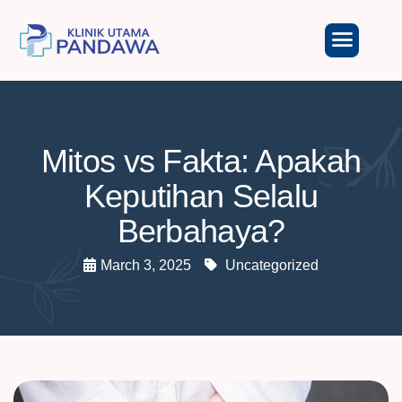
Mitos vs Fakta: Apakah
Keputihan Selalu
Berbahaya?
March 3, 2025
Uncategorized