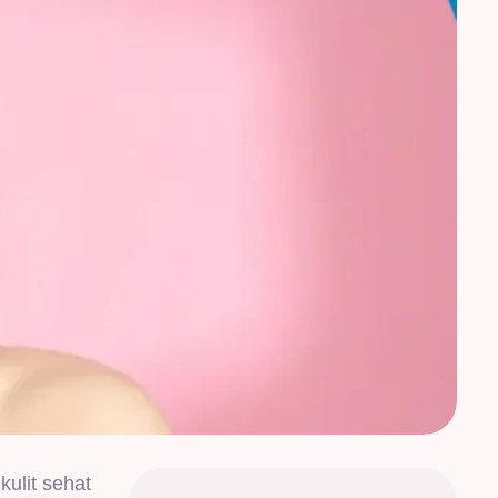
kulit sehat