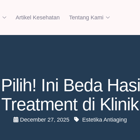
Artikel Kesehatan
Tentang Kami
ilih! Ini Beda Has
Treatment di Klinik
December 27, 2025
Estetika Antiaging