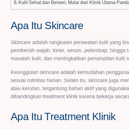
Kulit Sehat dan Berseri, Mulai dari Klinik Utama Pan
Apa Itu Skincare
Skincare adalah rangkaian perawatan kulit yang bisa
pembersih wajah, toner, serum, pelembap, hingga 
masalah kulit, dan meningkatkan penampilan kulit 
Keunggulan skincare adalah kemudahan penggunaan
sesuai rutinitas harian. Selain itu, skincare juga me
atau kerutan, tergantung bahan aktif yang diguna
dibandingkan treatment klinik karena bekerja secar
Apa Itu Treatment Klinik