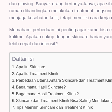
dan glowing. Banyak orang bertanya-tanya, apa sih
rumah dibandingkan melakukan treatment langsun
menjaga kesehatan kulit, tetapi memiliki cara kerja
Memahami perbedaan ini penting agar kamu bisa 
kulitmu. Apakah cukup dengan skincare harian yang 
lebih cepat dan intensif?
Daftar Isi
Apa Itu Skincare
Apa Itu Treatment Klinik
Perbedaan Utama Antara Skincare dan Treatment Klin
Bagaimana Hasil Skincare?
Bagaimana Hasil Treatment Klinik?
Skincare dan Treatment Klinik Bisa Saling Mendukun
Tips Memilih Skincare dan Treatment Klinik