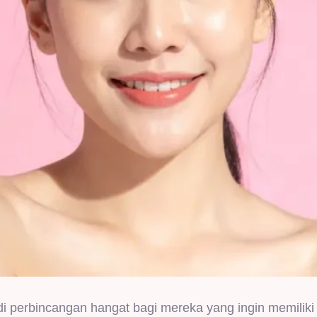
di perbincangan hangat bagi mereka yang ingin memiliki 