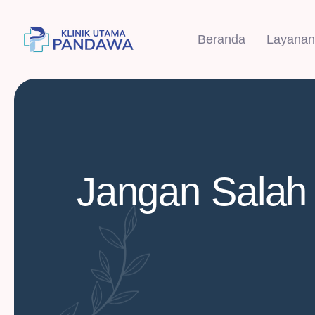
Beranda
Layanan
Jangan Salah P