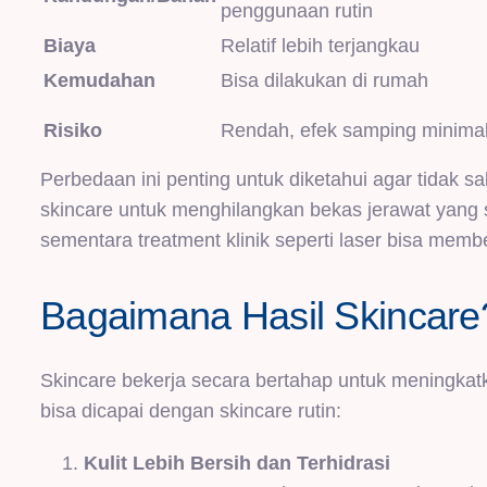
penggunaan rutin
Biaya
Relatif lebih terjangkau
Kemudahan
Bisa dilakukan di rumah
Risiko
Rendah, efek samping minima
Perbedaan ini penting untuk diketahui agar tidak
skincare untuk menghilangkan bekas jerawat yan
sementara treatment klinik seperti laser bisa memb
Bagaimana Hasil Skincare
Skincare bekerja secara bertahap untuk meningkatka
bisa dicapai dengan skincare rutin:
Kulit Lebih Bersih dan Terhidrasi